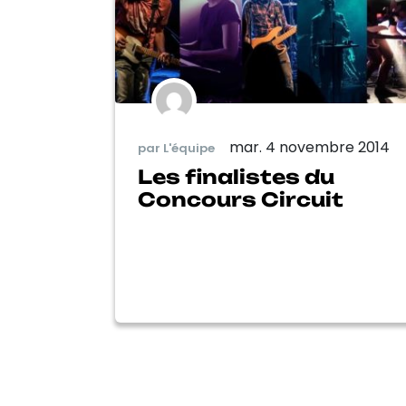
mar. 4 novembre 2014
par L'équipe
Les finalistes du
Concours Circuit