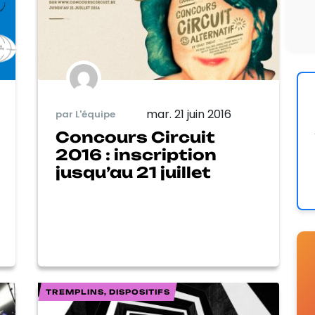
mar. 21 juin 2016
par L'équipe
Concours Circuit
2016 : inscription
jusqu’au 21 juillet
TREMPLINS, DISPOSITIFS