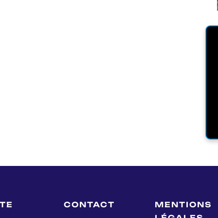
LTE
CONTACT
MENTIONS
LÉGALES