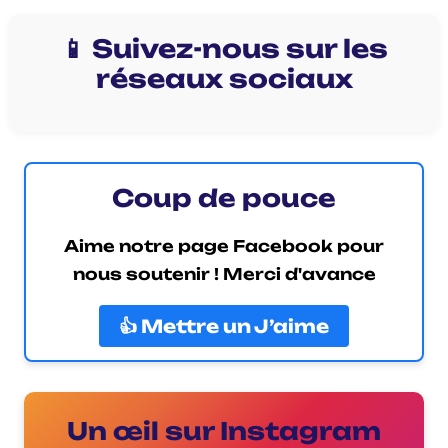
📱 Suivez-nous sur les
réseaux sociaux
Coup de pouce
Aime notre page Facebook pour
nous soutenir ! Merci d'avance
👍 Mettre un J’aime
Un œil sur Instagram