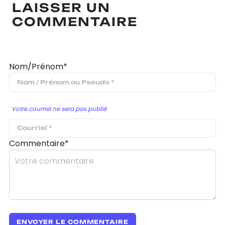
LAISSER UN
COMMENTAIRE
Nom/Prénom*
Votre courriel ne sera pas publié
Commentaire*