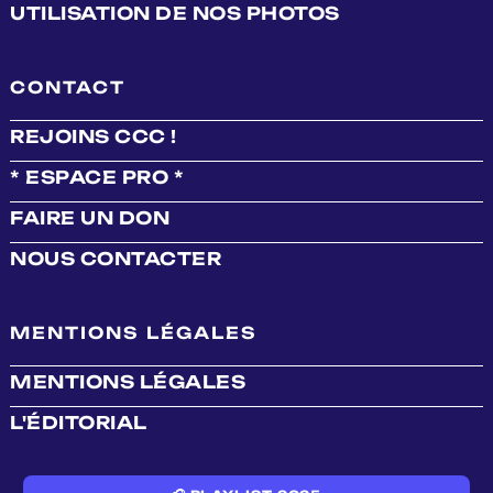
UTILISATION DE NOS PHOTOS
CONTACT
REJOINS CCC !
* ESPACE PRO *
FAIRE UN DON
NOUS CONTACTER
MENTIONS LÉGALES
MENTIONS LÉGALES
L'ÉDITORIAL