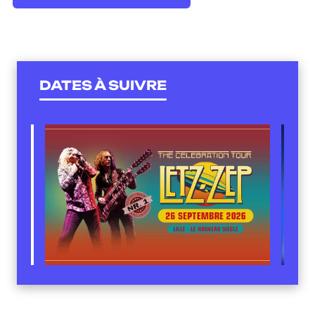
DATES À SUIVRE