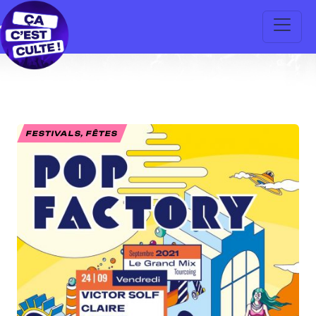
FESTIVALS, FÊTES