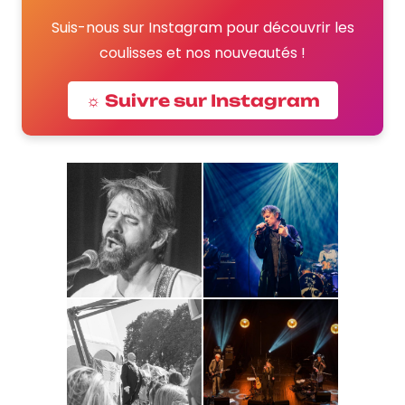
Suis-nous sur Instagram pour découvrir les
coulisses et nos nouveautés !
☼ Suivre sur Instagram