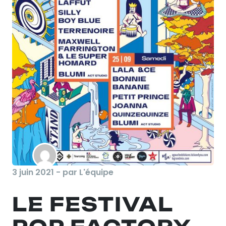
3 juin 2021 - par L'équipe
LE FESTIVAL