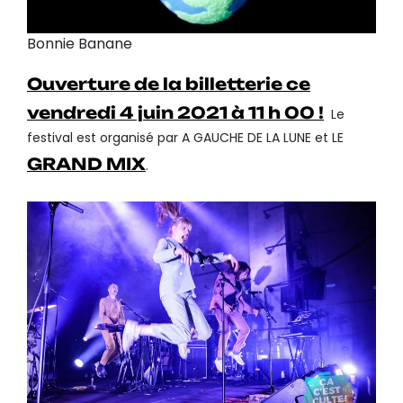
Bonnie Banane
Ouverture de la billetterie ce
vendredi 4 juin 2021 à 11 h 00 !
Le
festival est organisé par A GAUCHE DE LA LUNE et LE
GRAND MIX
.