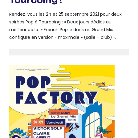
Tourcoing !
Rendez-vous les 24 et 25 septembre 2021 pour deux
soirées Pop à Tourcoing : « Deux jours dédiés au
meilleur de la » French Pop » dans un Grand Mix
configuré en version « maximale » (salle + club) ».