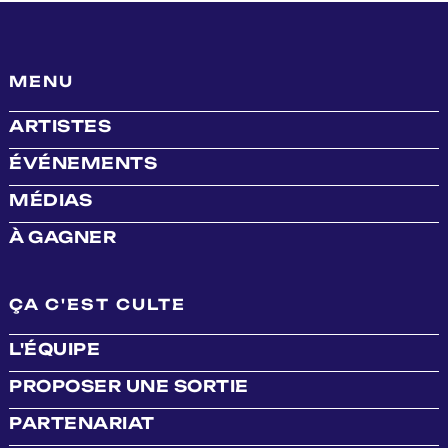
MENU
ARTISTES
ÉVÉNEMENTS
MÉDIAS
À GAGNER
ÇA C'EST CULTE
L'ÉQUIPE
PROPOSER UNE SORTIE
PARTENARIAT