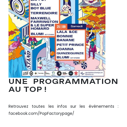
UNE PROGRAMMATION
AU TOP !
Retrouvez toutes les infos sur les évènements :
facebook.com/PopFactorypage/