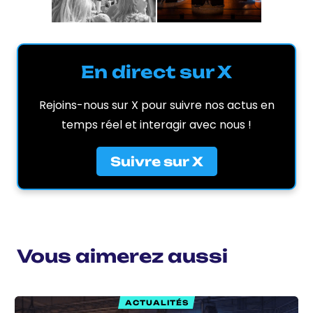
En direct sur X
Rejoins-nous sur X pour suivre nos actus en
temps réel et interagir avec nous !
Suivre sur X
Vous aimerez aussi
ACTUALITÉS