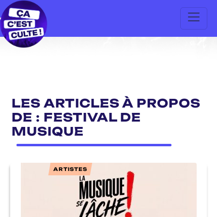
LES ARTICLES À PROPOS
DE : FESTIVAL DE
MUSIQUE
ARTISTES