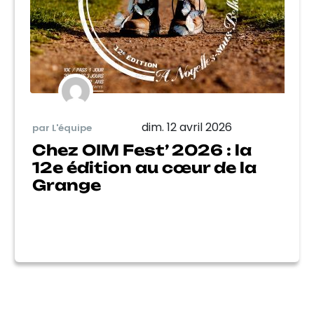
dim. 12 avril 2026
par L'équipe
Chez OIM Fest’ 2026 : la
12e édition au cœur de la
Grange