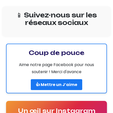
📱 Suivez-nous sur les
réseaux sociaux
Coup de pouce
Aime notre page Facebook pour nous
soutenir ! Merci d'avance
👍 Mettre un J’aime
Un œil sur Instagram