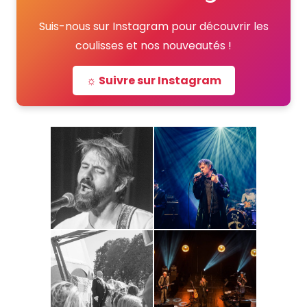
Suis-nous sur Instagram pour découvrir les
coulisses et nos nouveautés !
☼ Suivre sur Instagram