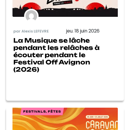
jeu. 18 juin 2026
par Alexis LEFEVRE
La Musique se lâche
pendant les relâches à
écouter pendant le
Festival Off Avignon
(2026)
FESTIVALS, FÊTES