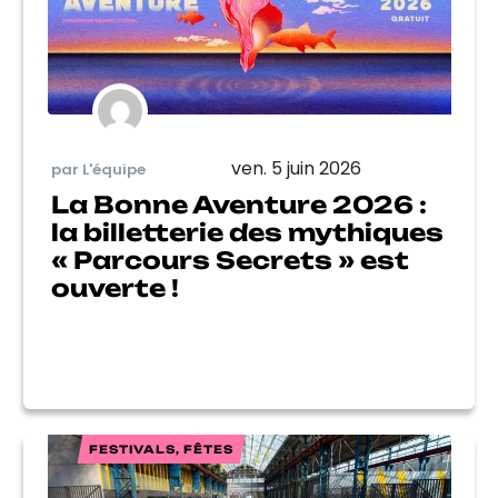
ven. 5 juin 2026
par L'équipe
La Bonne Aventure 2026 :
la billetterie des mythiques
« Parcours Secrets » est
ouverte !
FESTIVALS, FÊTES