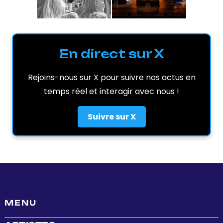
En direct sur X
Rejoins-nous sur X pour suivre nos actus en
temps réel et interagir avec nous !
Suivre sur X
MENU