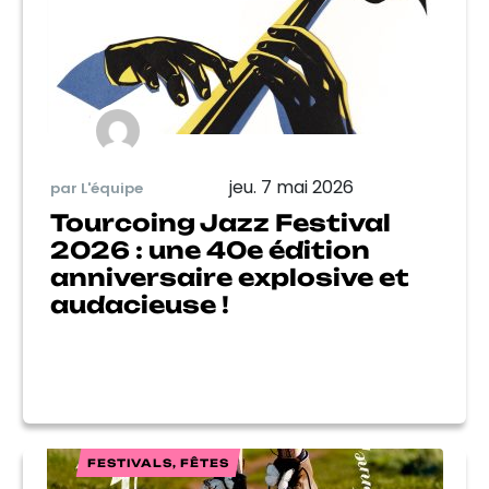
jeu. 7 mai 2026
par L'équipe
Tourcoing Jazz Festival
2026 : une 40e édition
anniversaire explosive et
audacieuse !
FESTIVALS, FÊTES