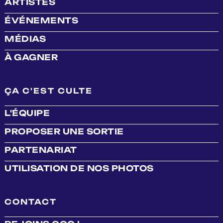
ARTISTES
ÉVÉNEMENTS
MÉDIAS
À GAGNER
ÇA C'EST CULTE
L'ÉQUIPE
PROPOSER UNE SORTIE
PARTENARIAT
UTILISATION DE NOS PHOTOS
CONTACT