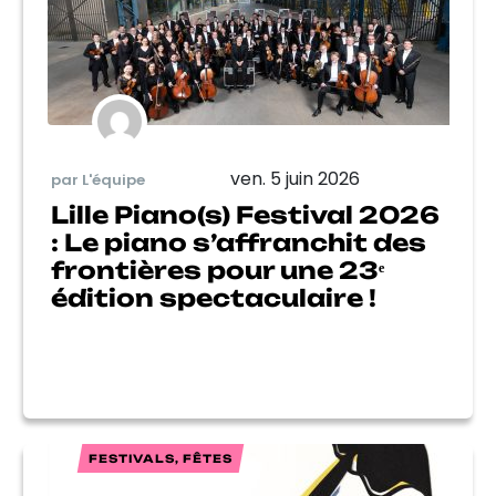
ven. 5 juin 2026
par L'équipe
Lille Piano(s) Festival 2026
: Le piano s’affranchit des
frontières pour une 23ᵉ
édition spectaculaire !
FESTIVALS, FÊTES