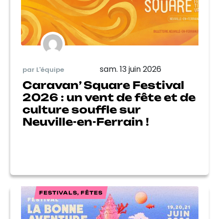
sam. 13 juin 2026
par L'équipe
Caravan’ Square Festival
2026 : un vent de fête et de
culture souffle sur
Neuville-en-Ferrain !
FESTIVALS, FÊTES