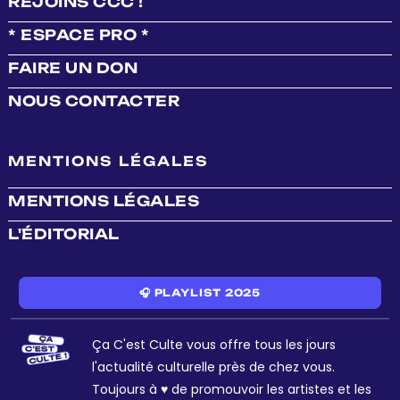
REJOINS CCC !
* ESPACE PRO *
FAIRE UN DON
NOUS CONTACTER
MENTIONS LÉGALES
MENTIONS LÉGALES
L'ÉDITORIAL
🎧 PLAYLIST 2025
Ça C'est Culte vous offre tous les jours
l'actualité culturelle près de chez vous.
Toujours à ♥ de promouvoir les artistes et les