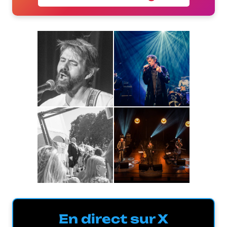
En direct sur X