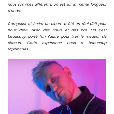
nous sommes différents, on est sur la même longueur
d’onde.
Composer et écrire un album a été un réel défi pour
nous deux, avec des hauts et des bas. On s’est
beaucoup porté l’un l’autre pour tirer le meilleur de
chacun. Cette expérience nous a beaucoup
rapprochés
.