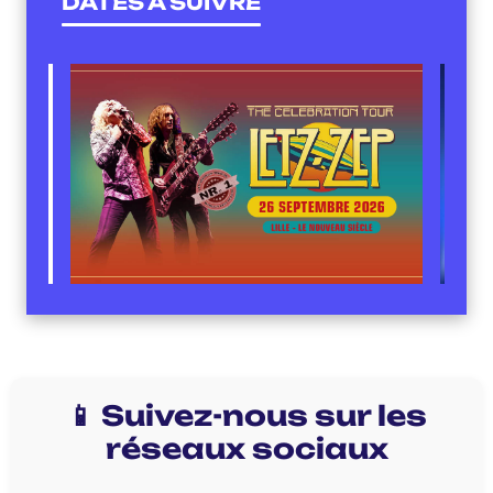
DATES À SUIVRE
📱 Suivez-nous sur les
réseaux sociaux