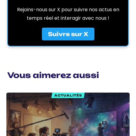
Rejoins-nous sur X pour suivre nos actus en
temps réel et interagir avec nous !
Suivre sur X
Vous aimerez aussi
ACTUALITÉS