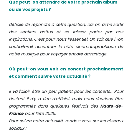
Que peut-on attendre de votre prochain album
ou de vos projets ?
Difficile de répondre à cette question, car on aime sortir
des sentiers battus et se laisser porter par nos
inspirations. C’est pour nous l’essentiel.
On sait que l »on
souhaiterait accentuer le côté cinématographique de
notre musique pour voyager encore davantage.
Où peut-on vous voir en concert prochainement
et comment suivre votre actualité ?
Il va falloir être un peu patient pour les concerts… Pour
l’instant il n’y a rien d’officiel, mais nous devrions être
programmés dans quelques festivals des
Hauts-de-
France
pour l’été 2025.
Pour suivre notre actualité, rendez-vous sur les réseaux
sociaux :