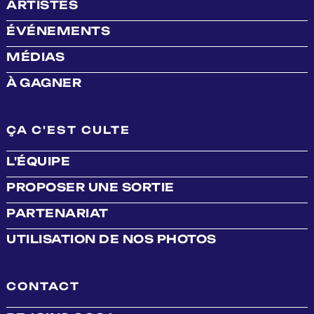
ARTISTES
ÉVÉNEMENTS
MÉDIAS
À GAGNER
ÇA C'EST CULTE
L'ÉQUIPE
PROPOSER UNE SORTIE
PARTENARIAT
UTILISATION DE NOS PHOTOS
CONTACT