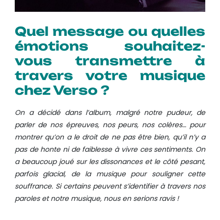
Quel message ou quelles
émotions souhaitez-
vous transmettre à
travers votre musique
chez Verso ?
On a décidé dans l’album, malgré notre pudeur, de
parler de nos épreuves, nos peurs, nos colères… pour
montrer qu’on a le droit de ne pas être bien, qu’il n’y a
pas de honte ni de faiblesse à vivre ces sentiments. O
n
a beaucoup joué sur les dissonances et le côté pesant,
parfois glacial, de la musique pour souligner cette
souffrance.
Si certains peuvent s’identifier à travers nos
paroles et notre musique, nous en serions ravis !