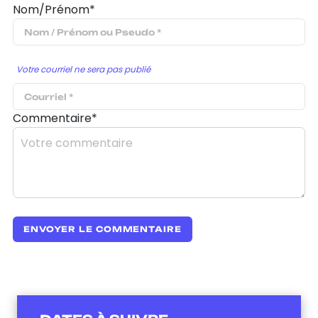
Nom/Prénom*
Votre courriel ne sera pas publié
Commentaire*