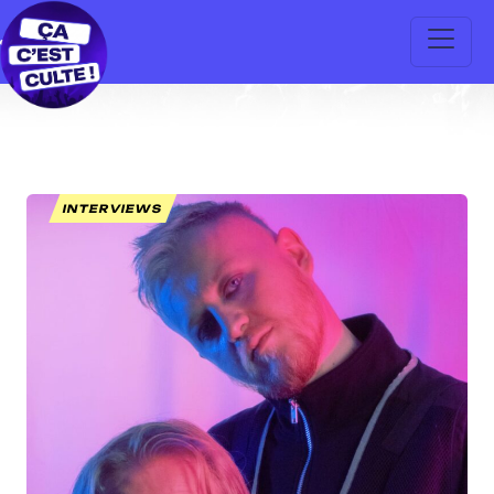
INTERVIEWS