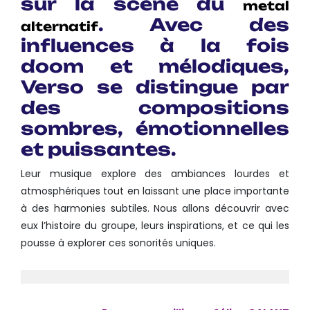
sur la scène du
metal
. Avec des
alternatif
influences à la fois
doom et mélodiques,
Verso se distingue par
des compositions
sombres, émotionnelles
et puissantes.
Leur musique explore des ambiances lourdes et
atmosphériques tout en laissant une place importante
à des harmonies subtiles. Nous allons découvrir avec
eux l’histoire du groupe, leurs inspirations, et ce qui les
pousse à explorer ces sonorités uniques.