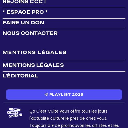
REJOINS CCC !
* ESPACE PRO *
FAIRE UN DON
NOUS CONTACTER
MENTIONS LÉGALES
MENTIONS LÉGALES
L'ÉDITORIAL
🎧 PLAYLIST 2025
Ça C'est Culte vous offre tous les jours
l'actualité culturelle près de chez vous.
Toujours à ♥ de promouvoir les artistes et les