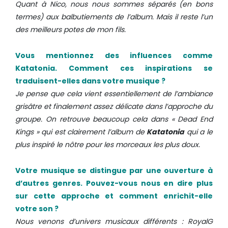
Quant à Nico, nous nous sommes séparés (en bons
termes) aux balbutiements de l’album. Mais il reste l’un
des meilleurs potes de mon fils.
Vous mentionnez des influences comme
Katatonia. Comment ces inspirations se
traduisent-elles dans votre musique ?
Je pense que cela vient essentiellement de l’ambiance
grisâtre et finalement assez délicate dans l’approche du
groupe. On retrouve beaucoup cela dans « Dead End
Kings » qui est clairement l’album de
Katatonia
qui a le
plus inspiré le nôtre pour les morceaux les plus doux.
Votre musique se distingue par une ouverture à
d’autres genres. Pouvez-vous nous en dire plus
sur cette approche et comment enrichit-elle
votre son ?
Nous venons d’univers musicaux différents : RoyalG