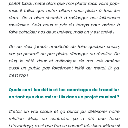
plutôt black metal alors que moi plutôt rock, voire pop-
rock. Il fallait que notre album nous plaise à tous les
deux. On a alors cherché à mélanger nos influences
musicales. Cela nous a pris du temps pour arriver à
faire coïncider nos deux univers, mais on y est arrivé !
On ne s’est jamais empêché de faire quelque chose,
car ça pourrait ne pas plaire, déranger ou révolter. De
plus, le côté doux et mélodique de ma voix amène
aussi un public pas forcément initié au metal. Et ça,
c’est top !
Quels sont les défis et les avantages de travailler
en tant que duo mère-fils dans un projet musical ?
C’était un vrai risque et ça aurait pu détériorer notre
relation. Mais, au contraire, ça a été une force
!
L’avantage, c’est que l’on se connaît très bien. Même si