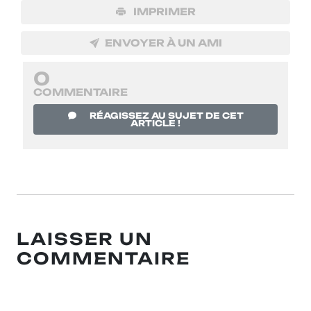
IMPRIMER
ENVOYER À UN AMI
0
COMMENTAIRE
RÉAGISSEZ AU SUJET DE CET
ARTICLE !
LAISSER UN
COMMENTAIRE