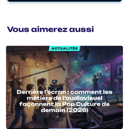
Vous aimerez aussi
ACTUALITÉS
Derrière l’écran : comment les
métiers de l’audiovisuel
façonnent la Pop Culture de
demain (2026)