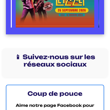
📱 Suivez-nous sur les
réseaux sociaux
Coup de pouce
Aime notre page Facebook pour