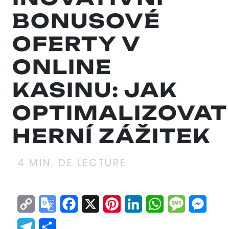
BONUSOVÉ
OFERTY V
ONLINE
KASINU: JAK
OPTIMALIZOVAT
HERNÍ ZÁŽITEK
4
MIN. DE LECTURE
Copy
Google
Facebook
X
Pinterest
LinkedIn
WhatsApp
Messag
Mes
Link
Translate
Telegram
Partager