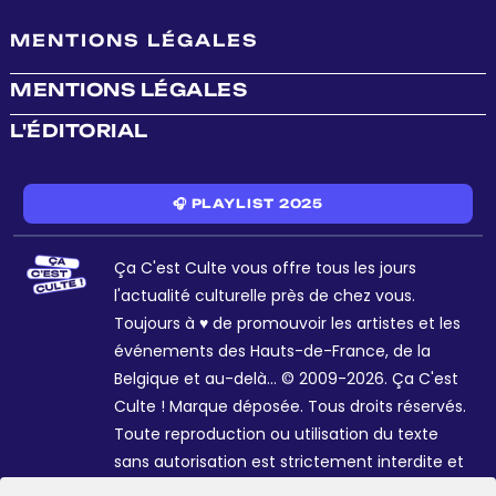
MENTIONS LÉGALES
MENTIONS LÉGALES
L'ÉDITORIAL
🎧 PLAYLIST 2025
Ça C'est Culte vous offre tous les jours
l'actualité culturelle près de chez vous.
Toujours à ♥ de promouvoir les artistes et les
événements des Hauts-de-France, de la
Belgique et au-delà... © 2009-2026. Ça C'est
Culte ! Marque déposée. Tous droits réservés.
Toute reproduction ou utilisation du texte
sans autorisation est strictement interdite et
passible de sanctions. Charte graphique