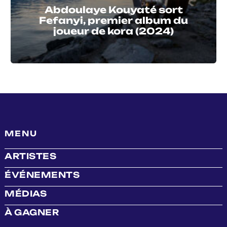
Abdoulaye Kouyaté sort
Fefanyi, premier album du
joueur de kora (2024)
MENU
ARTISTES
ÉVÉNEMENTS
MÉDIAS
À GAGNER