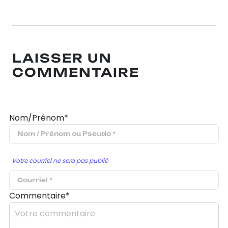
LAISSER UN
COMMENTAIRE
Nom/Prénom*
Votre courriel ne sera pas publié
Commentaire*