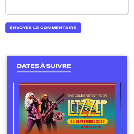
DATES À SUIVRE