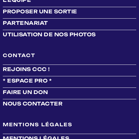
PROPOSER UNE SORTIE
PARTENARIAT
UTILISATION DE NOS PHOTOS
CONTACT
REJOINS CCC !
* ESPACE PRO *
FAIRE UN DON
NOUS CONTACTER
MENTIONS LÉGALES
MENTIONS LÉGALES