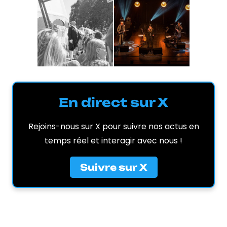
En direct sur X
Rejoins-nous sur X pour suivre nos actus en
temps réel et interagir avec nous !
Suivre sur X