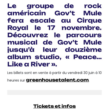
Le groupe de rock
américain Gov’t Mule
fera escale au Cirque
Royal le 17 novembre.
Découvrez le parcours
musical de Gov’t Mule
jusqu’à leur douzième
album studio, « Peace…
Like a River ».
Les billets sont en vente à partir du vendredi 30 juin à 10
greenhousetalent.com
heures sur
.
Tickets et infos