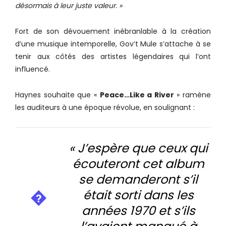
désormais à leur juste valeur. »
Fort de son dévouement inébranlable à la création
d’une musique intemporelle, Gov’t Mule s’attache à se
tenir aux côtés des artistes légendaires qui l’ont
influencé.
Haynes souhaite que «
Peace…Like a River
» ramène
les auditeurs à une époque révolue, en soulignant :
« J’espère que ceux qui
écouteront cet album
se demanderont s’il
était sorti dans les
années 1970 et s’ils