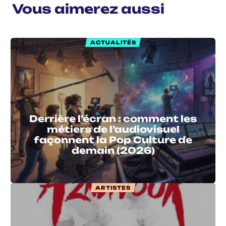
Vous aimerez aussi
ACTUALITÉS
Derrière l’écran : comment les
métiers de l’audiovisuel
façonnent la Pop Culture de
demain (2026)
ARTISTES