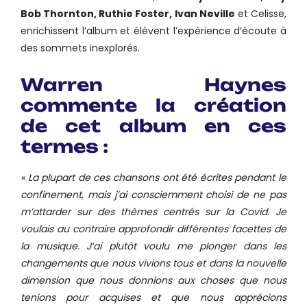
Bob Thornton, Ruthie Foster, Ivan Neville
et Celisse,
enrichissent l’album et élèvent l’expérience d’écoute à
des sommets inexplorés.
Warren Haynes
commente la création
de cet album en ces
termes :
« La plupart de ces chansons ont été écrites pendant le
confinement, mais j’ai consciemment choisi de ne pas
m’attarder sur des thèmes centrés sur la Covid. Je
voulais au contraire approfondir différentes facettes de
la musique. J’ai plutôt voulu me plonger dans les
changements que nous vivions tous et dans la nouvelle
dimension que nous donnions aux choses que nous
tenions pour acquises et que nous apprécions