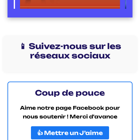
📱 Suivez-nous sur les
réseaux sociaux
Coup de pouce
Aime notre page Facebook pour
nous soutenir ! Merci d'avance
👍 Mettre un J’aime