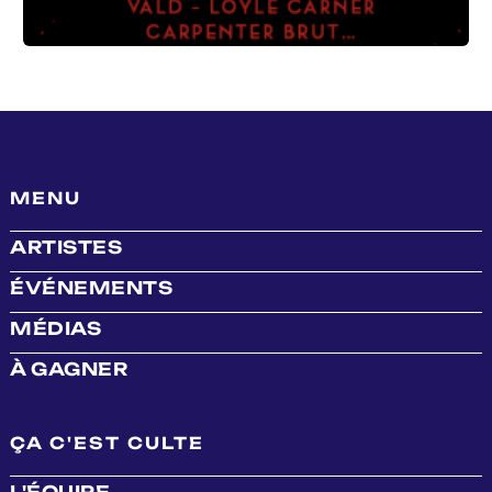
MENU
ARTISTES
ÉVÉNEMENTS
MÉDIAS
À GAGNER
ÇA C'EST CULTE
L'ÉQUIPE