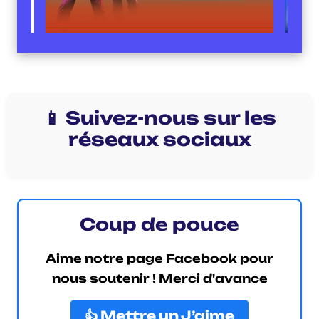
📱 Suivez-nous sur les
réseaux sociaux
Coup de pouce
Aime notre page Facebook pour
nous soutenir ! Merci d'avance
👍 Mettre un J’aime