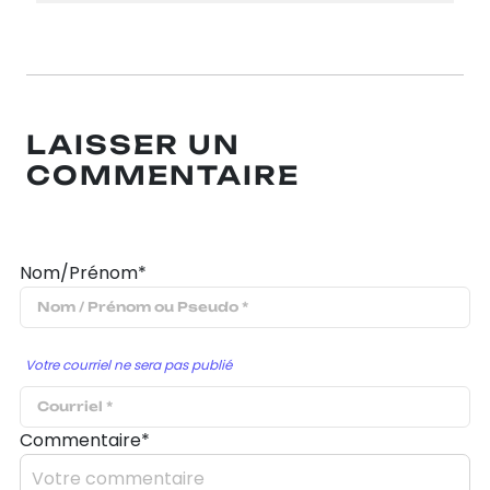
LAISSER UN
COMMENTAIRE
Nom/Prénom*
Votre courriel ne sera pas publié
Commentaire*