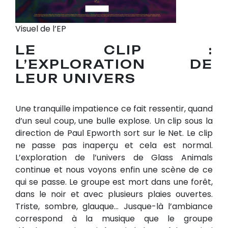
Visuel de l’EP
LE CLIP :
L’EXPLORATION DE
LEUR UNIVERS
Une tranquille impatience ce fait ressentir, quand
d’un seul coup, une bulle explose. Un clip sous la
direction de Paul Epworth sort sur le Net. Le clip
ne passe pas inaperçu et cela est normal.
L’exploration de l’univers de Glass Animals
continue et nous voyons enfin une scène de ce
qui se passe. Le groupe est mort dans une forêt,
dans le noir et avec plusieurs plaies ouvertes.
Triste, sombre, glauque… Jusque-là l’ambiance
correspond à la musique que le groupe