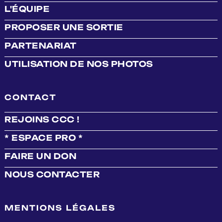
L'ÉQUIPE
PROPOSER UNE SORTIE
PARTENARIAT
UTILISATION DE NOS PHOTOS
CONTACT
REJOINS CCC !
* ESPACE PRO *
FAIRE UN DON
NOUS CONTACTER
MENTIONS LÉGALES