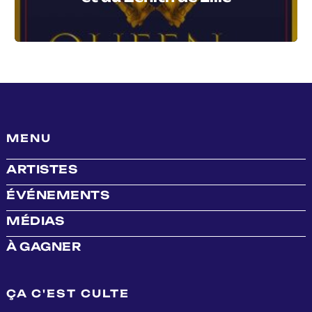
MENU
ARTISTES
ÉVÉNEMENTS
MÉDIAS
À GAGNER
ÇA C'EST CULTE