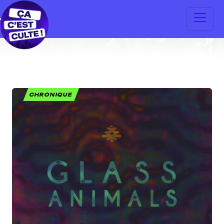
CHRONIQUE