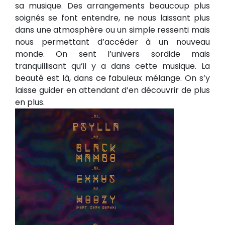
sa musique. Des arrangements beaucoup plus
soignés se font entendre, ne nous laissant plus
dans une atmosphère ou un simple ressenti mais
nous permettant d’accéder à un nouveau
monde. On sent l’univers sordide mais
tranquillisant qu’il y a dans cette musique. La
beauté est là, dans ce fabuleux mélange. On s’y
laisse guider en attendant d’en découvrir de plus
en plus.