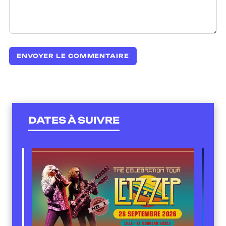
DATES À SUIVRE