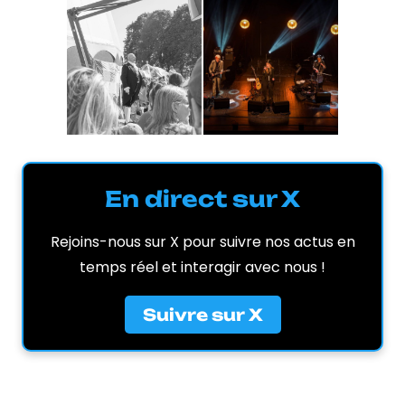
En direct sur X
Rejoins-nous sur X pour suivre nos actus en
temps réel et interagir avec nous !
Suivre sur X