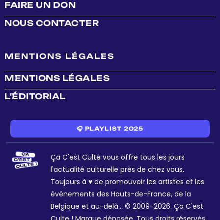
FAIRE UN DON
NOUS CONTACTER
MENTIONS LÉGALES
MENTIONS LÉGALES
L'ÉDITORIAL
🎧 PLAYLIST 2025
Ça C'est Culte vous offre tous les jours
l'actualité culturelle près de chez vous.
Toujours à ♥ de promouvoir les artistes et les
événements des Hauts-de-France, de la
Belgique et au-delà... © 2009-2026. Ça C'est
Culte ! Marque déposée. Tous droits réservés.