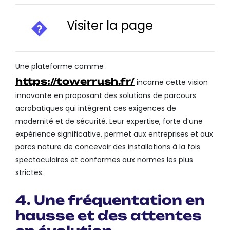
Visiter la page
Une plateforme comme
https://towerrush.fr/
incarne cette vision
innovante en proposant des solutions de parcours
acrobatiques qui intègrent ces exigences de
modernité et de sécurité. Leur expertise, forte d’une
expérience significative, permet aux entreprises et aux
parcs nature de concevoir des installations à la fois
spectaculaires et conformes aux normes les plus
strictes.
4. Une fréquentation en
hausse et des attentes