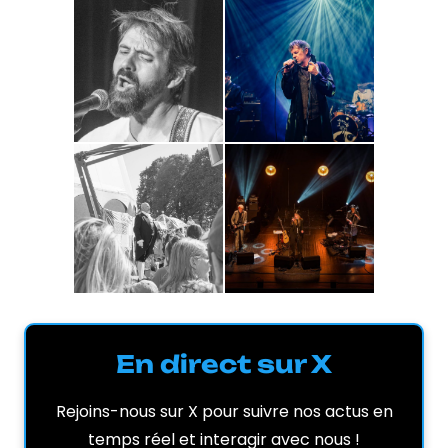
En direct sur X
Rejoins-nous sur X pour suivre nos actus en
temps réel et interagir avec nous !