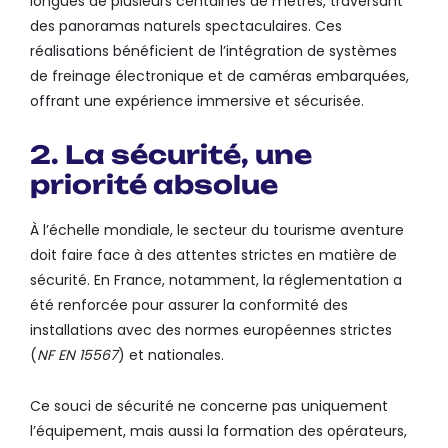
longues de plusieurs centaines de mètres, traversant
des panoramas naturels spectaculaires. Ces
réalisations bénéficient de l’intégration de systèmes
de freinage électronique et de caméras embarquées,
offrant une expérience immersive et sécurisée.
2. La sécurité, une
priorité absolue
À l’échelle mondiale, le secteur du tourisme aventure
doit faire face à des attentes strictes en matière de
sécurité. En France, notamment, la réglementation a
été renforcée pour assurer la conformité des
installations avec des normes européennes strictes
(
NF EN 15567
) et nationales.
Ce souci de sécurité ne concerne pas uniquement
l’équipement, mais aussi la formation des opérateurs,