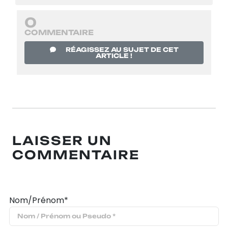
0
COMMENTAIRE
RÉAGISSEZ AU SUJET DE CET
ARTICLE !
LAISSER UN
COMMENTAIRE
Nom/Prénom*