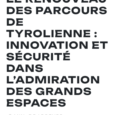
DES PARCOURS
DE
TYROLIENNE :
INNOVATION ET
SÉCURITÉ
DANS
L’ADMIRATION
DES GRANDS
ESPACES