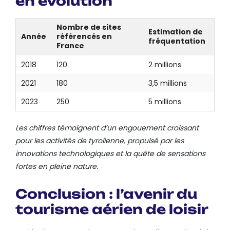
en évolution
Nombre de sites
Estimation de
Année
référencés en
fréquentation
France
2018
120
2 millions
2021
180
3,5 millions
2023
250
5 millions
Les chiffres témoignent d’un engouement croissant
pour les activités de tyrolienne, propulsé par les
innovations technologiques et la quête de sensations
fortes en pleine nature.
Conclusion : l’avenir du
tourisme aérien de loisir