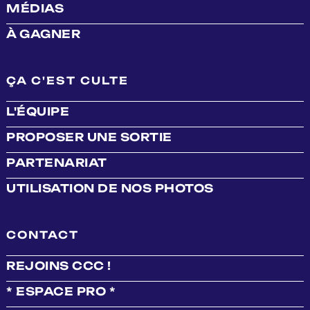
MÉDIAS
À GAGNER
ÇA C'EST CULTE
L'ÉQUIPE
PROPOSER UNE SORTIE
PARTENARIAT
UTILISATION DE NOS PHOTOS
CONTACT
REJOINS CCC !
* ESPACE PRO *