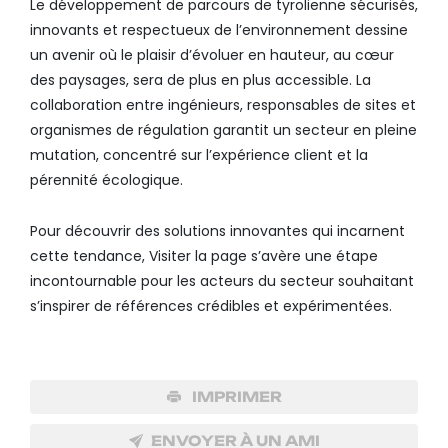
Le développement de parcours de tyrolienne sécurisés,
innovants et respectueux de l’environnement dessine
un avenir où le plaisir d’évoluer en hauteur, au cœur
des paysages, sera de plus en plus accessible. La
collaboration entre ingénieurs, responsables de sites et
organismes de régulation garantit un secteur en pleine
mutation, concentré sur l’expérience client et la
pérennité écologique.
Pour découvrir des solutions innovantes qui incarnent
cette tendance, Visiter la page s’avère une étape
incontournable pour les acteurs du secteur souhaitant
s’inspirer de références crédibles et expérimentées.
IMPRIMER
ENVOYER À UN AMI