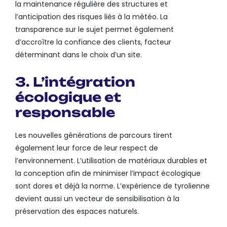
la maintenance régulière des structures et
l’anticipation des risques liés à la météo. La
transparence sur le sujet permet également
d’accroître la confiance des clients, facteur
déterminant dans le choix d’un site.
3. L’intégration
écologique et
responsable
Les nouvelles générations de parcours tirent
également leur force de leur respect de
l’environnement. L’utilisation de matériaux durables et
la conception afin de minimiser l’impact écologique
sont dores et déjà la norme. L’expérience de tyrolienne
devient aussi un vecteur de sensibilisation à la
préservation des espaces naturels.