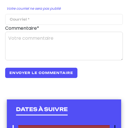
Votre courriel ne sera pas publié
Commentaire*
DATES À SUIVRE