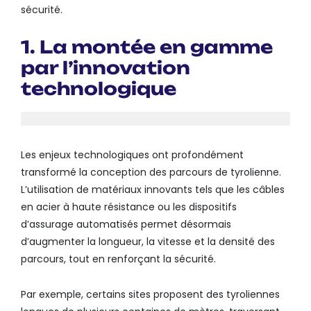
sécurité.
1. La montée en gamme
par l’innovation
technologique
Les enjeux technologiques ont profondément
transformé la conception des parcours de tyrolienne.
L’utilisation de matériaux innovants tels que les câbles
en acier à haute résistance ou les dispositifs
d’assurage automatisés permet désormais
d’augmenter la longueur, la vitesse et la densité des
parcours, tout en renforçant la sécurité.
Par exemple, certains sites proposent des tyroliennes