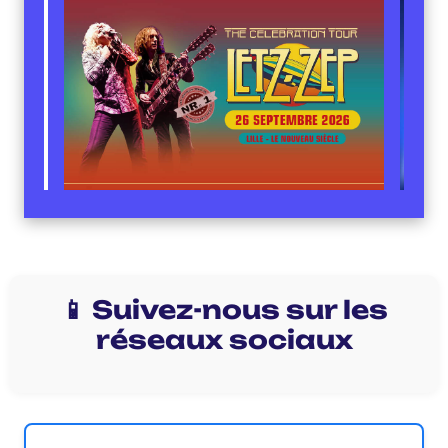
📱 Suivez-nous sur les
réseaux sociaux