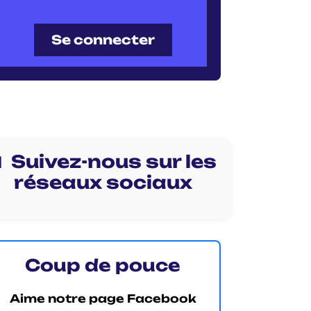
Se connecter
 Suivez-nous sur les
réseaux sociaux
Coup de pouce
Aime notre page Facebook