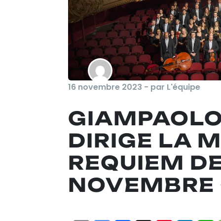
16 novembre 2023 - par L'équipe
GIAMPAOLO
DIRIGE LA 
REQUIEM DE
NOVEMBRE