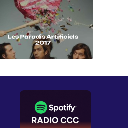
Les Paradis Artificiels
2017