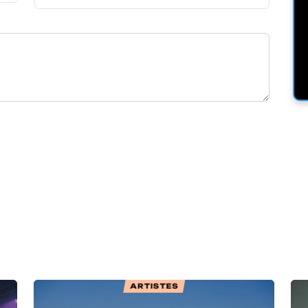
ARTISTES