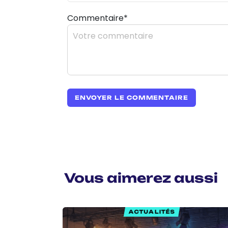
Commentaire*
Vous aimerez aussi
ACTUALITÉS