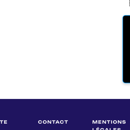
LTE
CONTACT
MENTIONS
LÉGALES