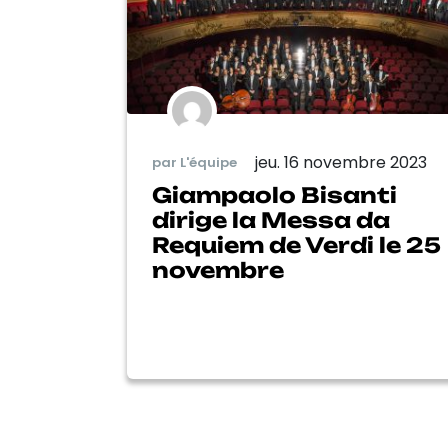
jeu. 16 novembre 2023
par L'équipe
Giampaolo Bisanti
dirige la Messa da
Requiem de Verdi le 25
novembre