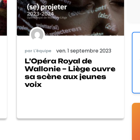
ven. 1 septembre 2023
par L'équipe
L’Opéra Royal de
Wallonie – Liège ouvre
sa scène aux jeunes
voix