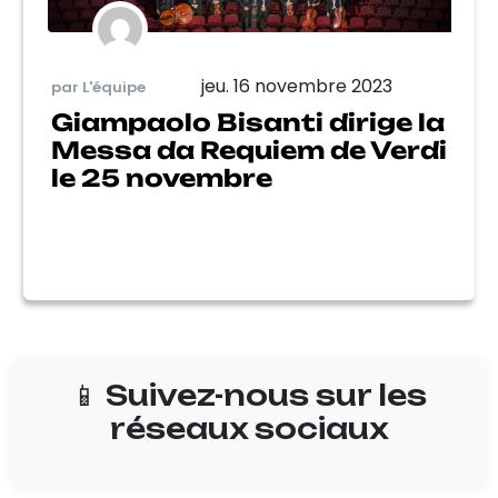
jeu. 16 novembre 2023
par L'équipe
Giampaolo Bisanti dirige la
Messa da Requiem de Verdi
le 25 novembre
📱 Suivez-nous sur les
réseaux sociaux