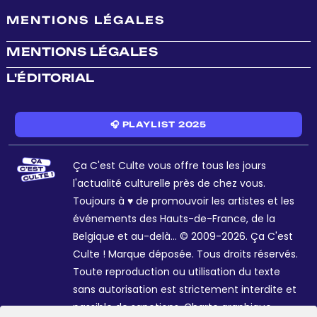
MENTIONS LÉGALES
MENTIONS LÉGALES
L'ÉDITORIAL
🎧 PLAYLIST 2025
Ça C'est Culte vous offre tous les jours
l'actualité culturelle près de chez vous.
Toujours à ♥ de promouvoir les artistes et les
événements des Hauts-de-France, de la
Belgique et au-delà... © 2009-2026. Ça C'est
Culte ! Marque déposée. Tous droits réservés.
Toute reproduction ou utilisation du texte
sans autorisation est strictement interdite et
passible de sanctions. Charte graphique