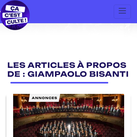
LES ARTICLES À PROPOS
DE : GIAMPAOLO BISANTI
ANNONCES