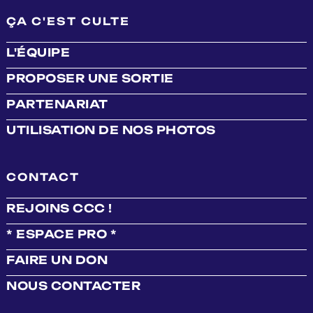
ÇA C'EST CULTE
L'ÉQUIPE
PROPOSER UNE SORTIE
PARTENARIAT
UTILISATION DE NOS PHOTOS
CONTACT
REJOINS CCC !
* ESPACE PRO *
FAIRE UN DON
NOUS CONTACTER