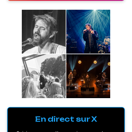
En direct sur X