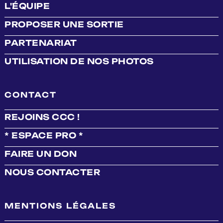
L'ÉQUIPE
PROPOSER UNE SORTIE
PARTENARIAT
UTILISATION DE NOS PHOTOS
CONTACT
REJOINS CCC !
* ESPACE PRO *
FAIRE UN DON
NOUS CONTACTER
MENTIONS LÉGALES