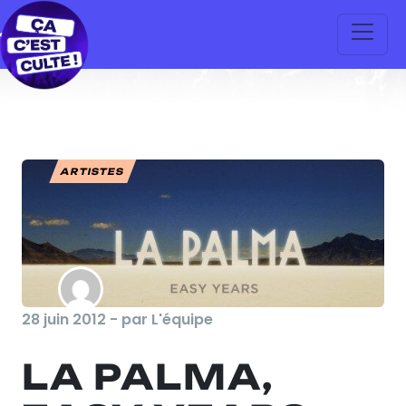
ARTISTES
28 juin 2012 - par L'équipe
LA PALMA,