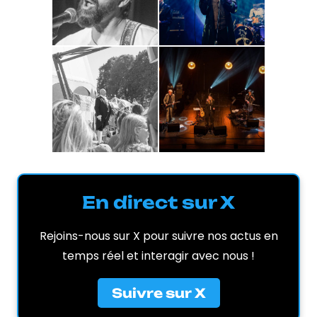
En direct sur X
Rejoins-nous sur X pour suivre nos actus en
temps réel et interagir avec nous !
Suivre sur X