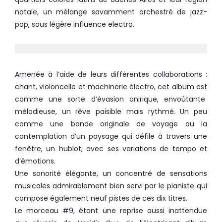
natale, un mélange savamment orchestré de jazz-
pop, sous légère influence electro.
Amenée à l’aide de leurs différentes collaborations :
chant, violoncelle et machinerie électro, cet album est
comme une sorte d’évasion onirique, envoûtante
mélodieuse, un rêve paisible mais rythmé. Un peu
comme une bande originale de voyage ou la
contemplation d’un paysage qui défile à travers une
fenêtre, un hublot, avec ses variations de tempo et
d’émotions.
Une sonorité élégante, un concentré de sensations
musicales admirablement bien servi par le pianiste qui
compose également neuf pistes de ces dix titres.
Le morceau #9, étant une reprise aussi inattendue