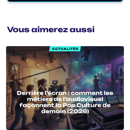
Vous aimerez aussi
ACTUALITÉS
Derrière l’écran : comment les
métiers de l’audiovisuel
façonnent la Pop Culture de
demain (2026)