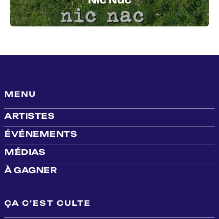
Nic Nac
MENU
ARTISTES
ÉVÉNEMENTS
MÉDIAS
À GAGNER
ÇA C'EST CULTE