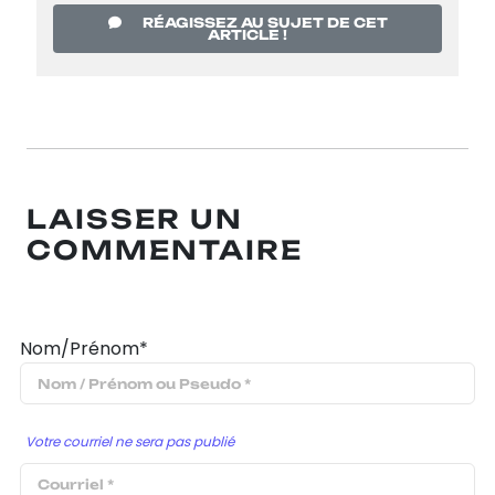
RÉAGISSEZ AU SUJET DE CET
ARTICLE !
LAISSER UN
COMMENTAIRE
Nom/Prénom*
Votre courriel ne sera pas publié