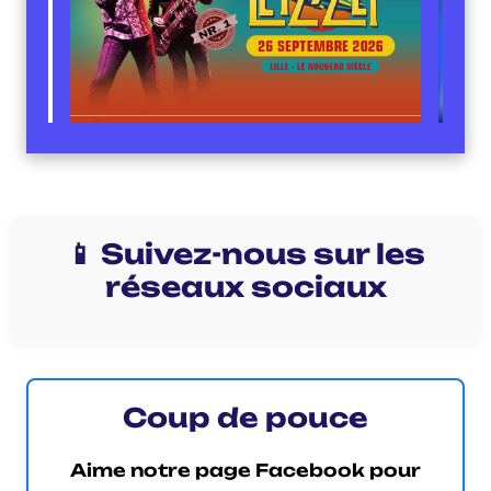
📱 Suivez-nous sur les
réseaux sociaux
Coup de pouce
Aime notre page Facebook pour