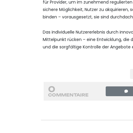
für Provider, um im zunehmend regulierten 
sichere Möglichkeit, Nutzer zu akquirieren,
binden – vorausgesetzt, sie sind durchdach
Das individuelle Nutzererlebnis durch innov
Mittelpunkt rücken – eine Entwicklung, die d
und die sorgfältige Kontrolle der Angebote 
0
COMMENTAIRE