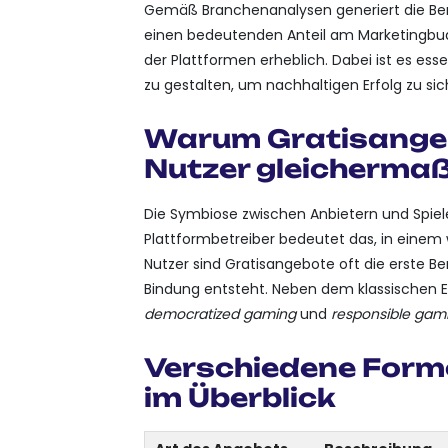
Gemäß Branchenanalysen generiert die Ber
einen bedeutenden Anteil am Marketingbud
der Plattformen erheblich. Dabei ist es esse
zu gestalten, um nachhaltigen Erfolg zu sic
Warum Gratisangeb
Nutzer gleichermaß
Die Symbiose zwischen Anbietern und Spieler
Plattformbetreiber bedeutet das, in einem
Nutzer sind Gratisangebote oft die erste B
Bindung entsteht. Neben dem klassischen E
democratized gaming
und
responsible gam
Verschiedene Form
im Überblick