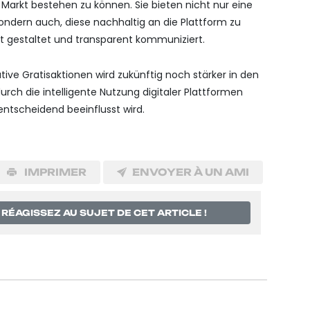
Markt bestehen zu können. Sie bieten nicht nur eine
 sondern auch, diese nachhaltig an die Plattform zu
t gestaltet und transparent kommuniziert.
ative Gratisaktionen wird zukünftig noch stärker in den
urch die intelligente Nutzung digitaler Plattformen
entscheidend beeinflusst wird.
IMPRIMER
ENVOYER À UN AMI
RÉAGISSEZ AU SUJET DE CET ARTICLE !