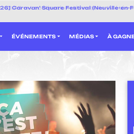
 2026] Caravan' Square Festival (Neuville-en-F
ÉVÉNEMENTS
MÉDIAS
À GAGN