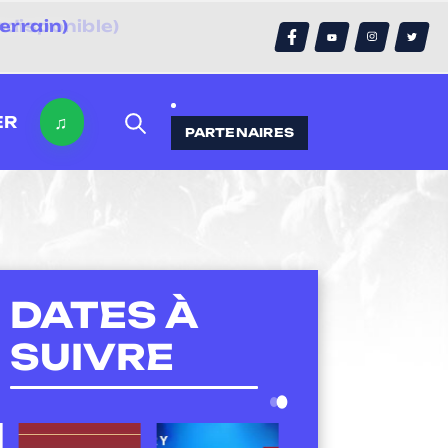
errain)
♫
ER
PARTENAIRES
DATES À
SUIVRE