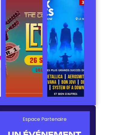
Espace Partenaire
UN ÉVÉNEMENT