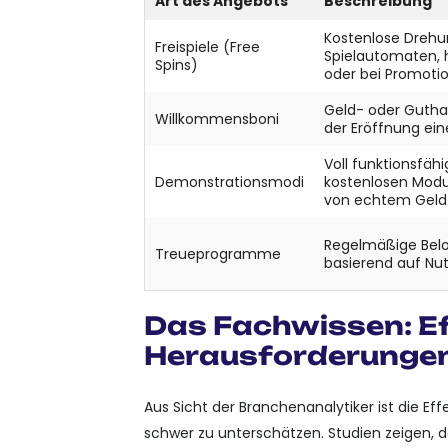
Art des Angebots
Beschreibung
Kostenlose Dreh
Freispiele (Free
Spielautomaten, 
Spins)
oder bei Promoti
Geld- oder Guth
Willkommensboni
der Eröffnung ein
Voll funktionsfähi
Demonstrationsmodi
kostenlosen Modu
von echtem Geld
Regelmäßige Bel
Treueprogramme
basierend auf Nutz
Das Fachwissen: E
Herausforderungen
Aus Sicht der Branchenanalytiker ist die Eff
schwer zu unterschätzen. Studien zeigen, da