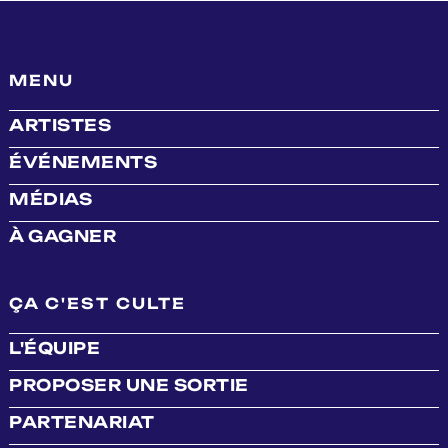
MENU
ARTISTES
ÉVÉNEMENTS
MÉDIAS
À GAGNER
ÇA C'EST CULTE
L'ÉQUIPE
PROPOSER UNE SORTIE
PARTENARIAT