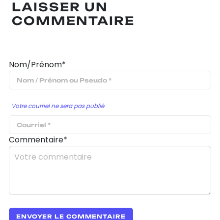
LAISSER UN
COMMENTAIRE
Nom/Prénom*
Votre courriel ne sera pas publié
Commentaire*