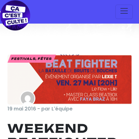
FESTIVALS, FÊTES
19 mai 2016 - par L'équipe
WEEKEND