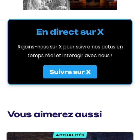
En direct sur X
Rejoins-nous sur X pour suivre nos actus en
temps réel et interagir avec nous !
Suivre sur X
Vous aimerez aussi
ACTUALITÉS