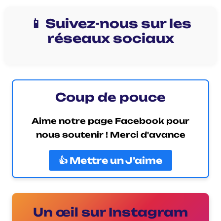
📱 Suivez-nous sur les
réseaux sociaux
Coup de pouce
Aime notre page Facebook pour
nous soutenir ! Merci d'avance
👍 Mettre un J’aime
Un œil sur Instagram