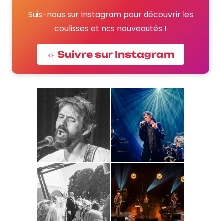
Suis-nous sur Instagram pour découvrir les
coulisses et nos nouveautés !
☼ Suivre sur Instagram