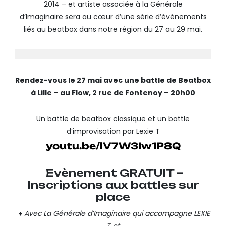
2014 – et artiste associée à la Générale
d’Imaginaire sera au cœur d’une série d’événements
liés au beatbox dans notre région du 27 au 29 mai.
Rendez-vous le 27 mai avec une battle de Beatbox
à
Lille – au Flow, 2 rue de Fontenoy – 20h00
Un battle de beatbox classique et un battle
d’improvisation par Lexie T
youtu.be/lV7W3Iw1P8Q
Evènement GRATUIT –
Inscriptions aux battles sur
place
♦ Avec La Générale d’Imaginaire qui accompagne LEXIE