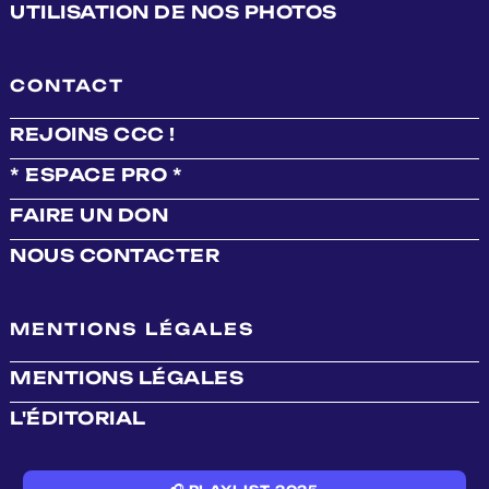
UTILISATION DE NOS PHOTOS
CONTACT
REJOINS CCC !
* ESPACE PRO *
FAIRE UN DON
NOUS CONTACTER
MENTIONS LÉGALES
MENTIONS LÉGALES
L'ÉDITORIAL