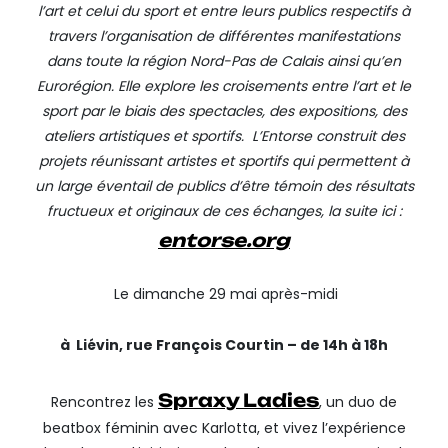
l’art et celui du sport et entre leurs publics respectifs à
travers l’organisation de différentes manifestations
dans toute la région Nord-Pas de Calais ainsi qu’en
Eurorégion. Elle explore les croisements entre l’art et le
sport par le biais des spectacles, des expositions, des
ateliers artistiques et sportifs.
L’Entorse construit des
projets réunissant artistes et sportifs qui permettent à
un large éventail de publics d’être témoin des résultats
fructueux et originaux de ces échanges, la suite ici :
entorse.org
Le dimanche 29 mai après-midi
à Liévin, rue François Courtin – de 14h à 18h
Spraxy Ladies
Rencontrez les
, un duo de
beatbox féminin avec Karlotta, et vivez l’expérience