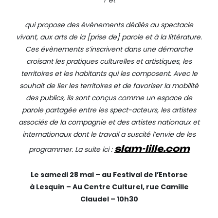
T et
qui propose des évènements dédiés au spectacle
vivant, aux arts de la [prise de] parole et à la littérature.
Ces évènements s’inscrivent dans une démarche
croisant les pratiques culturelles et artistiques, les
territoires et les habitants qui les composent. Avec le
souhait de lier les territoires et de favoriser la mobilité
des publics, ils sont conçus comme un
espace de
parole partagée
entre les spect-acteurs, les artistes
associés de la compagnie et des artistes nationaux et
internationaux dont le travail a suscité l’envie de les
slam-lille.com
programmer. La suite ici :
Le samedi 28 mai – au Festival de l’Entorse
à
Lesquin – Au Centre Culturel, rue Camille
Claudel – 10h30