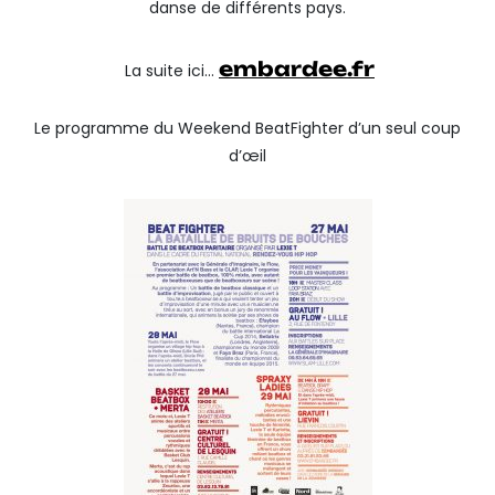
danse de différents pays.
embardee.fr
La suite ici…
Le programme du Weekend BeatFighter d’un seul coup
d’œil