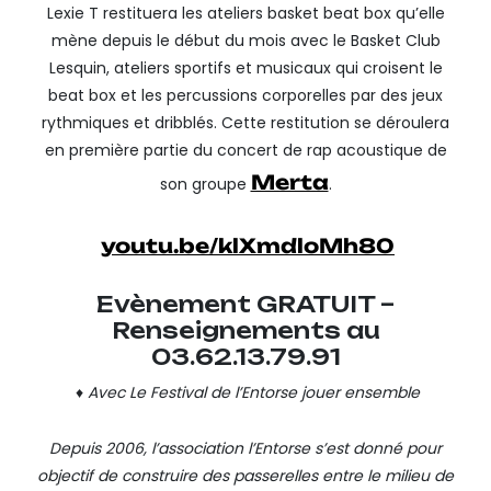
Lexie T restituera les ateliers basket beat box qu’elle
mène depuis le début du mois avec le Basket Club
Lesquin, ateliers sportifs et musicaux qui croisent le
beat box et les percussions corporelles par des jeux
rythmiques et dribblés. Cette restitution se déroulera
en première partie du concert de rap acoustique de
Merta
son groupe
.
youtu.be/klXmdloMh80
Evènement GRATUIT –
Renseignements au
03.62.13.79.91
♦ Avec Le Festival de l’Entorse jouer ensemble
Depuis 2006, l’association l’Entorse s’est donné pour
objectif de construire des passerelles entre le milieu de