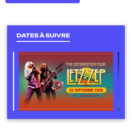
DATES À SUIVRE