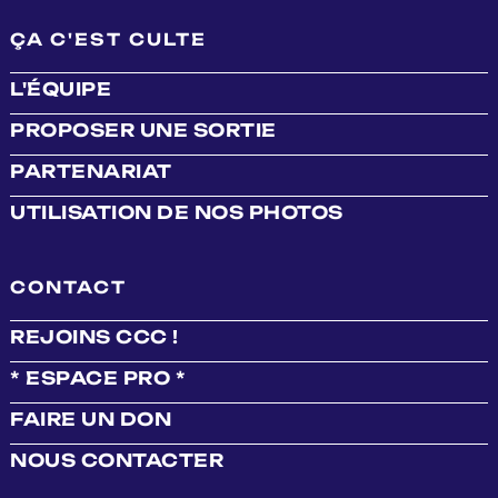
ÇA C'EST CULTE
L'ÉQUIPE
PROPOSER UNE SORTIE
PARTENARIAT
UTILISATION DE NOS PHOTOS
CONTACT
REJOINS CCC !
* ESPACE PRO *
FAIRE UN DON
NOUS CONTACTER