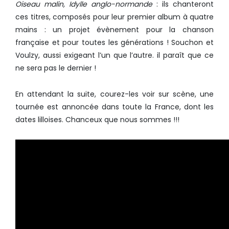
Oiseau malin, Idylle anglo-normande
: ils chanteront
ces titres, composés pour leur premier album à quatre
mains : un projet évènement pour la chanson
française et pour toutes les générations ! Souchon et
Voulzy, aussi exigeant l’un que l’autre. il paraît que ce
ne sera pas le dernier !
En attendant la suite, courez-les voir sur scène, une
tournée est annoncée dans toute la France, dont les
dates lilloises. Chanceux que nous sommes !!!