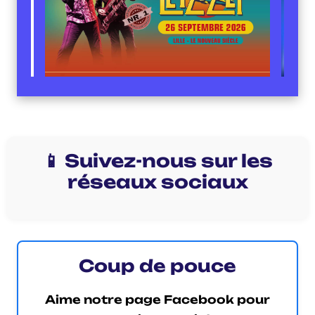
📱 Suivez-nous sur les
réseaux sociaux
Coup de pouce
Aime notre page Facebook pour