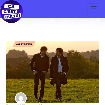
ARTISTES