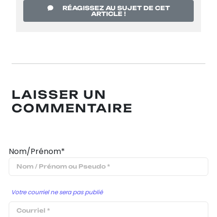
RÉAGISSEZ AU SUJET DE CET
ARTICLE !
LAISSER UN
COMMENTAIRE
Nom/Prénom*
Votre courriel ne sera pas publié