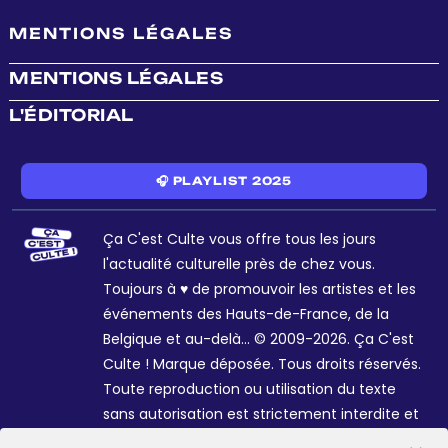
MENTIONS LÉGALES
MENTIONS LÉGALES
L'ÉDITORIAL
🎧 PLAYLIST 2025
Ça C'est Culte vous offre tous les jours
l'actualité culturelle près de chez vous.
Toujours à ♥ de promouvoir les artistes et les
événements des Hauts-de-France, de la
Belgique et au-delà... © 2009-2026. Ça C'est
Culte ! Marque déposée. Tous droits réservés.
Toute reproduction ou utilisation du texte
sans autorisation est strictement interdite et
passible de sanctions. Charte graphique