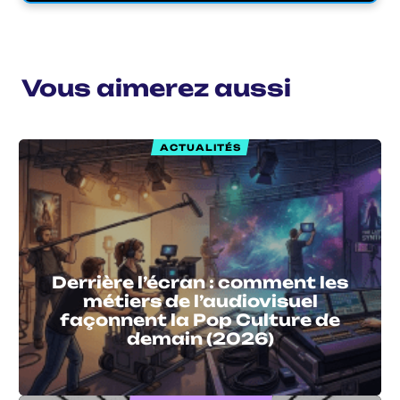
Vous aimerez aussi
ACTUALITÉS
Derrière l’écran : comment les
métiers de l’audiovisuel
façonnent la Pop Culture de
demain (2026)