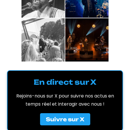
En direct sur X
Rejoins-nous sur X pour suivre nos actus en
temps réel et interagir avec nous !
Suivre sur X