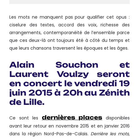
Les mots ne manquent pas pour qualifier cet opus :
ciselure des textes, accord des voix, richesse des
arrangements, contemporanéité de l’ensemble parce
que ces deux-là ont toujours été à côté du temps et
que leurs chansons traversent les époques et les âges.
Alain Souchon et
Laurent Voulzy seront
en concert le vendredi 19
juin 2015 à 20h au Zénith
de Lille.
dernières places
Ce sont les
disponibles
avant leur retour en novembre 2015 et en janvier 2016
dans la région Nord-Pas-de-Calais.
Derrière les mots,