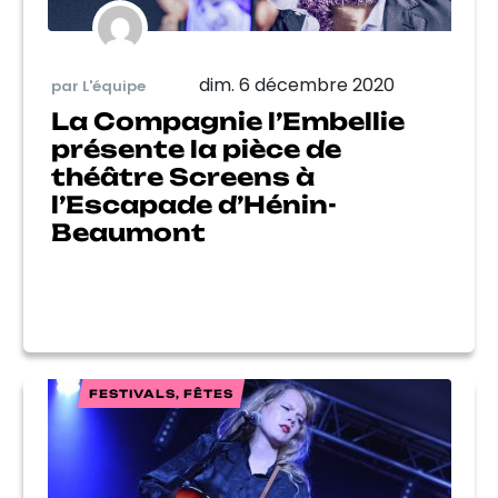
dim. 6 décembre 2020
par L'équipe
La Compagnie l’Embellie
présente la pièce de
théâtre Screens à
l’Escapade d’Hénin-
Beaumont
FESTIVALS, FÊTES