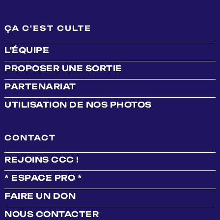
ÇA C'EST CULTE
L'ÉQUIPE
PROPOSER UNE SORTIE
PARTENARIAT
UTILISATION DE NOS PHOTOS
CONTACT
REJOINS CCC !
* ESPACE PRO *
FAIRE UN DON
NOUS CONTACTER