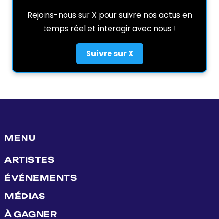
Rejoins-nous sur X pour suivre nos actus en
temps réel et interagir avec nous !
Suivre sur X
MENU
ARTISTES
ÉVÉNEMENTS
MÉDIAS
À GAGNER