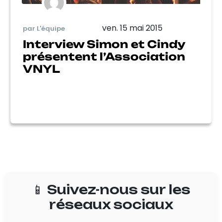
ven. 15 mai 2015
par L'équipe
Interview Simon et Cindy
présentent l’Association
VNYL
📱 Suivez-nous sur les
réseaux sociaux