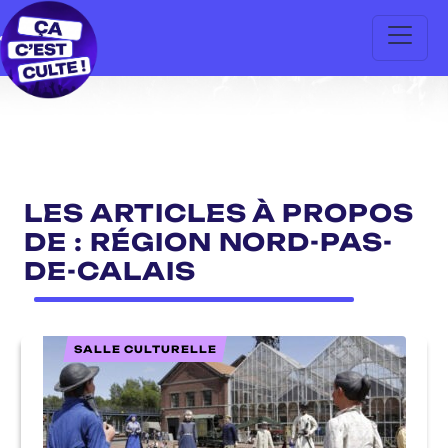
LES ARTICLES À PROPOS
DE : RÉGION NORD-PAS-
DE-CALAIS
SALLE CULTURELLE