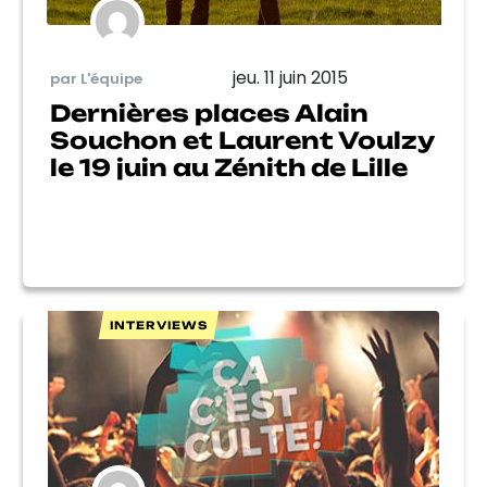
jeu. 11 juin 2015
par L'équipe
Dernières places Alain
Souchon et Laurent Voulzy
le 19 juin au Zénith de Lille
INTERVIEWS