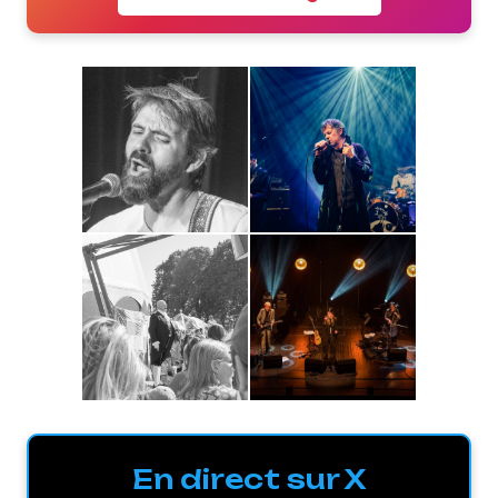
En direct sur X