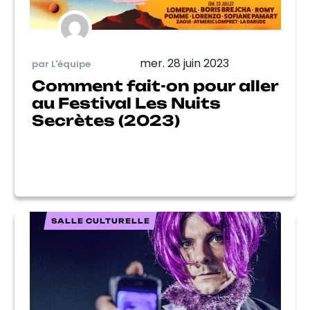
mer. 28 juin 2023
par L'équipe
Comment fait-on pour aller
au Festival Les Nuits
Secrètes (2023)
SALLE CULTURELLE