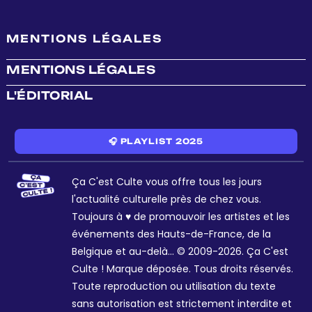
MENTIONS LÉGALES
MENTIONS LÉGALES
L'ÉDITORIAL
🎧 PLAYLIST 2025
Ça C'est Culte vous offre tous les jours
l'actualité culturelle près de chez vous.
Toujours à ♥ de promouvoir les artistes et les
événements des Hauts-de-France, de la
Belgique et au-delà... © 2009-2026. Ça C'est
Culte ! Marque déposée. Tous droits réservés.
Toute reproduction ou utilisation du texte
sans autorisation est strictement interdite et