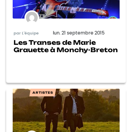
lun. 21 septembre 2015
par L'équipe
Les Transes de Marie
Grauette à Monchy-Breton
ARTISTES