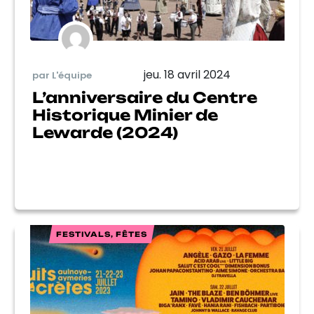
jeu. 18 avril 2024
par L'équipe
L’anniversaire du Centre
Historique Minier de
Lewarde (2024)
FESTIVALS, FÊTES