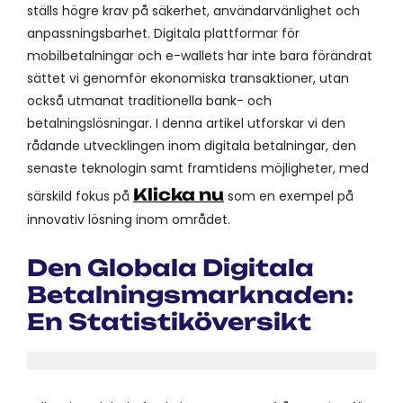
ställs högre krav på säkerhet, användarvänlighet och
anpassningsbarhet. Digitala plattformar för
mobilbetalningar och e-wallets har inte bara förändrat
sättet vi genomför ekonomiska transaktioner, utan
också utmanat traditionella bank- och
betalningslösningar. I denna artikel utforskar vi den
rådande utvecklingen inom digitala betalningar, den
senaste teknologin samt framtidens möjligheter, med
Klicka nu
särskild fokus på
som en exempel på
innovativ lösning inom området.
Den Globala Digitala
Betalningsmarknaden:
En Statistiköversikt