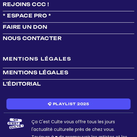
REJOINS CCC !
* ESPACE PRO *
FAIRE UN DON
NOUS CONTACTER
MENTIONS LÉGALES
MENTIONS LÉGALES
L'ÉDITORIAL
🎧 PLAYLIST 2025
Ça C'est Culte vous offre tous les jours
l'actualité culturelle près de chez vous.