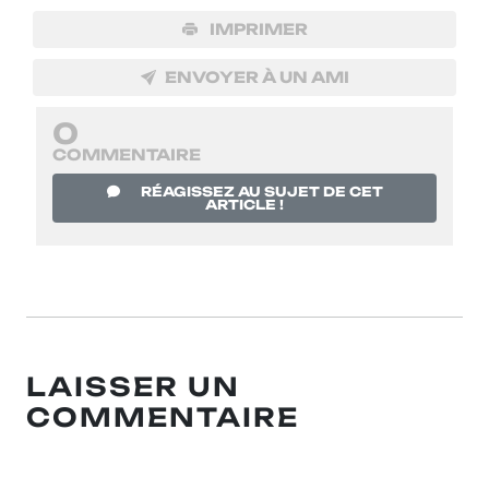
IMPRIMER
ENVOYER À UN AMI
0
COMMENTAIRE
RÉAGISSEZ AU SUJET DE CET
ARTICLE !
LAISSER UN
COMMENTAIRE