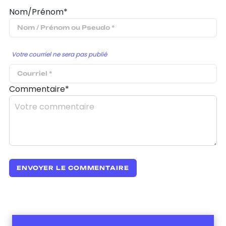
Nom/Prénom*
Votre courriel ne sera pas publié
Commentaire*