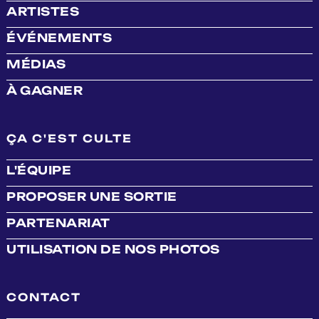
ARTISTES
ÉVÉNEMENTS
MÉDIAS
À GAGNER
ÇA C'EST CULTE
L'ÉQUIPE
PROPOSER UNE SORTIE
PARTENARIAT
UTILISATION DE NOS PHOTOS
CONTACT