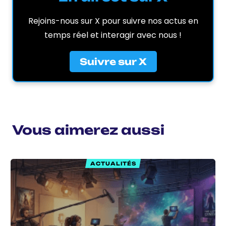
Rejoins-nous sur X pour suivre nos actus en
temps réel et interagir avec nous !
Suivre sur X
Vous aimerez aussi
ACTUALITÉS