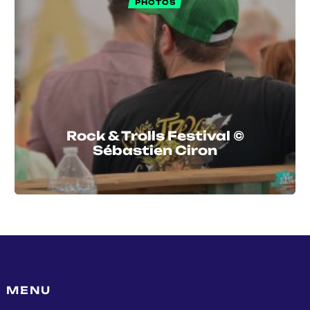
PHOTOS
Rock & Trolls Festival ©
Sébastien Ciron
MENU