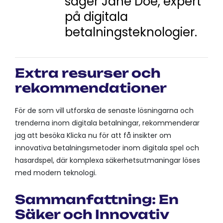
säger Jane Doe, expert
på digitala
betalningsteknologier.
Extra resurser och
rekommendationer
För de som vill utforska de senaste lösningarna och
trenderna inom digitala betalningar, rekommenderar
jag att besöka Klicka nu för att få insikter om
innovativa betalningsmetoder inom digitala spel och
hasardspel, där komplexa säkerhetsutmaningar löses
med modern teknologi.
Sammanfattning: En
Säker och Innovativ