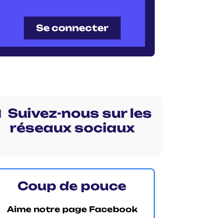
Se connecter
 Suivez-nous sur les
réseaux sociaux
Coup de pouce
Aime notre page Facebook