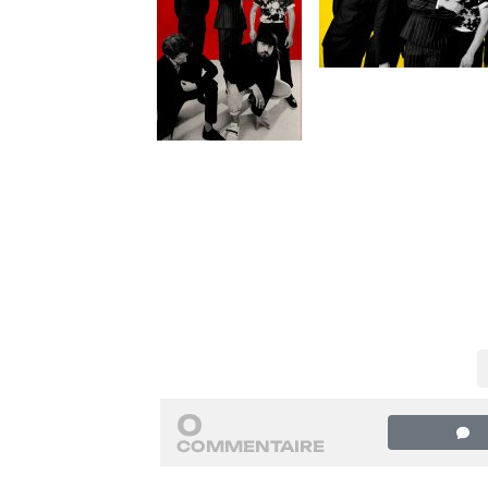
0
COMMENTAIRE