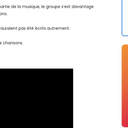
 partie de la musique, le groupe s’est davantage
ons.
auraient pas été écrits autrement.
es chansons.