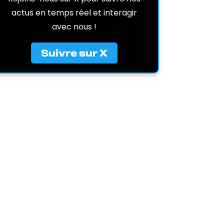
actus en temps réel et interagir
avec nous !
Suivre sur X