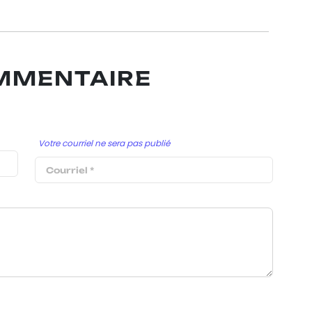
OMMENTAIRE
Votre courriel ne sera pas publié