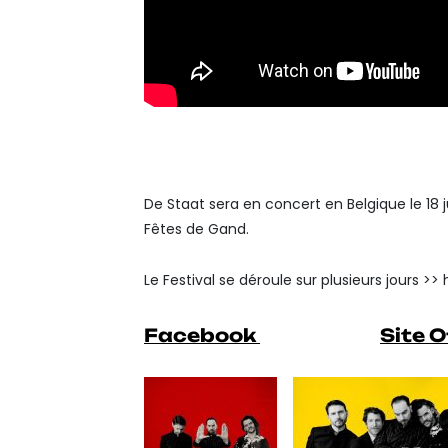
De Staat sera en concert en Belgique le 18 
Fêtes de Gand.
Le Festival se déroule sur plusieurs jours 
Facebook
Site O