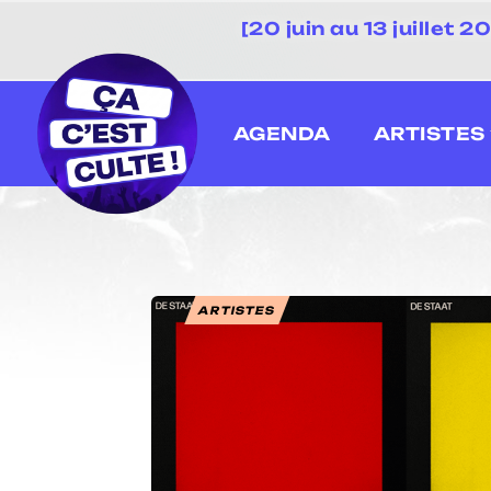
[20 juin au 13 juillet
AGENDA
ARTISTES
ARTISTES