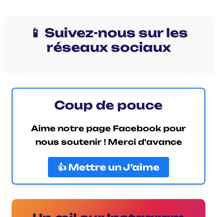
📱 Suivez-nous sur les
réseaux sociaux
Coup de pouce
Aime notre page Facebook pour
nous soutenir ! Merci d'avance
👍 Mettre un J’aime