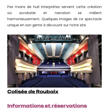
Pas moins de huit interprètes servent cette création
où acrobatie et narration se mêlent
harmonieusement. Quelques images de ce spectacle
unique en son genre à découvrir sur notre site.
Colisée de Roubaix
Informations et réservations