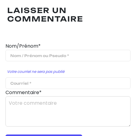
LAISSER UN
COMMENTAIRE
Nom/Prénom*
Votre courriel ne sera pas publié
Commentaire*