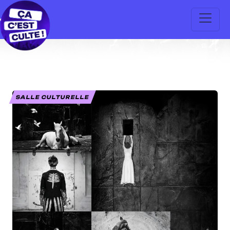
SALLE CULTURELLE