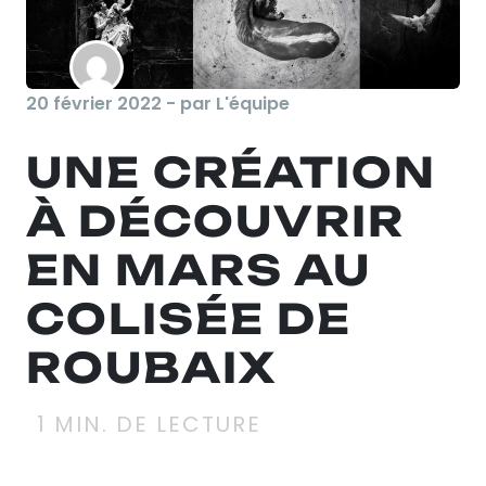
20 février 2022 - par L'équipe
UNE CRÉATION
À DÉCOUVRIR
EN MARS AU
COLISÉE DE
ROUBAIX
1
MIN. DE LECTURE