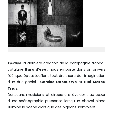
Falaise
, la dernière création de la compagnie franco-
catalane
Baro d’evel
, nous emporte dans un univers
féérique époustouflant tout droit sorti de l’imagination
d’un duo génial :
Camille Decourtye
et
Blaï Mateu
Trias
.
Danseurs, musiciens et circassiens évoluent au cœur
d’une scénographie puissante lorsqu’un cheval blanc
illumine la scène alors que des pigeons s’envolent…