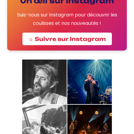
Un œil sur Instagram
Suis-nous sur Instagram pour découvrir les
coulisses et nos nouveautés !
☼ Suivre sur Instagram