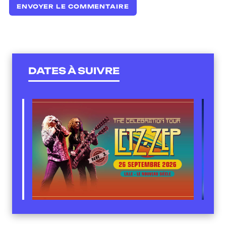
DATES À SUIVRE