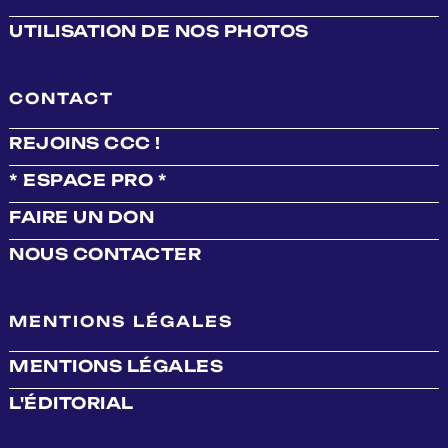
UTILISATION DE NOS PHOTOS
CONTACT
REJOINS CCC !
* ESPACE PRO *
FAIRE UN DON
NOUS CONTACTER
MENTIONS LÉGALES
MENTIONS LÉGALES
L'ÉDITORIAL