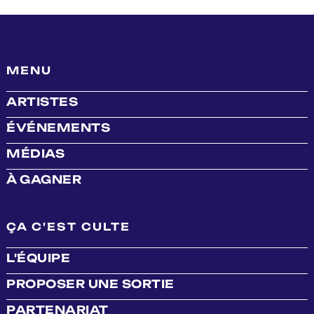
MENU
ARTISTES
ÉVÉNEMENTS
MÉDIAS
À GAGNER
ÇA C'EST CULTE
L'ÉQUIPE
PROPOSER UNE SORTIE
PARTENARIAT