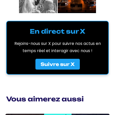
En direct sur X
Rejoins-nous sur X pour suivre nos actus en
temps réel et interagir avec nous !
Suivre sur X
Vous aimerez aussi