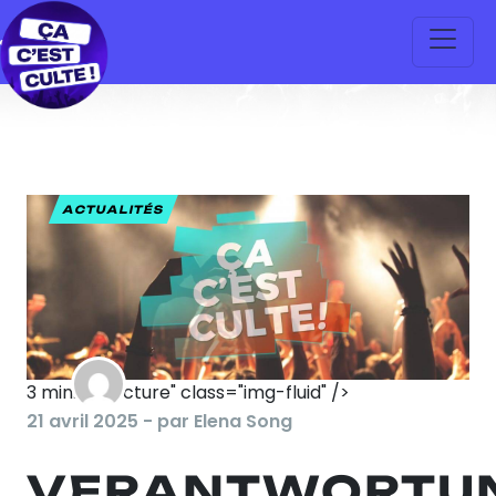
ACTUALITÉS
3
min. de lecture" class="img-fluid" />
21 avril 2025 - par Elena Song
VERANTWORTU