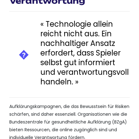
Verantwortung
« Technologie allein
reicht nicht aus. Ein
nachhaltiger Ansatz
erfordert, dass Spieler
selbst gut informiert
und verantwortungsvoll
handeln. »
Aufklärungskampagnen, die das Bewusstsein für Risiken
schärfen, sind daher essenziell. Organisationen wie die
Bundeszentrale für gesundheitliche Aufklärung (BZgA)
bieten Ressourcen, die online zugänglich sind und
individuelle Verantwortung fördern.