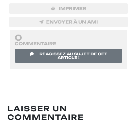
IMPRIMER
ENVOYER À UN AMI
0
COMMENTAIRE
RÉAGISSEZ AU SUJET DE CET
ARTICLE !
LAISSER UN
COMMENTAIRE