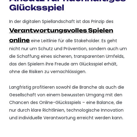
Glücksspiel
In der digitalen Spiellandschaft ist das Prinzip des
Verantwortungsvolles Spielen
online
eine Leitlinie für alle Stakeholder. Es geht
nicht nur um Schutz und Prävention, sondern auch um
die Schaffung eines sicheren, transparenten Umfelds,
das den Spielern ihre Freude am Glücksspiel erhält,
ohne die Risiken zu vernachlässigen.
Langfristig profitieren sowohl die Branche als auch die
Gesellschaft von einem bewussten Umgang mit den
Chancen des Online-Glücksspiels – eine Balance, die
nur durch klare Richtlinien, technologische Innovation
und individuelle Verantwortung erreicht werden kann.