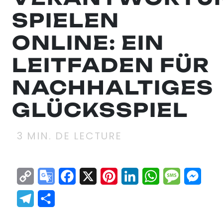
SPIELEN
ONLINE: EIN
LEITFADEN FÜR
NACHHALTIGES
GLÜCKSSPIEL
3
MIN. DE LECTURE
Copy
Google
Facebook
X
Pinterest
LinkedIn
WhatsApp
Messag
Mes
Link
Translate
Telegram
Partager