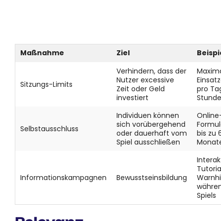
KLARE INFORMATIONEN ZU
RISIKEN UND
HILFSANGEBOTEN
Maßnahme
Ziel
Beispi
Verhindern, dass der
Maxim
Nutzer excessive
Einsat
Sitzungs-Limits
Zeit oder Geld
pro Tag
investiert
Stund
Individuen können
Online
sich vorübergehend
Formul
Selbstausschluss
oder dauerhaft vom
bis zu 
Spiel ausschließen
Monat
Interak
Tutoria
Informationskampagnen
Bewusstseinsbildung
Warnhi
währe
Spiels