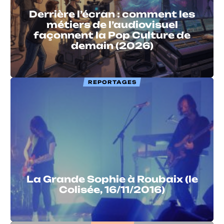
Derrière l’écran : comment les
métiers de l’audiovisuel
façonnent la Pop Culture de
demain (2026)
REPORTAGES
La Grande Sophie à Roubaix (le
Colisée, 16/11/2016)