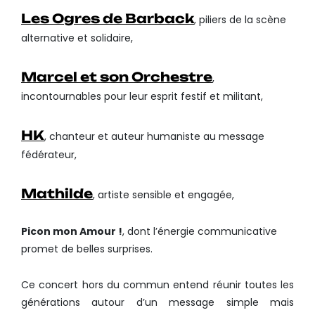
Les Ogres de Barback
, piliers de la scène
alternative et solidaire,
Marcel et son Orchestre
,
incontournables pour leur esprit festif et militant,
HK
, chanteur et auteur humaniste au message
fédérateur,
Mathilde
, artiste sensible et engagée,
Picon mon Amour !
, dont l’énergie communicative
promet de belles surprises.
Ce concert hors du commun entend réunir toutes les
générations autour d’un message simple mais