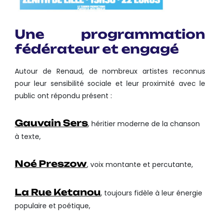
Une programmation
fédérateur et engagé
Autour de Renaud, de nombreux artistes reconnus
pour leur sensibilité sociale et leur proximité avec le
public ont répondu présent :
Gauvain Sers
, héritier moderne de la chanson
à texte,
Noé Preszow
, voix montante et percutante,
La Rue Ketanou
, toujours fidèle à leur énergie
populaire et poétique,