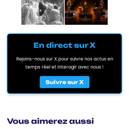
En direct sur X
Rejoins-nous sur X pour suivre nos actus en
temps réel et interagir avec nous !
Suivre sur X
Vous aimerez aussi