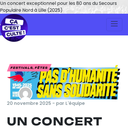
Un concert exceptionnel pour les 80 ans du Secours
Populaire Nord à Lille (2025)
FESTIVALS, FÊTES
20 novembre 2025 - par L'équipe
UN CONCERT