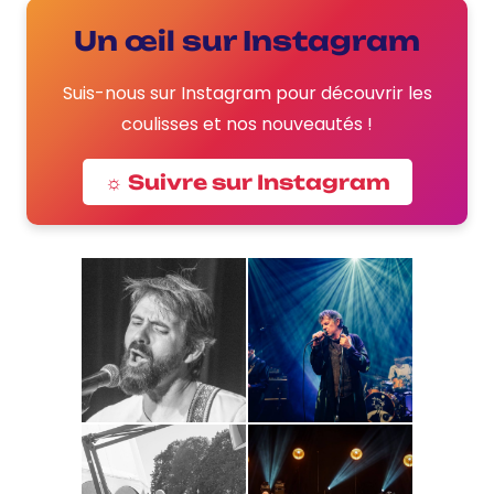
Un œil sur Instagram
Suis-nous sur Instagram pour découvrir les
coulisses et nos nouveautés !
☼ Suivre sur Instagram