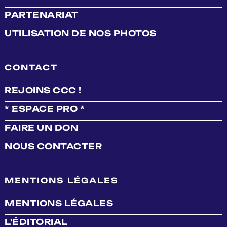
PARTENARIAT
UTILISATION DE NOS PHOTOS
CONTACT
REJOINS CCC !
* ESPACE PRO *
FAIRE UN DON
NOUS CONTACTER
MENTIONS LÉGALES
MENTIONS LÉGALES
L'ÉDITORIAL