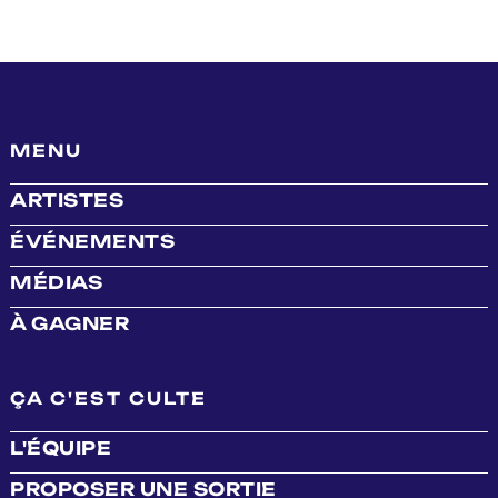
MENU
ARTISTES
ÉVÉNEMENTS
MÉDIAS
À GAGNER
ÇA C'EST CULTE
L'ÉQUIPE
PROPOSER UNE SORTIE