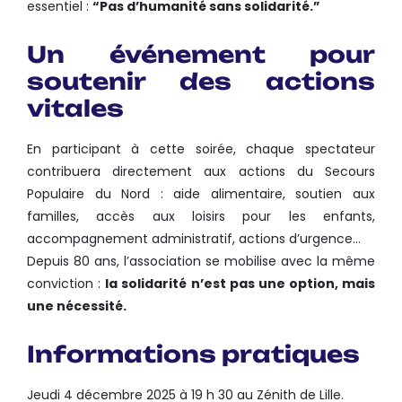
essentiel :
“Pas d’humanité sans solidarité.”
Un événement pour
soutenir des actions
vitales
En participant à cette soirée, chaque spectateur
contribuera directement aux actions du Secours
Populaire du Nord : aide alimentaire, soutien aux
familles, accès aux loisirs pour les enfants,
accompagnement administratif, actions d’urgence…
Depuis 80 ans, l’association se mobilise avec la même
conviction :
la solidarité n’est pas une option, mais
une nécessité.
Informations pratiques
Jeudi 4 décembre 2025 à 19 h 30 au Zénith de Lille.