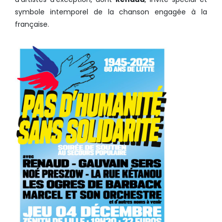
symbole intemporel de la chanson engagée à la
française.