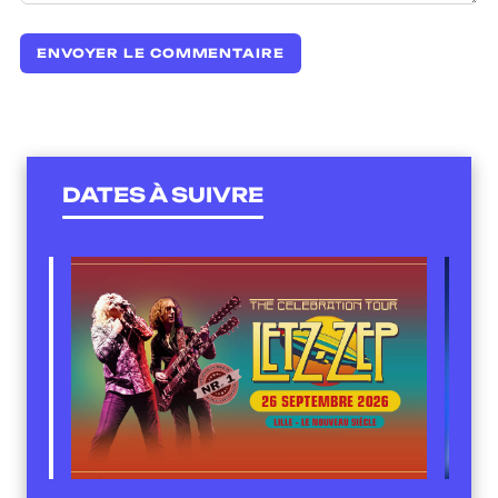
DATES À SUIVRE