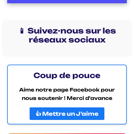
📱 Suivez-nous sur les
réseaux sociaux
Coup de pouce
Aime notre page Facebook pour
nous soutenir ! Merci d'avance
👍 Mettre un J’aime