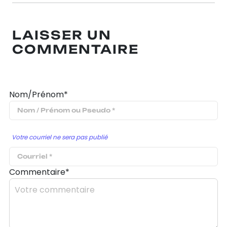
LAISSER UN
COMMENTAIRE
Nom/Prénom*
Votre courriel ne sera pas publié
Commentaire*