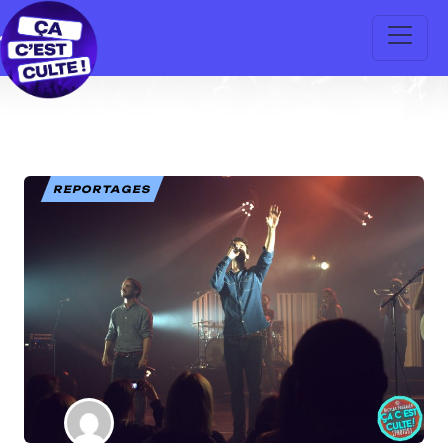
REPORTAGES