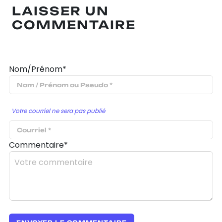
LAISSER UN
COMMENTAIRE
Nom/Prénom*
Votre courriel ne sera pas publié
Commentaire*