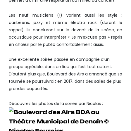
permet d’offrir une respiration au milieu du concert.
Les neuf musiciens (!) varient aussi les style :
caribéens, jazzy et même électro rock (durant le
rappel). Ils concluront sur le devant de la scène, en
acoustique pour interpréter « Je m’excuse pas » repris
en chœur par le public confortablement assis.
Une excellente soirée passée en compagnie d’un
groupe agréable, dans un lieu qui l’est tout autant.
D’autant plus que, Boulevard des Airs a annoncé que sa
tournée se poursuivrait en 2017, dans des salles de plus
grandes capacités.
Découvrez les photos de la soirée par Nicolas :