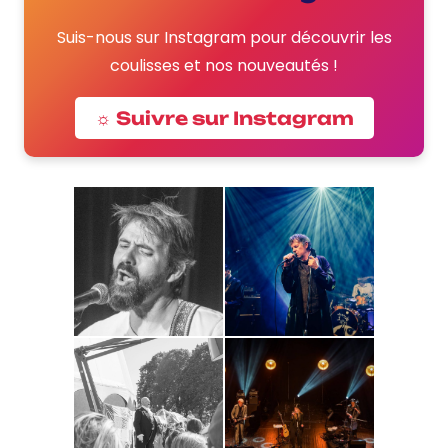
Suis-nous sur Instagram pour découvrir les
coulisses et nos nouveautés !
☼ Suivre sur Instagram