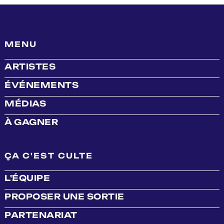
MENU
ARTISTES
ÉVÉNEMENTS
MÉDIAS
À GAGNER
ÇA C'EST CULTE
L'ÉQUIPE
PROPOSER UNE SORTIE
PARTENARIAT