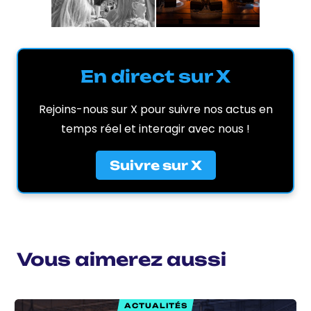
En direct sur X
Rejoins-nous sur X pour suivre nos actus en
temps réel et interagir avec nous !
Suivre sur X
Vous aimerez aussi
ACTUALITÉS