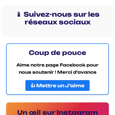
📱 Suivez-nous sur les
réseaux sociaux
Coup de pouce
Aime notre page Facebook pour
nous soutenir ! Merci d'avance
👍 Mettre un J’aime
Un œil sur Instagram