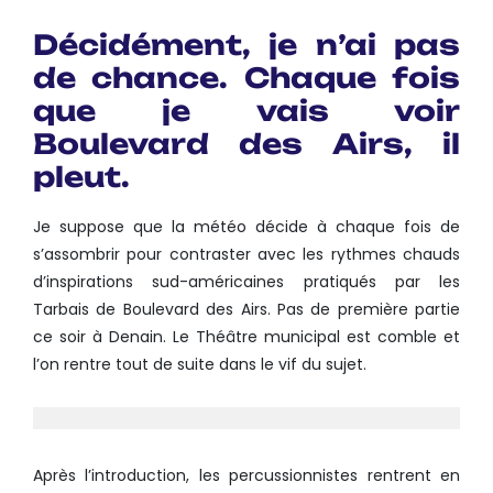
Décidément, je n’ai pas
de chance. Chaque fois
que je vais voir
Boulevard des Airs, il
pleut.
Je suppose que la météo décide à chaque fois de
s’assombrir pour contraster avec les rythmes chauds
d’inspirations sud-américaines pratiqués par les
Tarbais de Boulevard des Airs. Pas de première partie
ce soir à Denain. Le Théâtre municipal est comble et
l’on rentre tout de suite dans le vif du sujet.
Après l’introduction, les percussionnistes rentrent en