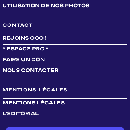
UTILISATION DE NOS PHOTOS
CONTACT
REJOINS CCC !
* ESPACE PRO *
FAIRE UN DON
NOUS CONTACTER
MENTIONS LÉGALES
MENTIONS LÉGALES
L'ÉDITORIAL