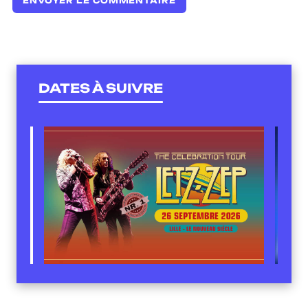
DATES À SUIVRE