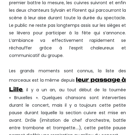
premier battre la mesure, les cuivres suivront et enfin
les deux chanteurs Sylvain et Florent qui parcourront la
scène à leur aise durant toute la durée du spectacle.
Le public ne reste pas longtemps assis sur les sièges et
se lèvera pour participer à la fête qui s’annonce.
L’ambiance va effectivement rapidement se
réchauffer grâce à l’esprit chaleureux et
communicatif du groupe.
Les grands moments sont connus, la liste des
leur passage à
morceaux est la même depuis
Lille
, il y a un an, au tout début de la tournée
« Bruxelles ». Quelques chansons sont interverties
durant le concert, mais il y a toujours cette petite
pause durant laquelle la section cuivre est mise en
avant. Drôle (imitation de chef d’orchestre, battle
entre trombone et trompette….), cette petite pause