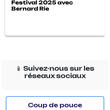
Festival 2025 avec
Bernard Rie
📱 Suivez-nous sur les
réseaux sociaux
Coup de pouce