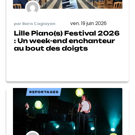
ven. 19 juin 2026
par Baris Caglayan
Lille Piano(s) Festival 2026
: Un week-end enchanteur
au bout des doigts
REPORTAGES