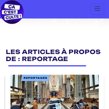
LES ARTICLES À PROPOS
DE : REPORTAGE
REPORTAGES