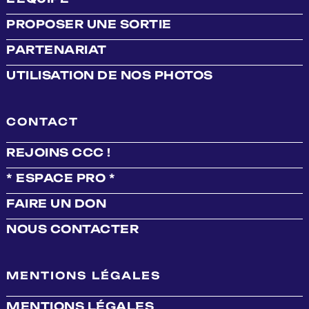
PROPOSER UNE SORTIE
PARTENARIAT
UTILISATION DE NOS PHOTOS
CONTACT
REJOINS CCC !
* ESPACE PRO *
FAIRE UN DON
NOUS CONTACTER
MENTIONS LÉGALES
MENTIONS LÉGALES