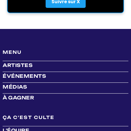
Suivre sur X
MENU
ARTISTES
ÉVÉNEMENTS
MÉDIAS
À GAGNER
ÇA C'EST CULTE
L'ÉQUIPE