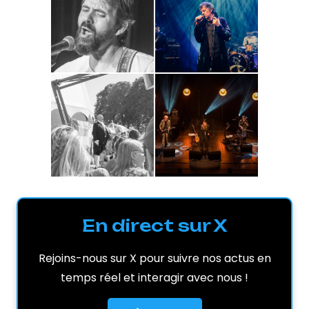
En direct sur X
Rejoins-nous sur X pour suivre nos actus en
temps réel et interagir avec nous !