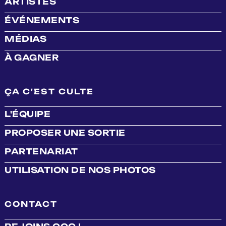
ARTISTES
ÉVÉNEMENTS
MÉDIAS
À GAGNER
ÇA C'EST CULTE
L'ÉQUIPE
PROPOSER UNE SORTIE
PARTENARIAT
UTILISATION DE NOS PHOTOS
CONTACT