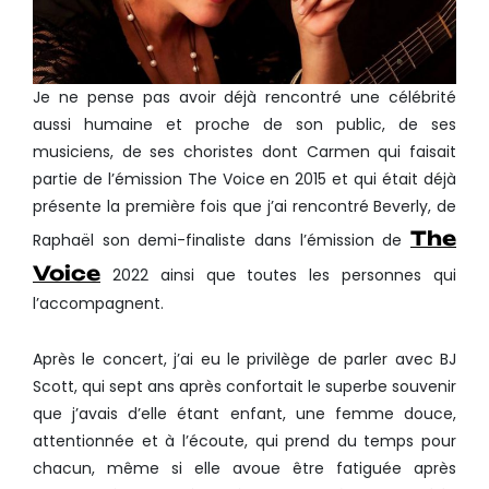
Je ne pense pas avoir déjà rencontré une célébrité
aussi humaine et proche de son public, de ses
musiciens, de ses choristes dont Carmen qui faisait
partie de l’émission The Voice en 2015 et qui était déjà
présente la première fois que j’ai rencontré Beverly, de
The
Raphaël son demi-finaliste dans l’émission de
Voice
2022 ainsi que toutes les personnes qui
l’accompagnent.
Après le concert, j’ai eu le privilège de parler avec BJ
Scott, qui sept ans après confortait le superbe souvenir
que j’avais d’elle étant enfant, une femme douce,
attentionnée et à l’écoute, qui prend du temps pour
chacun, même si elle avoue être fatiguée après