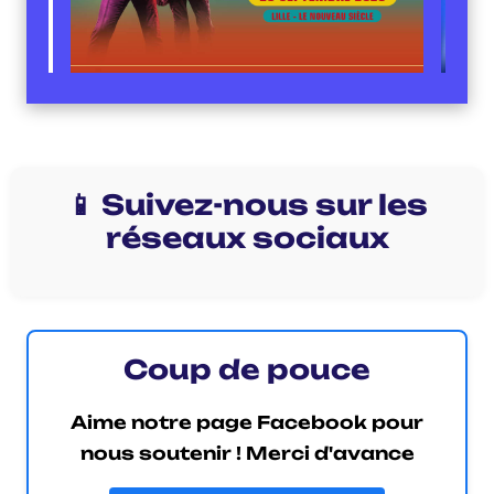
📱 Suivez-nous sur les
réseaux sociaux
Coup de pouce
Aime notre page Facebook pour
nous soutenir ! Merci d'avance