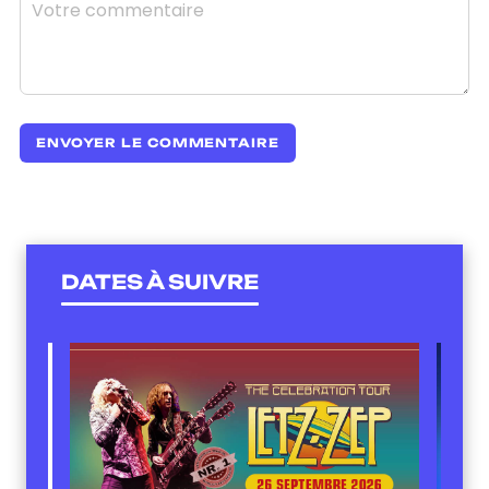
DATES À SUIVRE