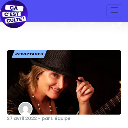
REPORTAGES
27 avril 2022 - par L'équipe