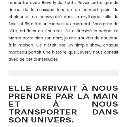
rencontre avec Beverly Jo Scott. Revoir cette grande
dame de la musique lors de ce concert plein de
chaleur et de convivialité dans la mythique salle du
Spirit of 66 a été un merveilleux moment. Sans prise de
tête, artifices ou fioritures, BJ a illuminé la scène. La
Mama porte bien son nom, je me trouvais de nouveau
à la maison. Ce n’était pas un simple show, chaque
morceau portait une histoire que Beverly nous contait
avec de petits interludes.
ELLE ARRIVAIT À NOUS
PRENDRE PAR LA MAIN
ET À NOUS
TRANSPORTER DANS
SON UNIVERS.