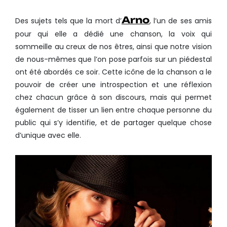
Arno
Des sujets tels que la mort d’
, l’un de ses amis
pour qui elle a dédié une chanson, la voix qui
sommeille au creux de nos êtres, ainsi que notre vision
de nous-mêmes que l’on pose parfois sur un piédestal
ont été abordés ce soir. Cette icône de la chanson a le
pouvoir de créer une introspection et une réflexion
chez chacun grâce à son discours, mais qui permet
également de tisser un lien entre chaque personne du
public qui s’y identifie, et de partager quelque chose
d’unique avec elle.