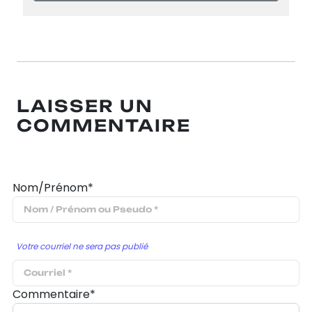
LAISSER UN
COMMENTAIRE
Nom/Prénom*
Votre courriel ne sera pas publié
Commentaire*