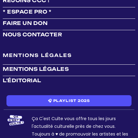
REJOINS CCC !
* ESPACE PRO *
FAIRE UN DON
NOUS CONTACTER
MENTIONS LÉGALES
MENTIONS LÉGALES
L'ÉDITORIAL
🎧 PLAYLIST 2025
Ça C'est Culte vous offre tous les jours
l'actualité culturelle près de chez vous.
Toujours à ♥ de promouvoir les artistes et les