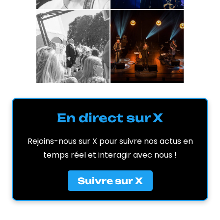
En direct sur X
Rejoins-nous sur X pour suivre nos actus en
temps réel et interagir avec nous !
Suivre sur X