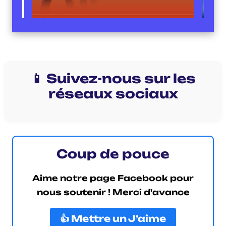
📱 Suivez-nous sur les
réseaux sociaux
Coup de pouce
Aime notre page Facebook pour
nous soutenir ! Merci d'avance
👍 Mettre un J’aime