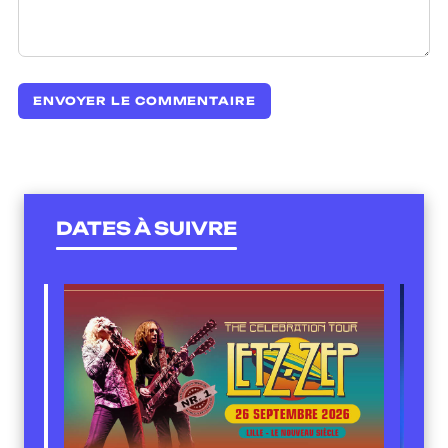
DATES À SUIVRE