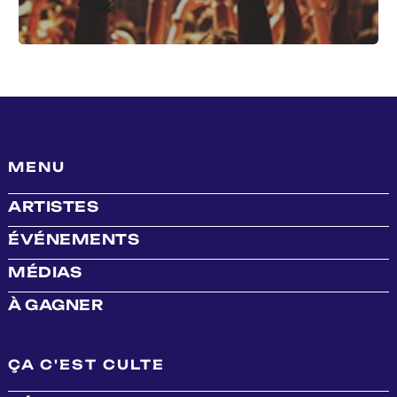
MENU
ARTISTES
ÉVÉNEMENTS
MÉDIAS
À GAGNER
ÇA C'EST CULTE