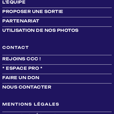
L'ÉQUIPE
PROPOSER UNE SORTIE
PARTENARIAT
UTILISATION DE NOS PHOTOS
CONTACT
REJOINS CCC !
* ESPACE PRO *
FAIRE UN DON
NOUS CONTACTER
MENTIONS LÉGALES