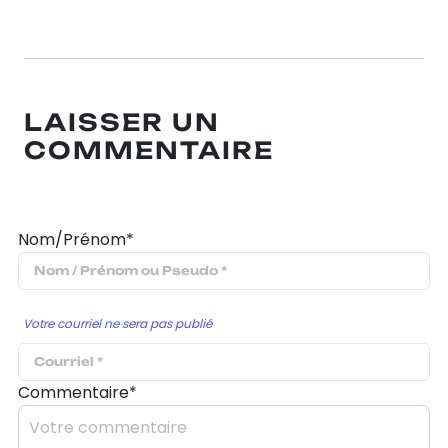
LAISSER UN
COMMENTAIRE
Nom/Prénom*
Votre courriel ne sera pas publié
Commentaire*