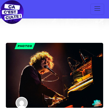
PHOTOS