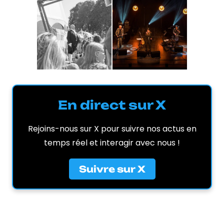
En direct sur X
Rejoins-nous sur X pour suivre nos actus en
temps réel et interagir avec nous !
Suivre sur X