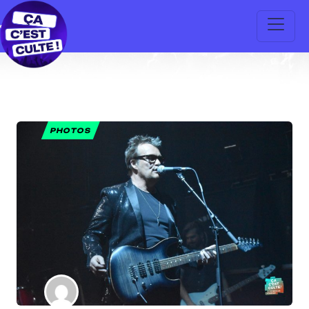
PHOTOS