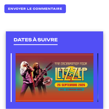
DATES À SUIVRE