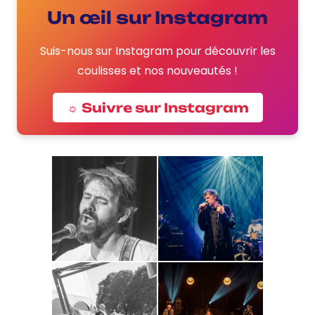
Un œil sur Instagram
Suis-nous sur Instagram pour découvrir les
coulisses et nos nouveautés !
☼ Suivre sur Instagram