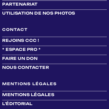
PARTENARIAT
UTILISATION DE NOS PHOTOS
CONTACT
REJOINS CCC !
* ESPACE PRO *
FAIRE UN DON
NOUS CONTACTER
MENTIONS LÉGALES
MENTIONS LÉGALES
L'ÉDITORIAL