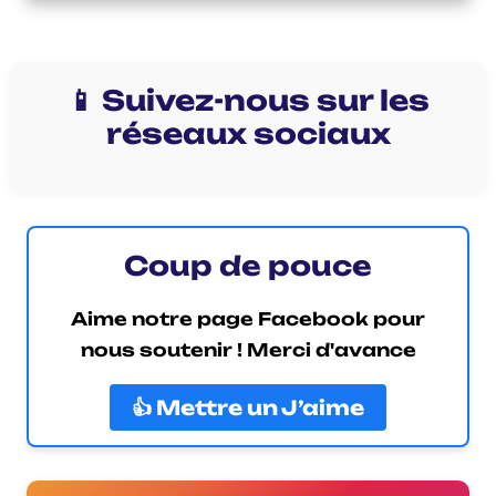
📱 Suivez-nous sur les
réseaux sociaux
Coup de pouce
Aime notre page Facebook pour
nous soutenir ! Merci d'avance
👍 Mettre un J’aime