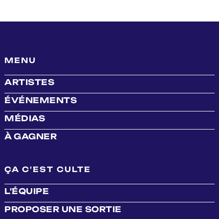
MENU
ARTISTES
ÉVÉNEMENTS
MÉDIAS
À GAGNER
ÇA C'EST CULTE
L'ÉQUIPE
PROPOSER UNE SORTIE