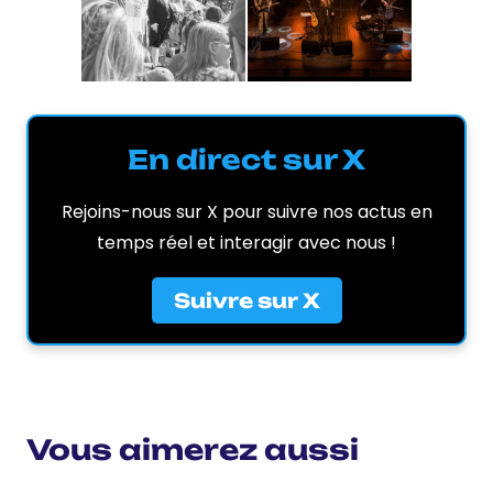
En direct sur X
Rejoins-nous sur X pour suivre nos actus en
temps réel et interagir avec nous !
Suivre sur X
Vous aimerez aussi