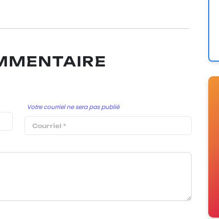
OMMENTAIRE
Votre courriel ne sera pas publié