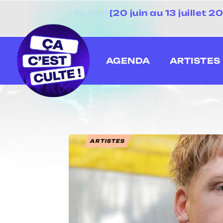
[20 juin au 13 juillet
AGENDA
ARTISTES
ARTISTES