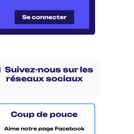
Se connecter
 Suivez-nous sur les
réseaux sociaux
Coup de pouce
Aime notre page Facebook