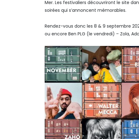
Mer. Les festivaliers découvriront le site 
soirées qui s’annoncent mémorables.
Rendez-vous donc les 8 & 9 septembre 2023
ou encore Ben PLG (le vendredi) – Zola, A