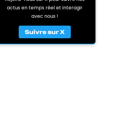
actus en temps réel et interagir
avec nous !
Suivre sur X