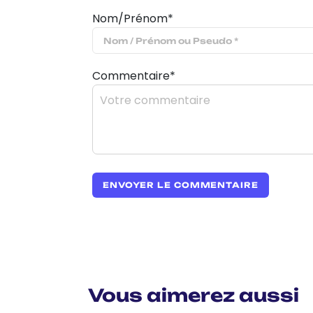
Nom/Prénom*
Commentaire*
Vous aimerez aussi