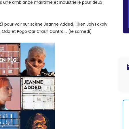
dans une ambiance maritime et industrielle pour deux
 pour voir sur scène Jeanne Added, Tiken Jah Fakoly
da Oda et Pogo Car Crash Control… (le samedi)
