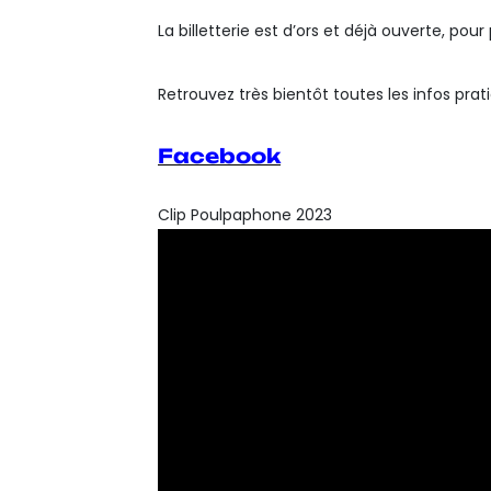
La billetterie est d’ors et déjà ouverte, pour 
Retrouvez très bientôt toutes les infos prat
Facebook
Clip Poulpaphone 2023