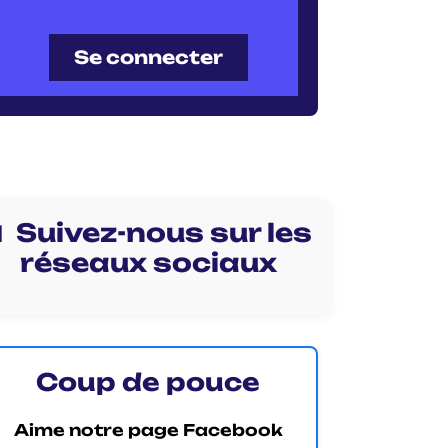
Se connecter
 Suivez-nous sur les
réseaux sociaux
Coup de pouce
Aime notre page Facebook