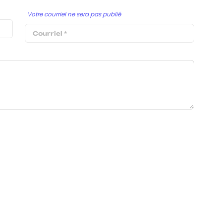
Votre courriel ne sera pas publié