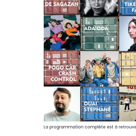
La programmation complète est à retrouve