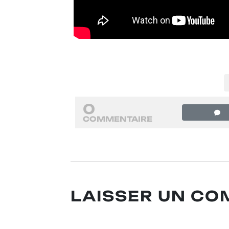
0
COMMENTAIRE
LAISSER UN C