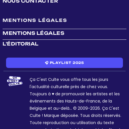
NOUS CONTACTER
MENTIONS LÉGALES
MENTIONS LÉGALES
L'ÉDITORIAL
🎧 PLAYLIST 2025
Ça C'est Culte vous offre tous les jours
l'actualité culturelle près de chez vous.
Toujours à ♥ de promouvoir les artistes et les
événements des Hauts-de-France, de la
Belgique et au-delà... © 2009-2026. Ça C'est
Culte ! Marque déposée. Tous droits réservés.
Toute reproduction ou utilisation du texte