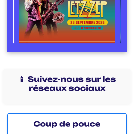
📱 Suivez-nous sur les
réseaux sociaux
Coup de pouce