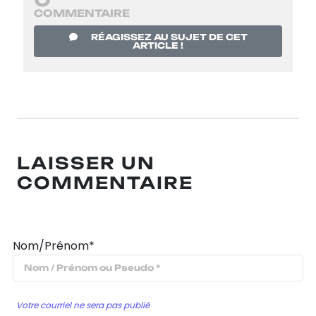
COMMENTAIRE
RÉAGISSEZ AU SUJET DE CET
ARTICLE !
LAISSER UN
COMMENTAIRE
Nom/Prénom*
Votre courriel ne sera pas publié