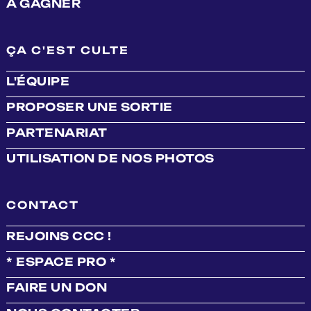
À GAGNER
ÇA C'EST CULTE
L'ÉQUIPE
PROPOSER UNE SORTIE
PARTENARIAT
UTILISATION DE NOS PHOTOS
CONTACT
REJOINS CCC !
* ESPACE PRO *
FAIRE UN DON