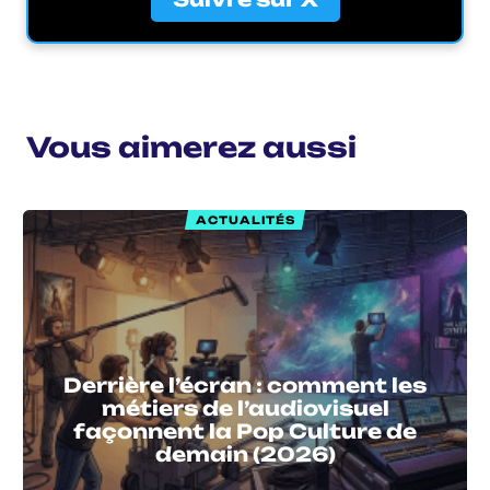
Vous aimerez aussi
ACTUALITÉS
Derrière l’écran : comment les
métiers de l’audiovisuel
façonnent la Pop Culture de
demain (2026)