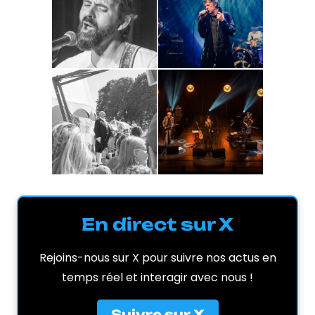
En direct sur X
Rejoins-nous sur X pour suivre nos actus en
temps réel et interagir avec nous !
Suivre sur X