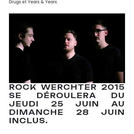
Drugs et Years & Years.
ROCK WERCHTER
2015
SE DÉROULERA DU
JEUDI 25 JUIN AU
DIMANCHE 28 JUIN
INCLUS.