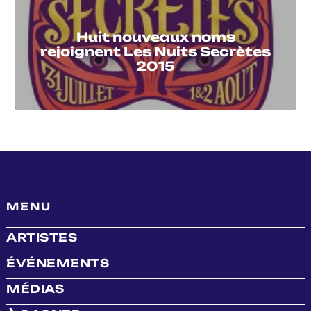
Huit nouveaux noms
rejoignent Les Nuits Secrètes
2015
MENU
ARTISTES
ÉVÉNEMENTS
MÉDIAS