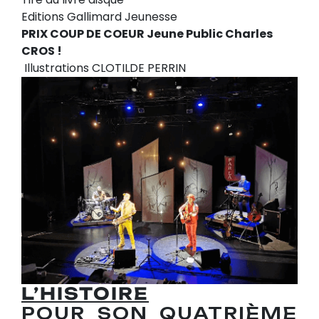
Editions Gallimard Jeunesse
PRIX COUP DE COEUR Jeune Public Charles
CROS !
Illustrations CLOTILDE PERRIN
L’HISTOIRE
POUR SON QUATRIÈME