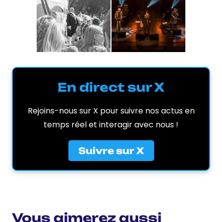
En direct sur X
Rejoins-nous sur X pour suivre nos actus en
temps réel et interagir avec nous !
Suivre sur X
Vous aimerez aussi