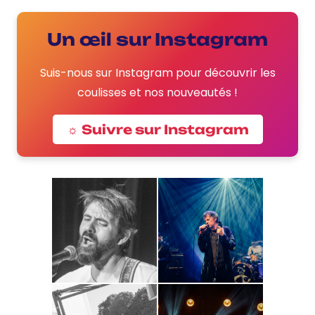
Un œil sur Instagram
Suis-nous sur Instagram pour découvrir les
coulisses et nos nouveautés !
☼ Suivre sur Instagram