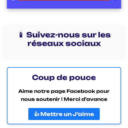
📱 Suivez-nous sur les
réseaux sociaux
Coup de pouce
Aime notre page Facebook pour
nous soutenir ! Merci d'avance
👍 Mettre un J’aime