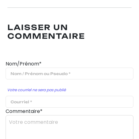
LAISSER UN
COMMENTAIRE
Nom/Prénom*
Votre courriel ne sera pas publié
Commentaire*