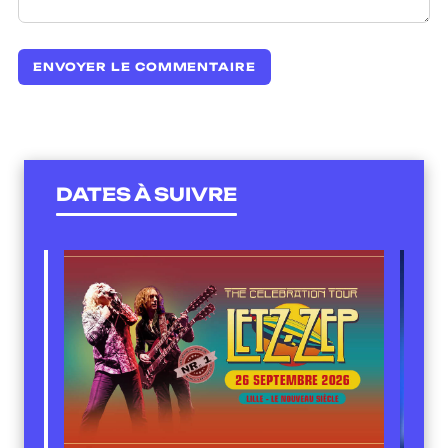
DATES À SUIVRE