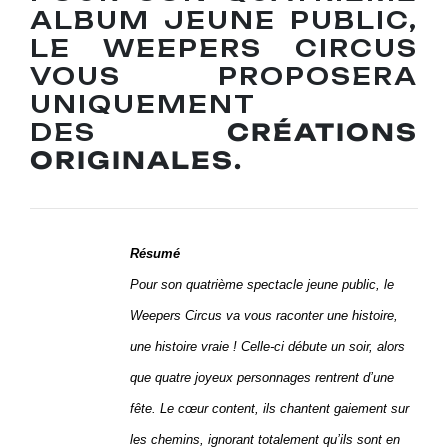
ALBUM JEUNE PUBLIC,
LE WEEPERS CIRCUS
VOUS PROPOSERA
UNIQUEMENT
DES
CRÉATIONS
ORIGINALES.
Résumé
Pour son quatrième spectacle jeune public, le
Weepers Circus va vous raconter une histoire,
une histoire vraie ! Celle-ci débute un soir, alors
que quatre joyeux personnages rentrent d’une
fête. Le cœur content, ils chantent gaiement sur
les chemins, ignorant totalement qu’ils sont en