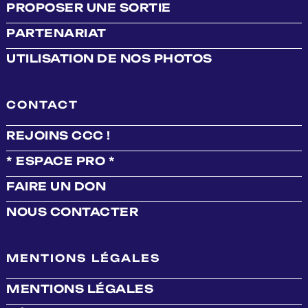
PROPOSER UNE SORTIE
PARTENARIAT
UTILISATION DE NOS PHOTOS
CONTACT
REJOINS CCC !
* ESPACE PRO *
FAIRE UN DON
NOUS CONTACTER
MENTIONS LÉGALES
MENTIONS LÉGALES