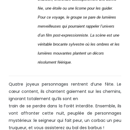
fée, une étoile ou une licorne pour les guider.
Pour ce voyage, le groupe se pare de lumières
merveilleuses qui pourraient rappeler l’univers
d’un film post-expressionniste. La scène est une
véritable brocante sylvestre où les ombres et les
lumières mouvantes plantent un décors
résolument féérique.
Quatre joyeux personnages rentrent d’une fête. Le
cœur content, ils chantent gaiement sur les chemins,
ignorant totalement qu’ils sont en
train de se perdre dans la Forêt interdite. Ensemble, ils
vont affronter cette nuit, peuplée de personnages
mystérieux :le seigneur qui fait peur, un corbac un peu
truqueur, et vous assisterez au bal des barbus !