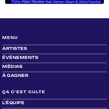
MENU
ARTISTES
ÉVÉNEMENTS
MÉDIAS
À GAGNER
ÇA C'EST CULTE
L'ÉQUIPE