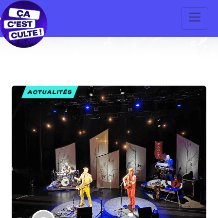
ACTUALITÉS