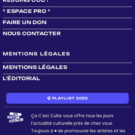
REJOINS CCC !
* ESPACE PRO *
FAIRE UN DON
NOUS CONTACTER
MENTIONS LÉGALES
MENTIONS LÉGALES
L'ÉDITORIAL
🎧 PLAYLIST 2025
Ça C'est Culte vous offre tous les jours
l'actualité culturelle près de chez vous.
Toujours à ♥ de promouvoir les artistes et les