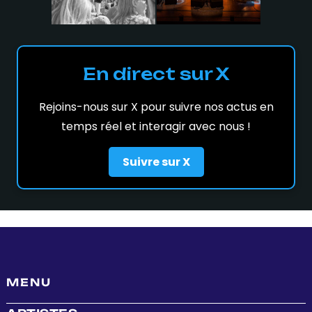
En direct sur X
Rejoins-nous sur X pour suivre nos actus en
temps réel et interagir avec nous !
Suivre sur X
MENU