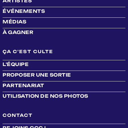
ARTISTES
ÉVÉNEMENTS
MÉDIAS
À GAGNER
ÇA C'EST CULTE
L'ÉQUIPE
PROPOSER UNE SORTIE
PARTENARIAT
UTILISATION DE NOS PHOTOS
CONTACT