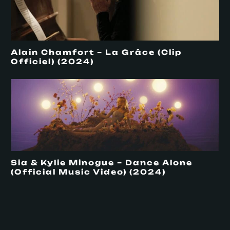
Alain Chamfort – La Grâce (Clip
Officiel) (2024)
Sia & Kylie Minogue – Dance Alone
(Official Music Video) (2024)