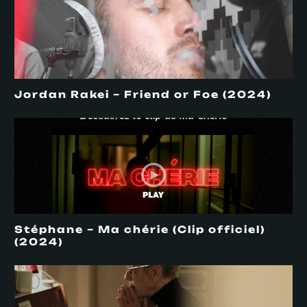
Jordan Rakei – Friend or Foe (2024)
Stéphane – Ma chérie (Clip officiel)
(2024)