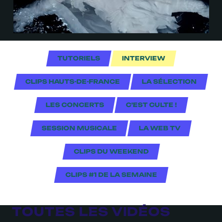
TUTORIELS
INTERVIEW
CLIPS HAUTS-DE-FRANCE
LA SÉLECTION
LES CONCERTS
C'EST CULTE !
SESSION MUSICALE
LA WEB TV
CLIPS DU WEEKEND
CLIPS #1 DE LA SEMAINE
TOUTES LES VIDÉOS