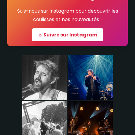
Suis-nous sur Instagram pour découvrir les
coulisses et nos nouveautés !
☼ Suivre sur Instagram