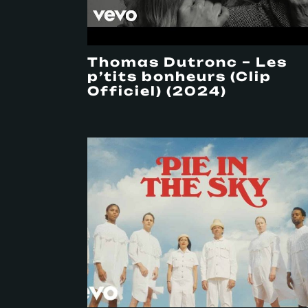
Thomas Dutronc – Les
p’tits bonheurs (Clip
Officiel) (2024)