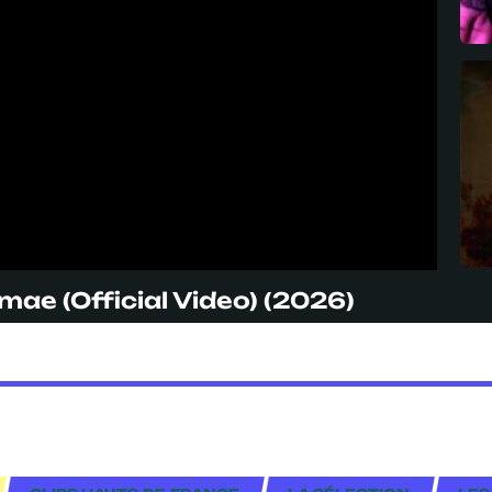
omae (Official Video) (2026)