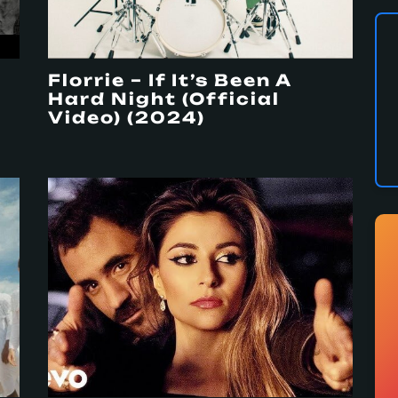
Florrie – If It’s Been A
Hard Night (Official
Video) (2024)