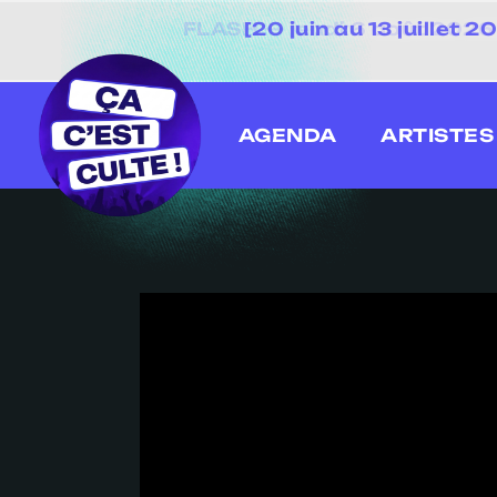
[20 juin au 13 juillet
AGENDA
ARTISTES