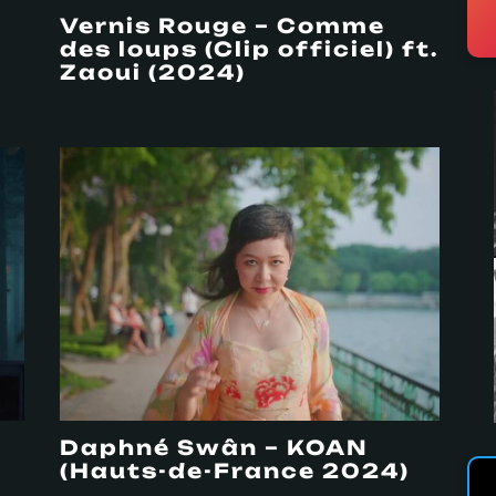
Vernis Rouge – Comme
des loups (Clip officiel) ft.
Zaoui (2024)
Daphné Swân – KOAN
(Hauts-de-France 2024)