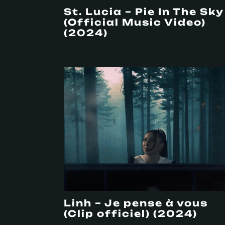
St. Lucia – Pie In The Sky
(Official Music Video)
(2024)
Linh – Je pense à vous
(Clip officiel) (2024)