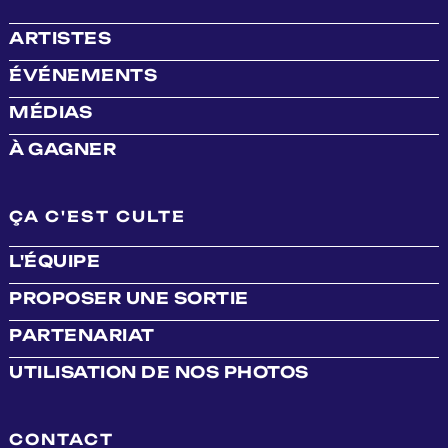
ARTISTES
ÉVÉNEMENTS
MÉDIAS
À GAGNER
ÇA C'EST CULTE
L'ÉQUIPE
PROPOSER UNE SORTIE
PARTENARIAT
UTILISATION DE NOS PHOTOS
CONTACT