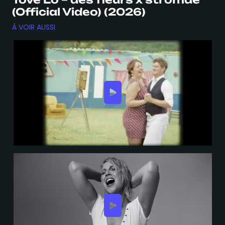
(Official Video) (2026)
À VOIR AUSSI