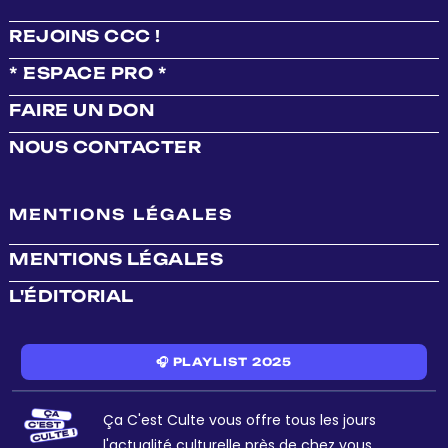
REJOINS CCC !
* ESPACE PRO *
FAIRE UN DON
NOUS CONTACTER
MENTIONS LÉGALES
MENTIONS LÉGALES
L'ÉDITORIAL
🎧 PLAYLIST 2025
Ça C'est Culte vous offre tous les jours
l'actualité culturelle près de chez vous.