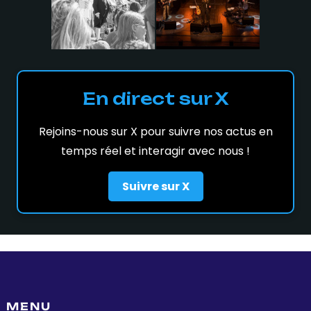
En direct sur X
Rejoins-nous sur X pour suivre nos actus en
temps réel et interagir avec nous !
Suivre sur X
MENU