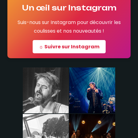
Un œil sur Instagram
Suis-nous sur Instagram pour découvrir les
coulisses et nos nouveautés !
☼ Suivre sur Instagram