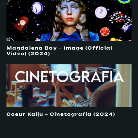
Magdalena Bay – Image (Official
Video) (2024)
Coeur Kaiju – Cinetografia (2024)