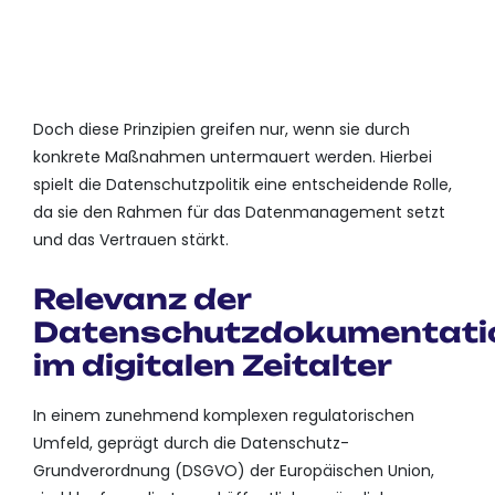
DATENSCHUTZRICHTLINIEN,
DIE ZUR SELBSTINFORMATION
DIENEN.
Doch diese Prinzipien greifen nur, wenn sie durch
konkrete Maßnahmen untermauert werden. Hierbei
spielt die Datenschutzpolitik eine entscheidende Rolle,
da sie den Rahmen für das Datenmanagement setzt
und das Vertrauen stärkt.
Relevanz der
Datenschutzdokumentati
im digitalen Zeitalter
In einem zunehmend komplexen regulatorischen
Umfeld, geprägt durch die Datenschutz-
Grundverordnung (DSGVO) der Europäischen Union,