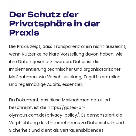
Der Schutz der
Privatsphäre in der
Praxis
Die Praxis zeigt, dass Transparenz allein nicht ausreicht,
wenn Nutzer keine klare Vorstellung davon haben, wie
ihre Daten geschützt werden. Daher ist die
Implementierung technischer und organisatorischer
Maßnahmen, wie Verschlüsselung, Zugriffskontrollen
und regelmäßige Audits, essenziell.
Ein Dokument, das diese Maßnahmen detailliert
beschreibt, ist die https://gates-of-
olympus.com.de/privacy-policy/. Es demonstriert die
Verpflichtung des Unternehmens zu Datenschutz und
Sicherheit und dient als vertrauensbildendes