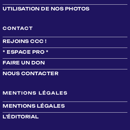
UTILISATION DE NOS PHOTOS
CONTACT
REJOINS CCC !
* ESPACE PRO *
FAIRE UN DON
NOUS CONTACTER
MENTIONS LÉGALES
MENTIONS LÉGALES
L'ÉDITORIAL