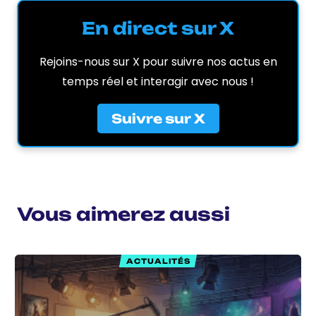
En direct sur X
Rejoins-nous sur X pour suivre nos actus en
temps réel et interagir avec nous !
Suivre sur X
Vous aimerez aussi
ACTUALITÉS