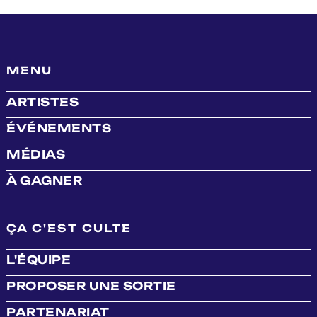
MENU
ARTISTES
ÉVÉNEMENTS
MÉDIAS
À GAGNER
ÇA C'EST CULTE
L'ÉQUIPE
PROPOSER UNE SORTIE
PARTENARIAT