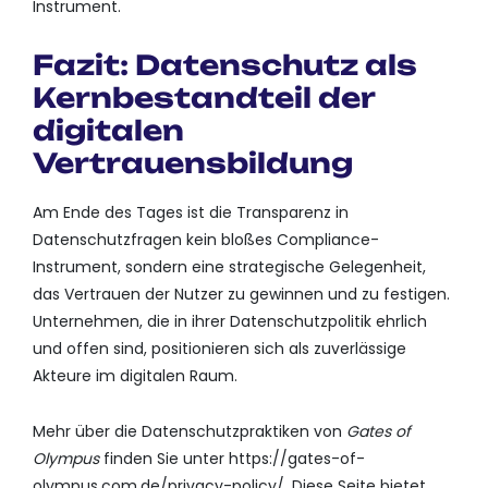
Instrument.
Fazit: Datenschutz als
Kernbestandteil der
digitalen
Vertrauensbildung
Am Ende des Tages ist die Transparenz in
Datenschutzfragen kein bloßes Compliance-
Instrument, sondern eine strategische Gelegenheit,
das Vertrauen der Nutzer zu gewinnen und zu festigen.
Unternehmen, die in ihrer Datenschutzpolitik ehrlich
und offen sind, positionieren sich als zuverlässige
Akteure im digitalen Raum.
Mehr über die Datenschutzpraktiken von
Gates of
Olympus
finden Sie unter https://gates-of-
olympus.com.de/privacy-policy/. Diese Seite bietet