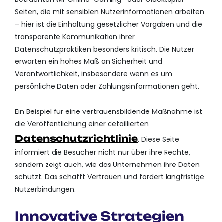
Seiten, die mit sensiblen Nutzerinformationen arbeiten
– hier ist die Einhaltung gesetzlicher Vorgaben und die
transparente Kommunikation ihrer
Datenschutzpraktiken besonders kritisch. Die Nutzer
erwarten ein hohes Maß an Sicherheit und
Verantwortlichkeit, insbesondere wenn es um
persönliche Daten oder Zahlungsinformationen geht.
Ein Beispiel für eine vertrauensbildende Maßnahme ist
die Veröffentlichung einer detaillierten
Datenschutzrichtlinie
. Diese Seite
informiert die Besucher nicht nur über ihre Rechte,
sondern zeigt auch, wie das Unternehmen ihre Daten
schützt. Das schafft Vertrauen und fördert langfristige
Nutzerbindungen.
Innovative Strategien