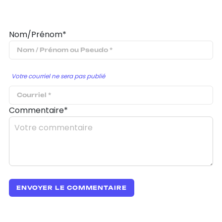
Nom/Prénom*
Votre courriel ne sera pas publié
Commentaire*