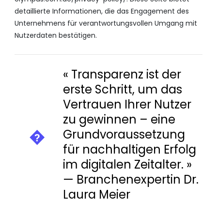
detaillierte Informationen, die das Engagement des
Unternehmens für verantwortungsvollen Umgang mit
Nutzerdaten bestätigen.
« Transparenz ist der
erste Schritt, um das
Vertrauen Ihrer Nutzer
zu gewinnen – eine
Grundvoraussetzung
für nachhaltigen Erfolg
im digitalen Zeitalter. »
— Branchenexpertin Dr.
Laura Meier