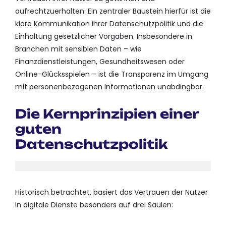
aufrechtzuerhalten. Ein zentraler Baustein hierfür ist die
klare Kommunikation ihrer Datenschutzpolitik und die
Einhaltung gesetzlicher Vorgaben. Insbesondere in
Branchen mit sensiblen Daten – wie
Finanzdienstleistungen, Gesundheitswesen oder
Online-Glücksspielen – ist die Transparenz im Umgang
mit personenbezogenen Informationen unabdingbar.
Die Kernprinzipien einer
guten
Datenschutzpolitik
Historisch betrachtet, basiert das Vertrauen der Nutzer
in digitale Dienste besonders auf drei Säulen: