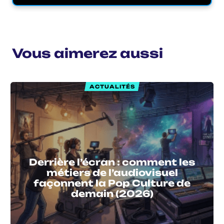
Vous aimerez aussi
ACTUALITÉS
Derrière l’écran : comment les
métiers de l’audiovisuel
façonnent la Pop Culture de
demain (2026)