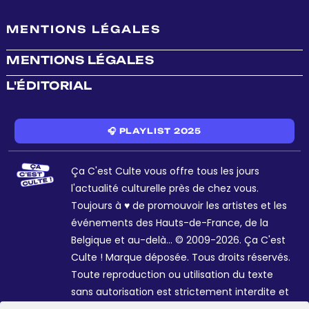
MENTIONS LÉGALES
MENTIONS LÉGALES
L'ÉDITORIAL
🎧 PLAYLIST 2025
Ça C'est Culte vous offre tous les jours
l'actualité culturelle près de chez vous.
Toujours à ♥ de promouvoir les artistes et les
événements des Hauts-de-France, de la
Belgique et au-delà... © 2009-2026. Ça C'est
Culte ! Marque déposée. Tous droits réservés.
Toute reproduction ou utilisation du texte
sans autorisation est strictement interdite et
passible de sanctions. Charte graphique