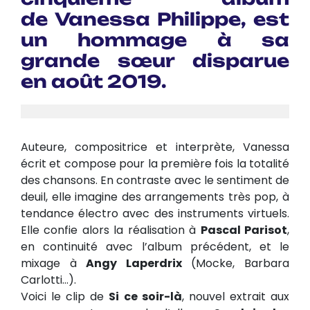
de
Vanessa Philippe
, est
un hommage à sa
grande sœur disparue
en août 2019.
Auteure, compositrice et interprète, Vanessa
écrit et compose pour la première fois la totalité
des chansons. En contraste avec le sentiment de
deuil, elle imagine des arrangements très pop, à
tendance électro avec des instruments virtuels.
Elle confie alors la réalisation à
Pascal Parisot
,
en continuité avec l’album précédent, et le
mixage à
Angy Laperdrix
(Mocke, Barbara
Carlotti…).
Voici le clip de
Si ce soir-là
, nouvel extrait aux