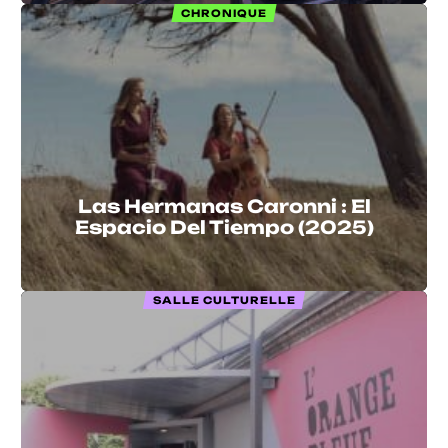
CHRONIQUE
Las Hermanas Caronni : El
Espacio Del Tiempo (2025)
SALLE CULTURELLE