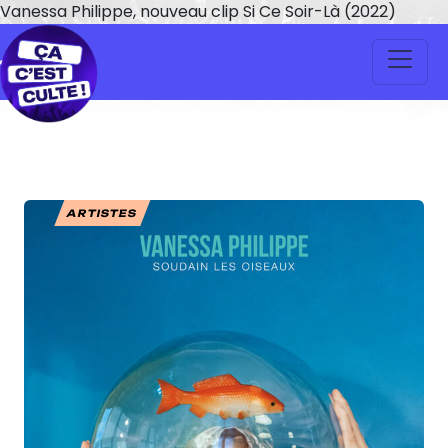
Vanessa Philippe, nouveau clip Si Ce Soir-Là (2022)
ARTISTES