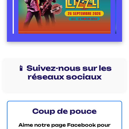
📱 Suivez-nous sur les
réseaux sociaux
Coup de pouce
Aime notre page Facebook pour