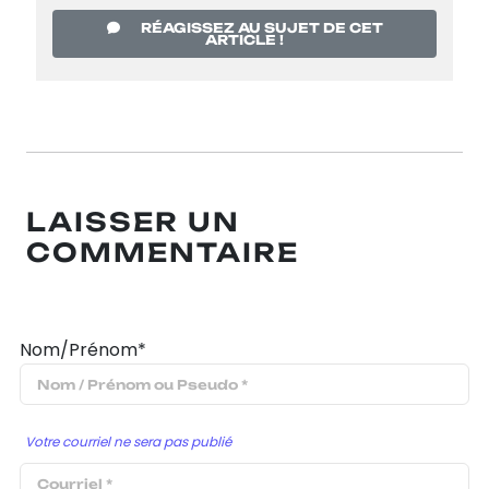
RÉAGISSEZ AU SUJET DE CET
ARTICLE !
LAISSER UN
COMMENTAIRE
Nom/Prénom*
Votre courriel ne sera pas publié