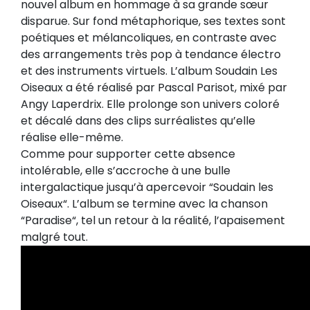
nouvel album en hommage à sa grande sœur
disparue. Sur fond métaphorique, ses textes sont
poétiques et mélancoliques, en contraste avec
des arrangements très pop à tendance électro
et des instruments virtuels. L’album Soudain Les
Oiseaux a été réalisé par Pascal Parisot, mixé par
Angy Laperdrix. Elle prolonge son univers coloré
et décalé dans des clips surréalistes qu’elle
réalise elle-même.
Comme pour supporter cette absence
intolérable, elle s’accroche à une bulle
intergalactique jusqu’à apercevoir “Soudain les
Oiseaux“. L’album se termine avec la chanson
“Paradise“, tel un retour à la réalité, l’apaisement
malgré tout.