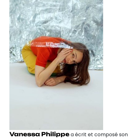
Vanessa Philippe
a écrit et composé son