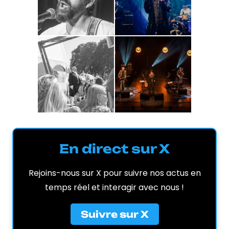
En direct sur X
Rejoins-nous sur X pour suivre nos actus en
temps réel et interagir avec nous !
Suivre sur X