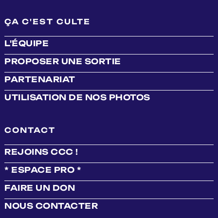
ÇA C'EST CULTE
L'ÉQUIPE
PROPOSER UNE SORTIE
PARTENARIAT
UTILISATION DE NOS PHOTOS
CONTACT
REJOINS CCC !
* ESPACE PRO *
FAIRE UN DON
NOUS CONTACTER