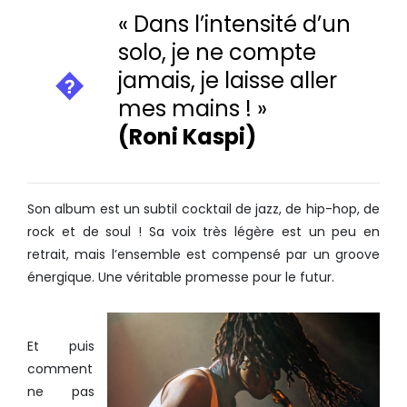
« Dans l’intensité d’un
solo, je ne compte
jamais, je laisse aller
mes mains ! »
(Roni Kaspi)
Son album est un subtil cocktail de jazz, de hip-hop, de
rock et de soul ! Sa voix très légère est un peu en
retrait, mais l’ensemble est compensé par un groove
énergique. Une véritable promesse pour le futur.
Et puis
comment
ne pas