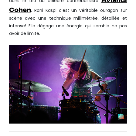
dans le trio du célèbre contrebassiste
Cohen
. Roni Kaspi c’est un véritable ouragan sur
scène avec une technique millimétrée, détaillée et
intense! Elle dégage une énergie qui semble ne pas
avoir de limite.