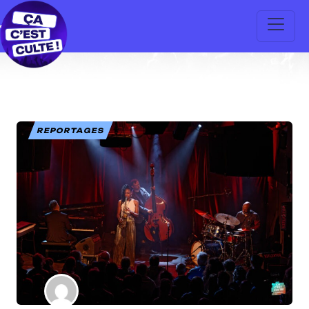
REPORTAGES