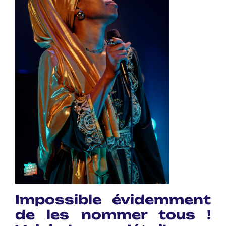
Impossible évidemment
de les nommer tous !