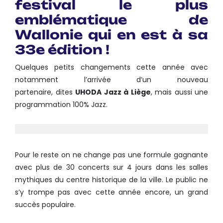
festival le plus
emblématique de
Wallonie qui en est à sa
33e édition !
Quelques petits changements cette année avec
notamment l’arrivée d’un nouveau
partenaire, dites
UHODA Jazz à Liège
, mais aussi une
programmation 100% Jazz.
Pour le reste on ne change pas une formule gagnante
avec plus de 30 concerts sur 4 jours dans les salles
mythiques du centre historique de la ville. Le public ne
s’y trompe pas avec cette année encore, un grand
succès populaire.