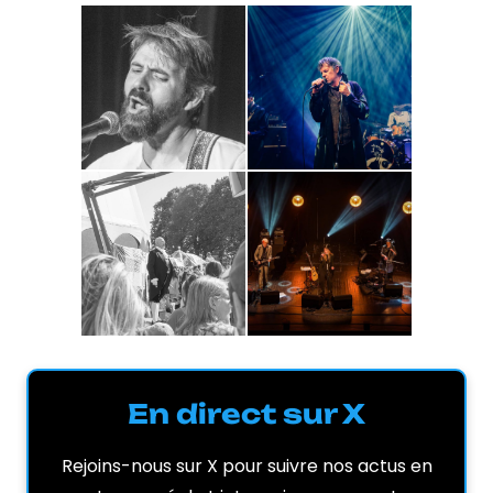
En direct sur X
Rejoins-nous sur X pour suivre nos actus en