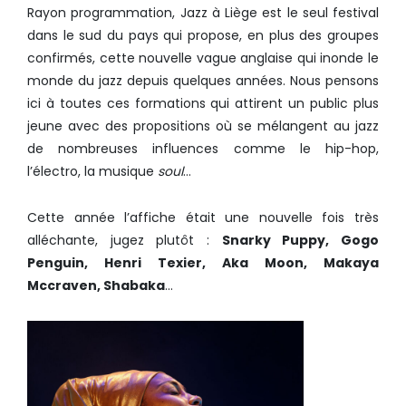
Rayon programmation, Jazz à Liège est le seul festival
dans le sud du pays qui propose, en plus des groupes
confirmés, cette nouvelle vague anglaise qui inonde le
monde du jazz depuis quelques années. Nous pensons
ici à toutes ces formations qui attirent un public plus
jeune avec des propositions où se mélangent au jazz
de nombreuses influences comme le hip-hop,
l’électro, la musique
soul
…
Cette année l’affiche était une nouvelle fois très
alléchante, jugez plutôt :
Snarky Puppy, Gogo
Penguin, Henri Texier, Aka Moon, Makaya
Mccraven, Shabaka
…