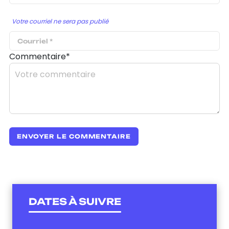
Votre courriel ne sera pas publié
Commentaire*
DATES À SUIVRE