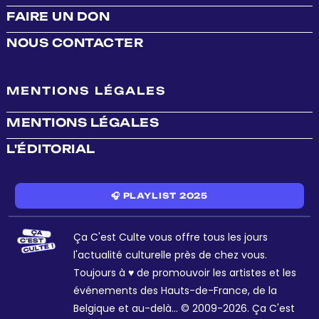
FAIRE UN DON
NOUS CONTACTER
MENTIONS LÉGALES
MENTIONS LÉGALES
L'ÉDITORIAL
🎧 PLAYLIST 2025
Ça C'est Culte vous offre tous les jours
l'actualité culturelle près de chez vous.
Toujours à ♥ de promouvoir les artistes et les
événements des Hauts-de-France, de la
Belgique et au-delà... © 2009-2026. Ça C'est