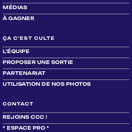
MÉDIAS
À GAGNER
ÇA C'EST CULTE
L'ÉQUIPE
PROPOSER UNE SORTIE
PARTENARIAT
UTILISATION DE NOS PHOTOS
CONTACT
REJOINS CCC !
* ESPACE PRO *