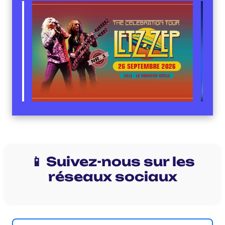
📱 Suivez-nous sur les
réseaux sociaux