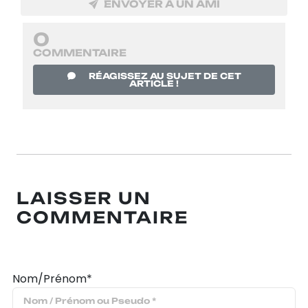
ENVOYER À UN AMI
0
COMMENTAIRE
RÉAGISSEZ AU SUJET DE CET
ARTICLE !
LAISSER UN
COMMENTAIRE
Nom/Prénom*