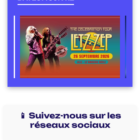
📱 Suivez-nous sur les
réseaux sociaux