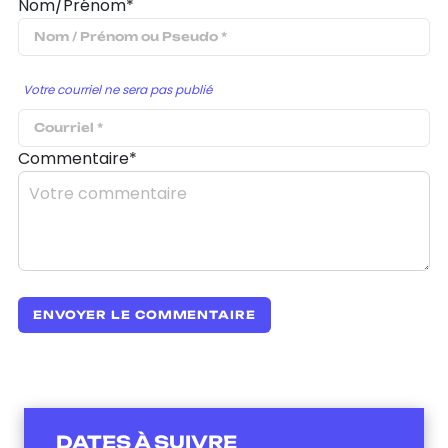
Nom/Prénom*
Votre courriel ne sera pas publié
Commentaire*
DATES À SUIVRE