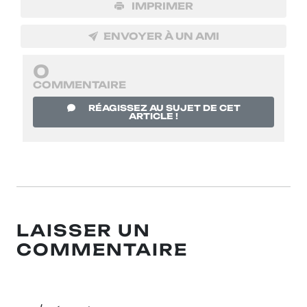
IMPRIMER
ENVOYER À UN AMI
0
COMMENTAIRE
RÉAGISSEZ AU SUJET DE CET
ARTICLE !
LAISSER UN
COMMENTAIRE