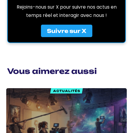
Rejoins-nous sur X pour suivre nos actus en
temps réel et interagir avec nous !
Suivre sur X
Vous aimerez aussi
ACTUALITÉS