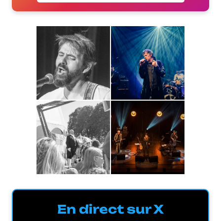
En direct sur X