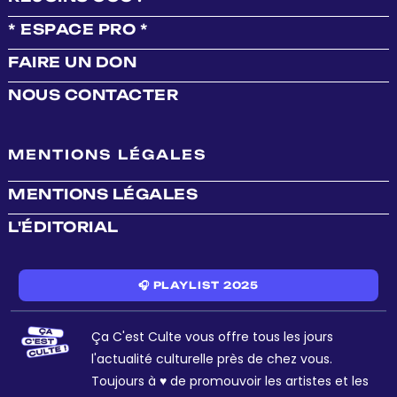
* ESPACE PRO *
FAIRE UN DON
NOUS CONTACTER
MENTIONS LÉGALES
MENTIONS LÉGALES
L'ÉDITORIAL
🎧 PLAYLIST 2025
Ça C'est Culte vous offre tous les jours
l'actualité culturelle près de chez vous.
Toujours à ♥ de promouvoir les artistes et les