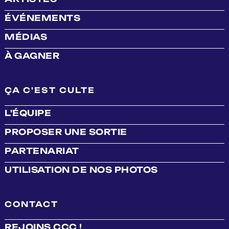
ÉVÉNEMENTS
MÉDIAS
À GAGNER
ÇA C'EST CULTE
L'ÉQUIPE
PROPOSER UNE SORTIE
PARTENARIAT
UTILISATION DE NOS PHOTOS
CONTACT
REJOINS CCC !