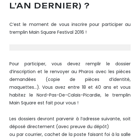
L’AN DERNIER) ?
C’est le moment de vous inscrire pour participer au
tremplin Main Square Festival 2016 !
Pour participer, vous devez remplir le dossier
d’inscription et le renvoyer au Pharos avec les pièces
demandées (copie de pièces d’identité,
maquettes…). Vous avez entre 18 et 40 ans et vous
habitez le Nord-Pas-De-Calais-Picardie, le tremplin
Main Square est fait pour vous !
Les dossiers devront parvenir à l’adresse suivante, soit
déposé directement (avec preuve du dépôt)
ou par courrier, cachet de la poste faisant foi à la salle