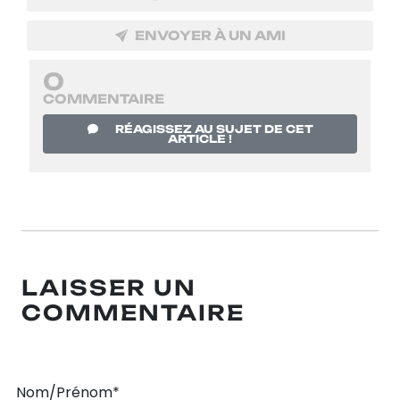
ENVOYER À UN AMI
0
COMMENTAIRE
RÉAGISSEZ AU SUJET DE CET
ARTICLE !
LAISSER UN
COMMENTAIRE
Nom/Prénom*