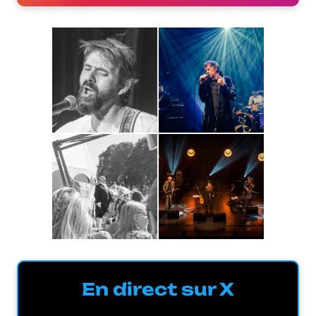
En direct sur X