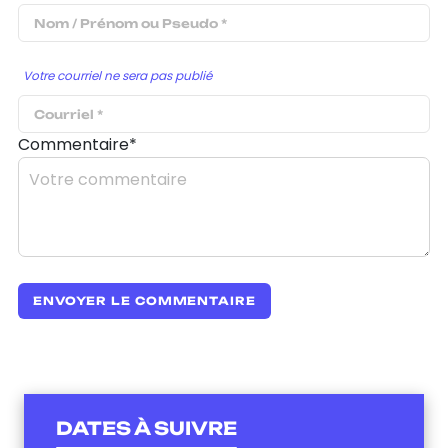
Votre courriel ne sera pas publié
Commentaire*
DATES À SUIVRE