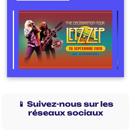
📱 Suivez-nous sur les
réseaux sociaux