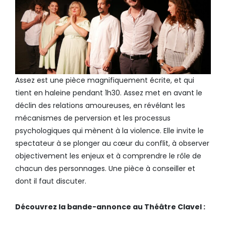
Assez est une pièce magnifiquement écrite, et qui
tient en haleine pendant 1h30. Assez
met en avant le
déclin des relations amoureuses, en révélant les
mécanismes de perversion et les processus
psychologiques qui mènent à la violence.
Elle invite le
spectateur à se plonger au cœur du conflit, à observer
objectivement les enjeux et à comprendre le rôle de
chacun des personnages. Une pièce à conseiller et
dont il faut discuter.
Découvrez la bande-annonce au Théâtre Clavel :