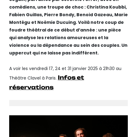
comédiens, une troupe de choc : Christina Koubbi,
Fabien Guillas, Pierre Bondy, Benoid Gazeau, Marie
Montégu et Noémie Ducuing. Voilà notre coup de
foudre théâtral de ce début d’année : une pièce
qui analyse les relations amoureuses et la
violence ou la dépendance au sein des couples. Un
uppercut qui ne laisse pas indifférent.
A voir les vendredi 17, 24 et 31 janvier 2025 à 21h30 au
Infos et
Théâtre Clavel à Paris.
réservations