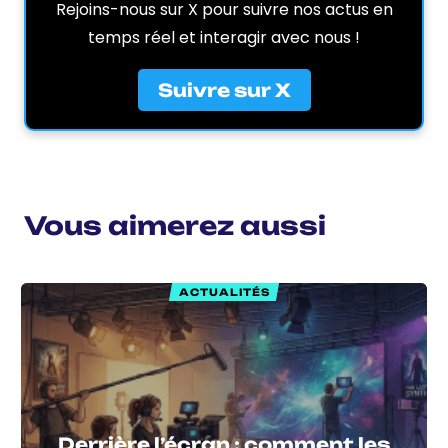
Rejoins-nous sur X pour suivre nos actus en
temps réel et interagir avec nous !
Suivre sur X
Vous aimerez aussi
ACTUALITÉS
Derrière l’écran : comment les