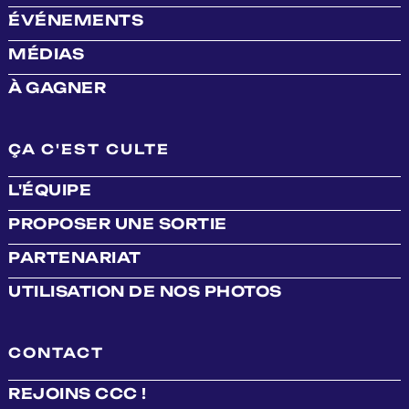
ÉVÉNEMENTS
MÉDIAS
À GAGNER
ÇA C'EST CULTE
L'ÉQUIPE
PROPOSER UNE SORTIE
PARTENARIAT
UTILISATION DE NOS PHOTOS
CONTACT
REJOINS CCC !