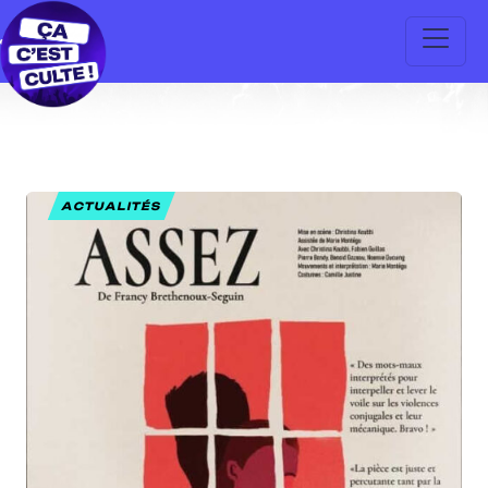
ACTUALITÉS