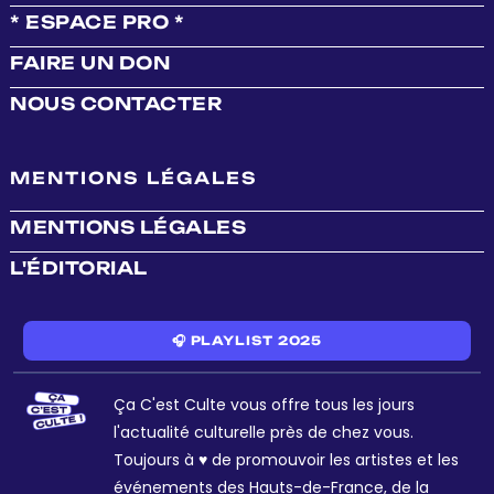
* ESPACE PRO *
FAIRE UN DON
NOUS CONTACTER
MENTIONS LÉGALES
MENTIONS LÉGALES
L'ÉDITORIAL
🎧 PLAYLIST 2025
Ça C'est Culte vous offre tous les jours
l'actualité culturelle près de chez vous.
Toujours à ♥ de promouvoir les artistes et les
événements des Hauts-de-France, de la