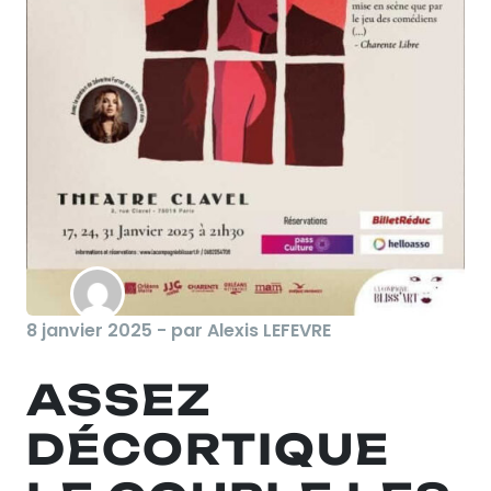
8 janvier 2025 - par Alexis LEFEVRE
ASSEZ
DÉCORTIQUE