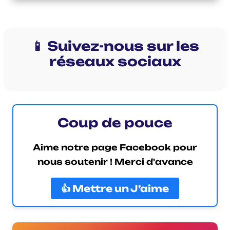
📱 Suivez-nous sur les
réseaux sociaux
Coup de pouce
Aime notre page Facebook pour
nous soutenir ! Merci d'avance
👍 Mettre un J’aime