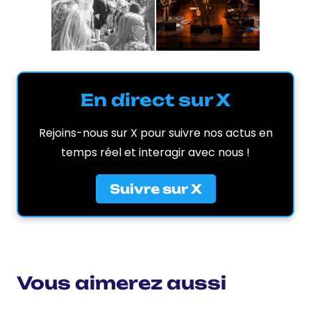
En direct sur X
Rejoins-nous sur X pour suivre nos actus en
temps réel et interagir avec nous !
Suivre sur X
Vous aimerez aussi