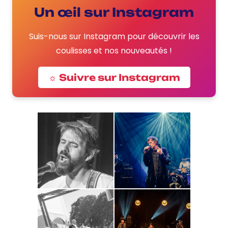
Un œil sur Instagram
Suis-nous sur Instagram pour découvrir les
coulisses et nos nouveautés !
☼ Suivre sur Instagram