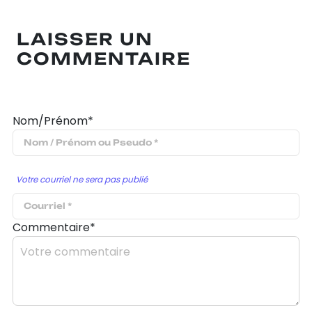
LAISSER UN
COMMENTAIRE
Nom/Prénom*
Votre courriel ne sera pas publié
Commentaire*