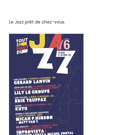
Le Jazz prêt de chez-vous.