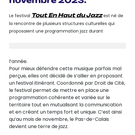
novembre 2023.
Tout En Haut du Jazz
Le festival
est né de
la rencontre de plusieurs structures culturelles qui
proposaient une programmation jazz durant
l’année.
Pour mieux défendre cette musique parfois mal
perçue, elles ont décidé de s’allier en proposant
un festival itinérant. Coordonné par Droit de Cité,
le festival permet de mettre en place une
programmation cohérente et variée sur le
territoire tout en mutualisant la communication
et en créant un temps fort et unique. C’est ainsi
qu’au mois de novembre, le Pas-de-Calais
devient une terre de jazz.