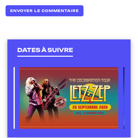
DATES À SUIVRE