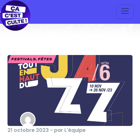
FESTIVALS, FÊTES
21 octobre 2023 - par L'équipe