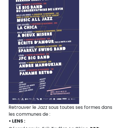
Retrouver le Jazz sous toutes ses formes dans
les communes de :
• LENS :