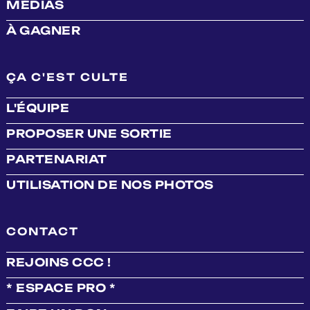
MÉDIAS
À GAGNER
ÇA C'EST CULTE
L'ÉQUIPE
PROPOSER UNE SORTIE
PARTENARIAT
UTILISATION DE NOS PHOTOS
CONTACT
REJOINS CCC !
* ESPACE PRO *