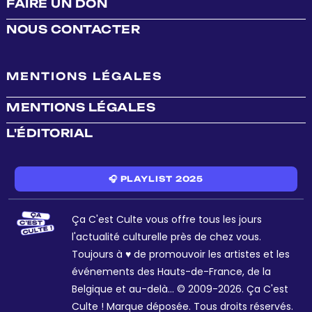
FAIRE UN DON
NOUS CONTACTER
MENTIONS LÉGALES
MENTIONS LÉGALES
L'ÉDITORIAL
🎧 PLAYLIST 2025
Ça C'est Culte vous offre tous les jours
l'actualité culturelle près de chez vous.
Toujours à ♥ de promouvoir les artistes et les
événements des Hauts-de-France, de la
Belgique et au-delà... © 2009-2026. Ça C'est
Culte ! Marque déposée. Tous droits réservés.