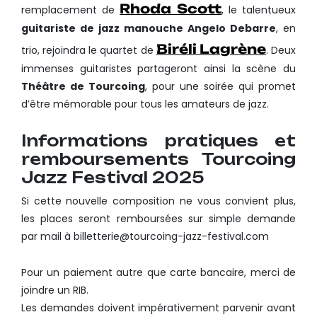
Rhoda Scott
remplacement de
, le talentueux
guitariste de jazz manouche Angelo Debarre
, en
Biréli Lagrène
trio, rejoindra le quartet de
. Deux
immenses guitaristes partageront ainsi la scène du
Théâtre de Tourcoing
, pour une soirée qui promet
d’être mémorable pour tous les amateurs de jazz.
Informations pratiques et
remboursements Tourcoing
Jazz Festival 2025
Si cette nouvelle composition ne vous convient plus,
les places seront remboursées sur simple demande
par mail à billetterie@tourcoing-jazz-festival.com
Pour un paiement autre que carte bancaire, merci de
joindre un RIB.
Les demandes doivent impérativement parvenir avant