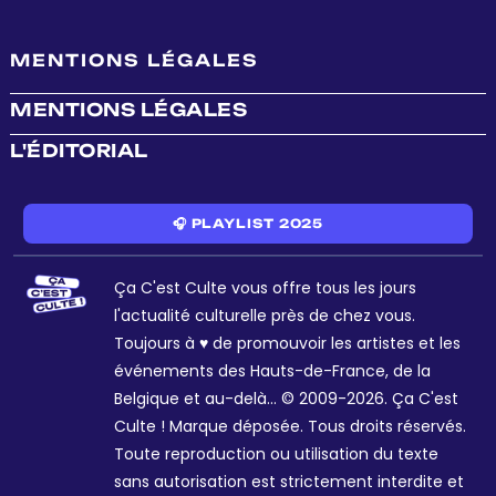
MENTIONS LÉGALES
MENTIONS LÉGALES
L'ÉDITORIAL
🎧 PLAYLIST 2025
Ça C'est Culte vous offre tous les jours
l'actualité culturelle près de chez vous.
Toujours à ♥ de promouvoir les artistes et les
événements des Hauts-de-France, de la
Belgique et au-delà... © 2009-2026. Ça C'est
Culte ! Marque déposée. Tous droits réservés.
Toute reproduction ou utilisation du texte
sans autorisation est strictement interdite et