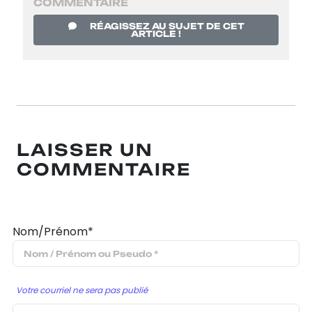
COMMENTAIRE
RÉAGISSEZ AU SUJET DE CET
ARTICLE !
LAISSER UN
COMMENTAIRE
Nom/Prénom*
Votre courriel ne sera pas publié