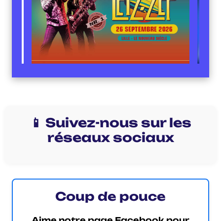
📱 Suivez-nous sur les
réseaux sociaux
Coup de pouce
Aime notre page Facebook pour