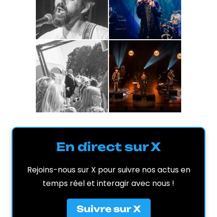
En direct sur X
Rejoins-nous sur X pour suivre nos actus en
temps réel et interagir avec nous !
Suivre sur X