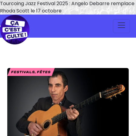
Tourcoing Jazz Festival 2025 : Angelo Debarre remplace
Rhoda Scott le 17 octobre
FESTIVALS, FÊTES