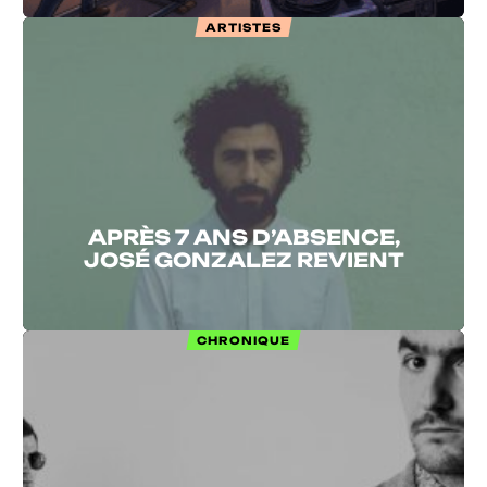
ARTISTES
APRÈS 7 ANS D’ABSENCE,
JOSÉ GONZALEZ REVIENT
CHRONIQUE