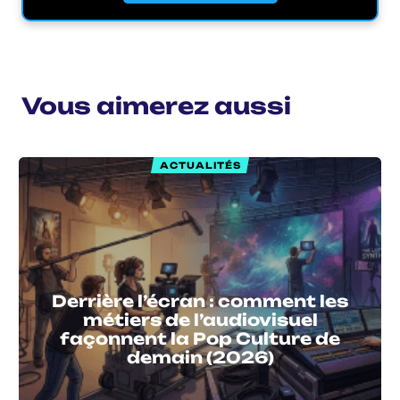
Vous aimerez aussi
ACTUALITÉS
Derrière l’écran : comment les
métiers de l’audiovisuel
façonnent la Pop Culture de
demain (2026)