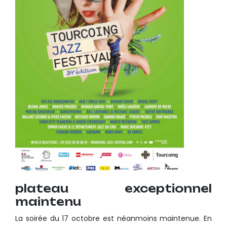
plateau exceptionnel
maintenu
La soirée du 17 octobre est néanmoins maintenue. En