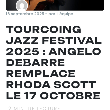
16 septembre 2025 - par L'équipe
TOURCOING
JAZZ FESTIVAL
2025 : ANGELO
DEBARRE
REMPLACE
RHODA SCOTT
LE 17 OCTOBRE
2
MIN. DE LECTURE