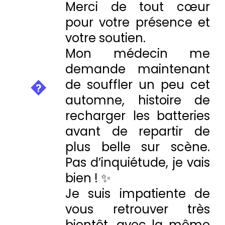
Merci de tout cœur
pour votre présence et
votre soutien.
Mon médecin me
demande maintenant
de souffler un peu cet
automne, histoire de
recharger les batteries
avant de repartir de
plus belle sur scène.
Pas d’inquiétude, je vais
bien ! ✨
Je suis impatiente de
vous retrouver très
bientôt, avec la même