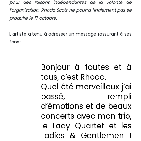
pour des raisons indépendantes de la volonté de
l’organisation, Rhoda Scott ne pourra finalement pas se
produire le 17 octobre.
L’artiste a tenu à adresser un message rassurant à ses
fans :
Bonjour à toutes et à
tous, c’est Rhoda.
Quel été merveilleux j’ai
passé, rempli
d’émotions et de beaux
concerts avec mon trio,
le Lady Quartet et les
Ladies & Gentlemen !