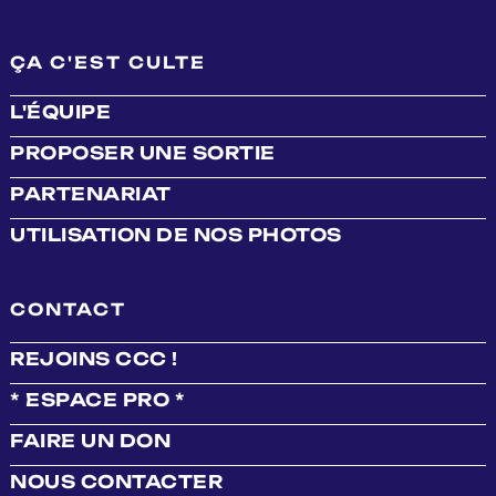
ÇA C'EST CULTE
L'ÉQUIPE
PROPOSER UNE SORTIE
PARTENARIAT
UTILISATION DE NOS PHOTOS
CONTACT
REJOINS CCC !
* ESPACE PRO *
FAIRE UN DON
NOUS CONTACTER