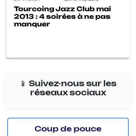
Tourcoing Jazz Club mai
2013 : 4 soirées à ne pas
manquer
📱 Suivez-nous sur les
réseaux sociaux
Coup de pouce