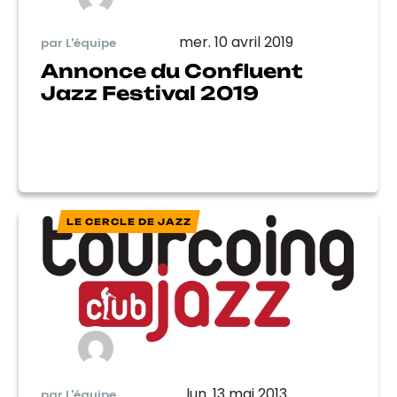
mer. 10 avril 2019
par L'équipe
Annonce du Confluent
Jazz Festival 2019
LE CERCLE DE JAZZ
lun. 13 mai 2013
par L'équipe