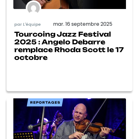
mar. 16 septembre 2025
par L'équipe
Tourcoing Jazz Festival
2025 : Angelo Debarre
remplace Rhoda Scott le 17
octobre
REPORTAGES