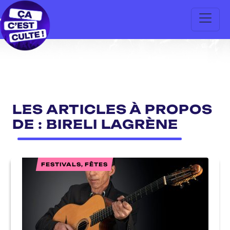
LES ARTICLES À PROPOS
DE : BIRELI LAGRÈNE
FESTIVALS, FÊTES