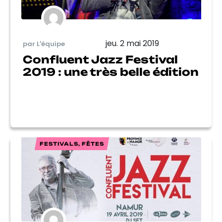
jeu. 2 mai 2019
par L'équipe
Confluent Jazz Festival
2019 : une très belle édition
FESTIVALS, FÊTES