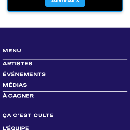
Suivre sur X
MENU
ARTISTES
ÉVÉNEMENTS
MÉDIAS
À GAGNER
ÇA C'EST CULTE
L'ÉQUIPE