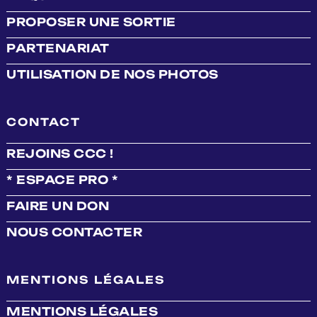
PROPOSER UNE SORTIE
PARTENARIAT
UTILISATION DE NOS PHOTOS
CONTACT
REJOINS CCC !
* ESPACE PRO *
FAIRE UN DON
NOUS CONTACTER
MENTIONS LÉGALES
MENTIONS LÉGALES