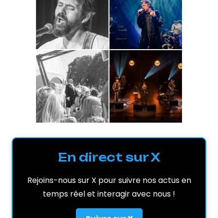
En direct sur X
Rejoins-nous sur X pour suivre nos actus en
temps réel et interagir avec nous !