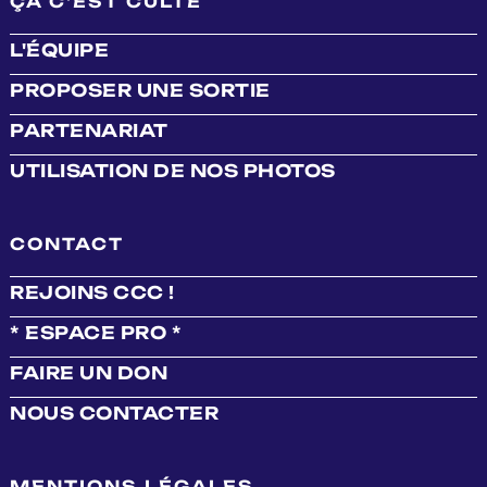
ÇA C'EST CULTE
L'ÉQUIPE
PROPOSER UNE SORTIE
PARTENARIAT
UTILISATION DE NOS PHOTOS
CONTACT
REJOINS CCC !
* ESPACE PRO *
FAIRE UN DON
NOUS CONTACTER
MENTIONS LÉGALES