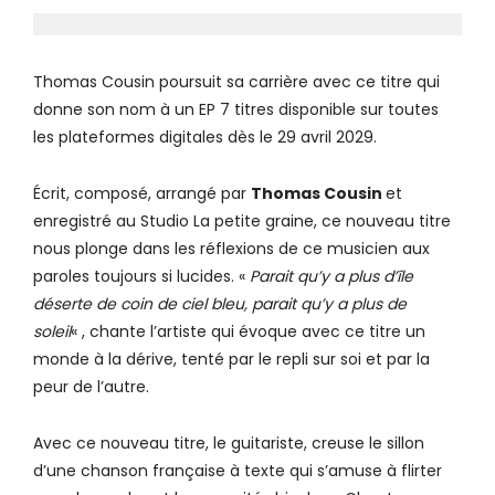
Thomas Cousin poursuit sa carrière avec ce titre qui
donne son nom à un EP 7 titres disponible sur toutes
les plateformes digitales dès le 29 avril 2029.
Écrit, composé, arrangé par
Thomas Cousin
et
enregistré au Studio La petite graine, ce nouveau titre
nous plonge dans les réflexions de ce musicien aux
paroles toujours si lucides. «
Parait qu’y a plus d’île
déserte de coin de ciel bleu, parait qu’y a plus de
soleil
« , chante l’artiste qui évoque avec ce titre un
monde à la dérive, tenté par le repli sur soi et par la
peur de l’autre.
Avec ce nouveau titre, le guitariste, creuse le sillon
d’une chanson française à texte qui s’amuse à flirter