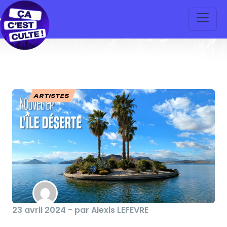
ARTISTES
23 avril 2024 - par Alexis LEFEVRE