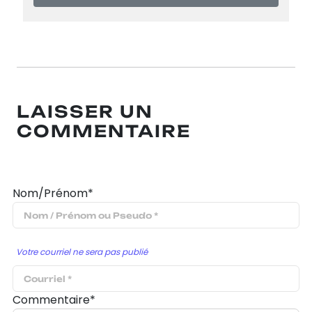
LAISSER UN
COMMENTAIRE
Nom/Prénom*
Votre courriel ne sera pas publié
Commentaire*