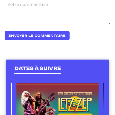
DATES À SUIVRE