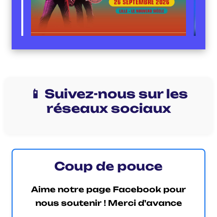
📱 Suivez-nous sur les
réseaux sociaux
Coup de pouce
Aime notre page Facebook pour
nous soutenir ! Merci d'avance