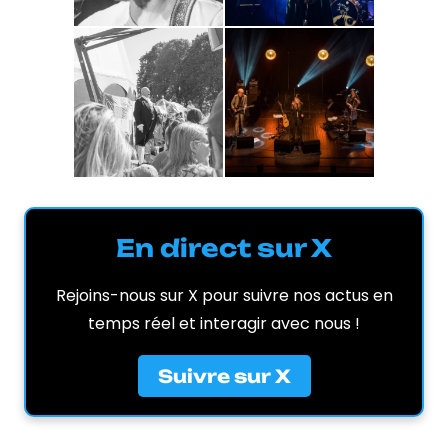
En direct sur X
Rejoins-nous sur X pour suivre nos actus en
temps réel et interagir avec nous !
Suivre sur X