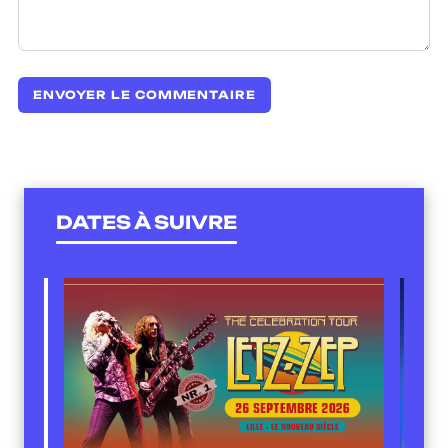
DATES À SUIVRE