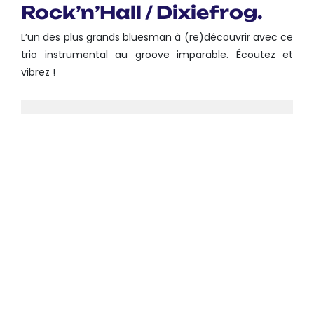
Rock’n’Hall / Dixiefrog.
L’un des plus grands bluesman à (re)découvrir avec ce
trio instrumental au groove imparable. Écoutez et
vibrez !