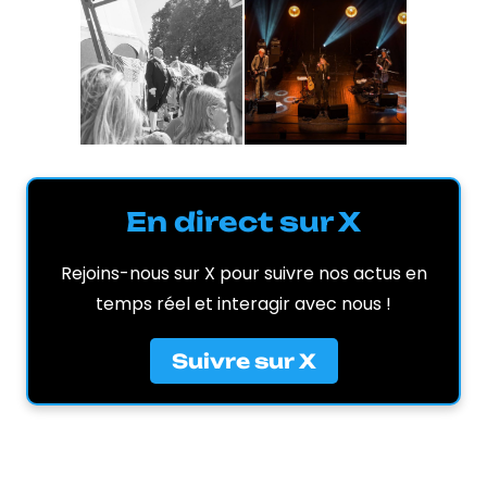
En direct sur X
Rejoins-nous sur X pour suivre nos actus en
temps réel et interagir avec nous !
Suivre sur X