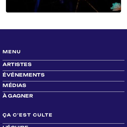
MENU
ARTISTES
ÉVÉNEMENTS
MÉDIAS
À GAGNER
ÇA C'EST CULTE