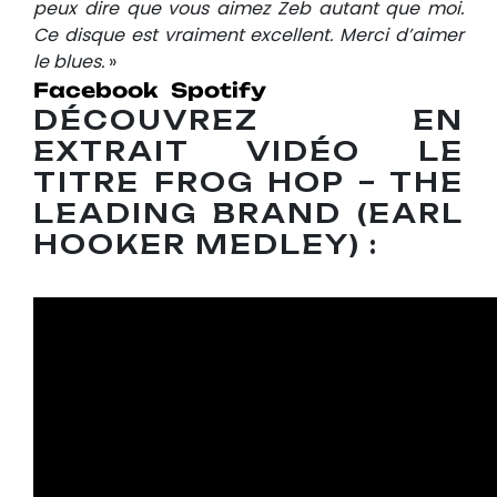
peux dire que vous aimez Zeb autant que moi.
Ce disque est vraiment excellent. Merci d’aimer
le blues.
»
Facebook
Spotify
DÉCOUVREZ EN
EXTRAIT VIDÉO LE
TITRE FROG HOP – THE
LEADING BRAND (EARL
HOOKER MEDLEY) :