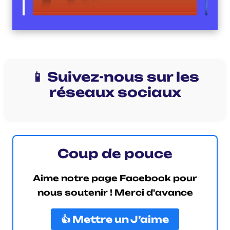
📱 Suivez-nous sur les
réseaux sociaux
Coup de pouce
Aime notre page Facebook pour
nous soutenir ! Merci d'avance
👍 Mettre un J’aime