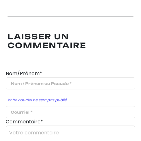
LAISSER UN
COMMENTAIRE
Nom/Prénom*
Votre courriel ne sera pas publié
Commentaire*