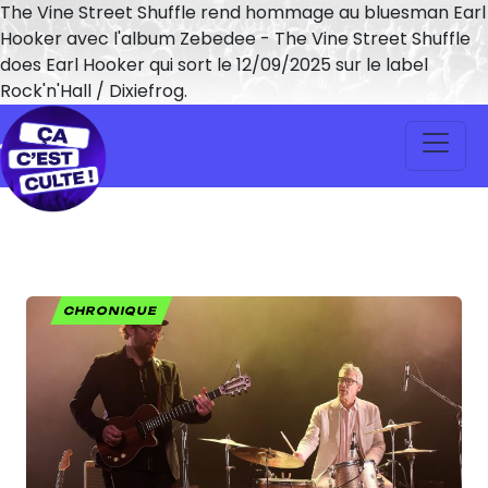
The Vine Street Shuffle rend hommage au bluesman Earl
Hooker avec l'album Zebedee - The Vine Street Shuffle
does Earl Hooker qui sort le 12/09/2025 sur le label
Rock'n'Hall / Dixiefrog.
CHRONIQUE