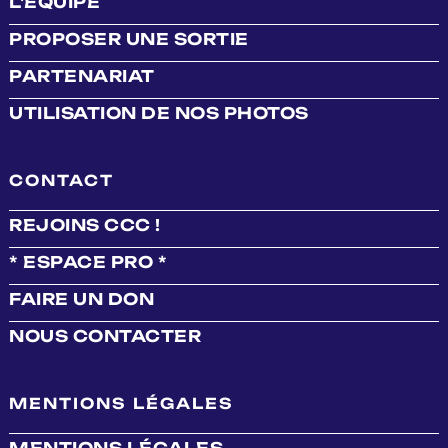
L'ÉQUIPE
PROPOSER UNE SORTIE
PARTENARIAT
UTILISATION DE NOS PHOTOS
CONTACT
REJOINS CCC !
* ESPACE PRO *
FAIRE UN DON
NOUS CONTACTER
MENTIONS LÉGALES