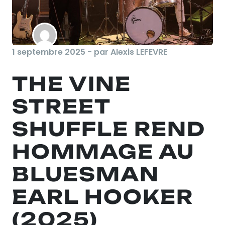
1 septembre 2025 - par Alexis LEFEVRE
THE VINE
STREET
SHUFFLE REND
HOMMAGE AU
BLUESMAN
EARL HOOKER
(2025)