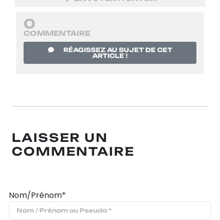
0
COMMENTAIRE
RÉAGISSEZ AU SUJET DE CET
ARTICLE !
LAISSER UN
COMMENTAIRE
Nom/Prénom*