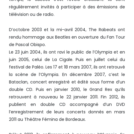
régulièrement invités à participer à des émissions de
télévision ou de radio.
D’octobre 2003 et la mi-avril 2004, The Rabeats ont
rendu hommage aux Beatles en ouverture du Fan Tour
de Pascal Obispo.
Le 23 juin 2004, ils ont ravi le public de l’Olympia et en
juin 2005, celui de La Cigale. Puis en juillet celui du
festival de Paléo. Les 17 et 18 mars 2007, ils ont retrouvé
la scène de l’Olympia. En décembre 2007, c’est le
Bataclan, concert enregistré et édité sous forme d’un
double CD. Puis en janvier 2010, le Grand Rex qu’ils
retrouvent à nouveau le 22 janvier 2011. Fin 2012, ils
publient en double CD accompagné d’un DVD
l’enregistrement de leurs concerts donnés en mars
2011 au Théâtre Fémina de Bordeaux.