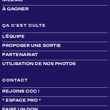
À GAGNER
ÇA C'EST CULTE
L'ÉQUIPE
PROPOSER UNE SORTIE
PARTENARIAT
UTILISATION DE NOS PHOTOS
CONTACT
REJOINS CCC !
* ESPACE PRO *
FAIRE UN DON