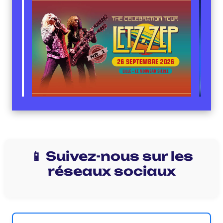
📱 Suivez-nous sur les
réseaux sociaux