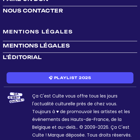
NOUS CONTACTER
MENTIONS LÉGALES
MENTIONS LÉGALES
L'ÉDITORIAL
🎧 PLAYLIST 2025
Ça C'est Culte vous offre tous les jours
l'actualité culturelle près de chez vous.
Toujours à ♥ de promouvoir les artistes et les
événements des Hauts-de-France, de la
Belgique et au-delà... © 2009-2026. Ça C'est
Culte ! Marque déposée. Tous droits réservés.