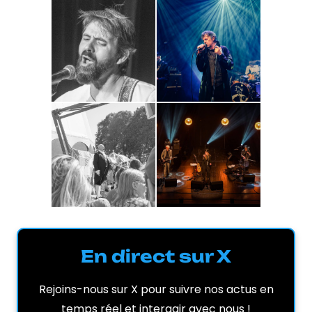
En direct sur X
Rejoins-nous sur X pour suivre nos actus en
temps réel et interagir avec nous !