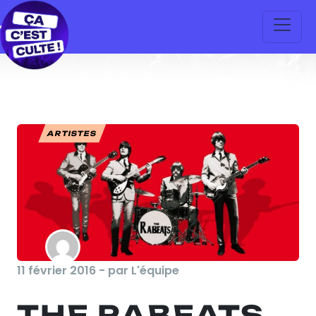
ARTISTES
11 février 2016 - par L'équipe
THE RABEATS