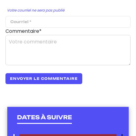
Votre courriel ne sera pas publié
Commentaire*
DATES À SUIVRE