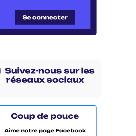
Se connecter
 Suivez-nous sur les
réseaux sociaux
Coup de pouce
Aime notre page Facebook