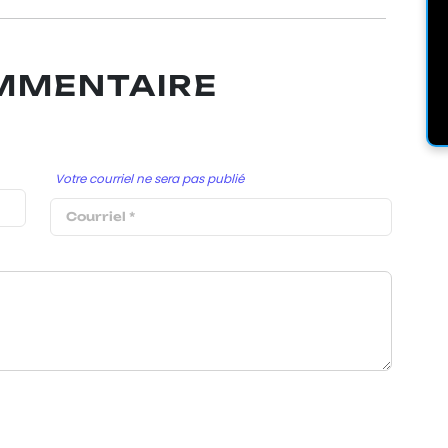
OMMENTAIRE
Votre courriel ne sera pas publié