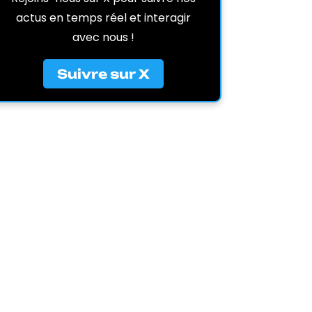
actus en temps réel et interagir
avec nous !
Suivre sur X