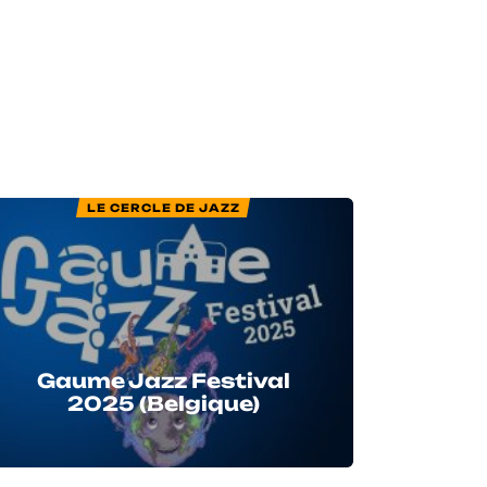
LE CERCLE DE JAZZ
Gaume Jazz Festival
2025 (Belgique)