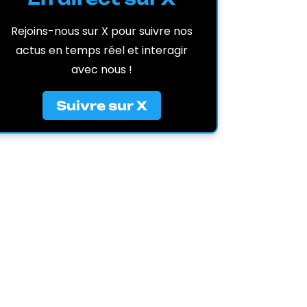
Rejoins-nous sur X pour suivre nos
actus en temps réel et interagir
avec nous !
Suivre sur X