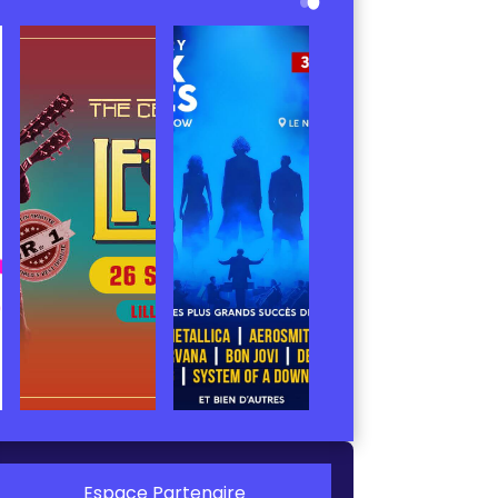
Espace Partenaire