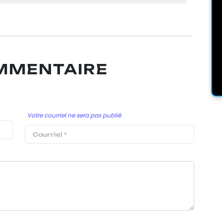
OMMENTAIRE
Votre courriel ne sera pas publié