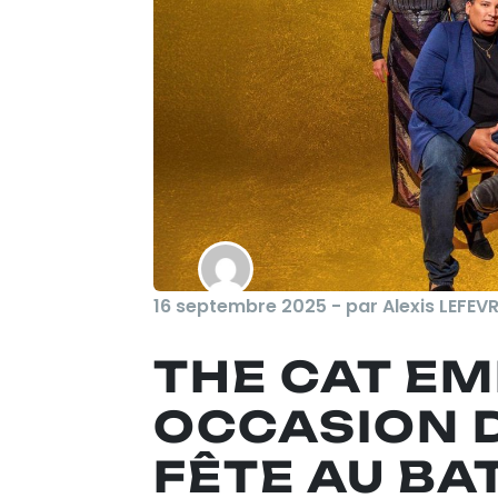
16 septembre 2025 - par Alexis LEFEV
THE CAT EM
OCCASION D
FÊTE AU BA