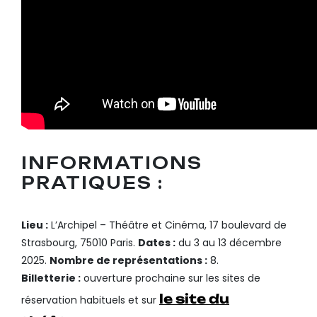
INFORMATIONS
PRATIQUES :
Lieu :
L’Archipel – Théâtre et Cinéma, 17 boulevard de
Strasbourg, 75010 Paris.
Dates :
du 3 au 13 décembre
2025.
Nombre de représentations :
8.
Billetterie :
ouverture prochaine sur les sites de
le site du
réservation habituels et sur