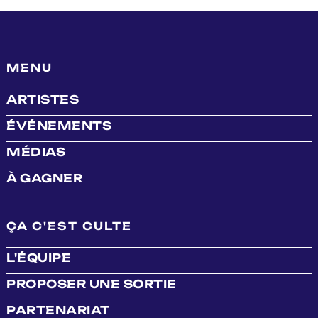
MENU
ARTISTES
ÉVÉNEMENTS
MÉDIAS
À GAGNER
ÇA C'EST CULTE
L'ÉQUIPE
PROPOSER UNE SORTIE
PARTENARIAT