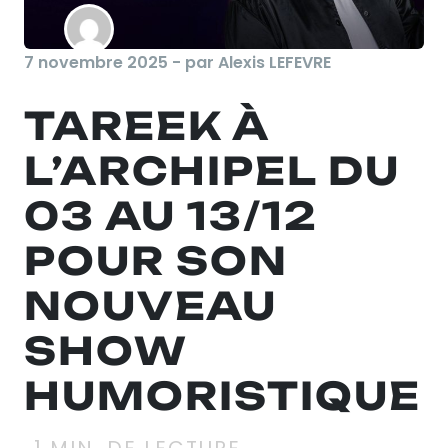
7 novembre 2025 - par Alexis LEFEVRE
TAREEK À
L’ARCHIPEL DU
03 AU 13/12
POUR SON
NOUVEAU
SHOW
HUMORISTIQUE