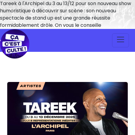
Tareek à l'Archipel du 3 au 13/12 pour son nouveau show
humoristique à découvrir sur scène : son nouveau
spectacle de stand up est une grande réussite
formidablement drôle. On vous le conseille
ARTISTES