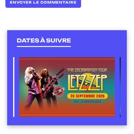
DATES À SUIVRE