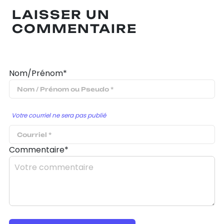
LAISSER UN
COMMENTAIRE
Nom/Prénom*
Votre courriel ne sera pas publié
Commentaire*