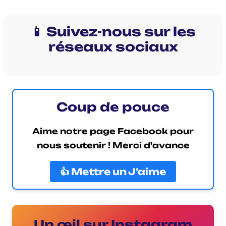
📱 Suivez-nous sur les
réseaux sociaux
Coup de pouce
Aime notre page Facebook pour
nous soutenir ! Merci d'avance
👍 Mettre un J’aime
Un œil sur Instagram