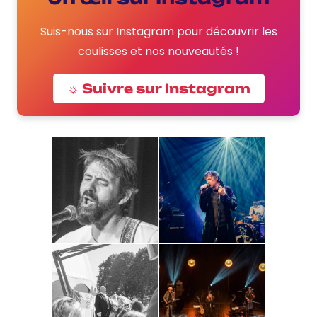
Suis-nous sur Instagram pour découvrir les
coulisses et nos nouveautés !
☼ Suivre sur Instagram