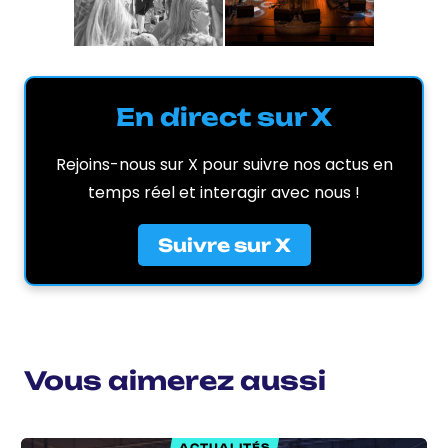
En direct sur X
Rejoins-nous sur X pour suivre nos actus en
temps réel et interagir avec nous !
Suivre sur X
Vous aimerez aussi
ACTUALITÉS