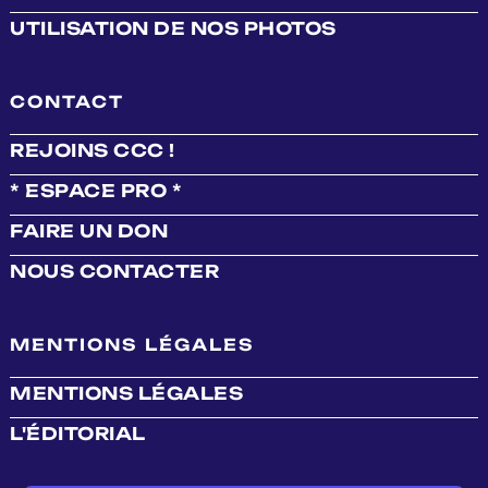
UTILISATION DE NOS PHOTOS
CONTACT
REJOINS CCC !
* ESPACE PRO *
FAIRE UN DON
NOUS CONTACTER
MENTIONS LÉGALES
MENTIONS LÉGALES
L'ÉDITORIAL