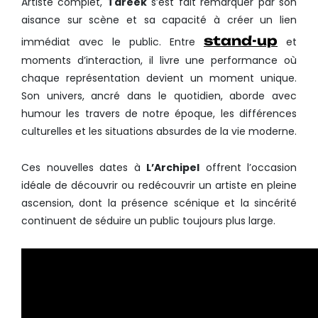
Artiste complet,
Tareek
s’est fait remarquer par son
aisance sur scène et sa capacité à créer un lien
stand-up
immédiat avec le public. Entre
et
moments d’interaction, il livre une performance où
chaque représentation devient un moment unique.
Son univers, ancré dans le quotidien, aborde avec
humour les travers de notre époque, les différences
culturelles et les situations absurdes de la vie moderne.
Ces nouvelles dates à
L’Archipel
offrent l’occasion
idéale de découvrir ou redécouvrir un artiste en pleine
ascension, dont la présence scénique et la sincérité
continuent de séduire un public toujours plus large.