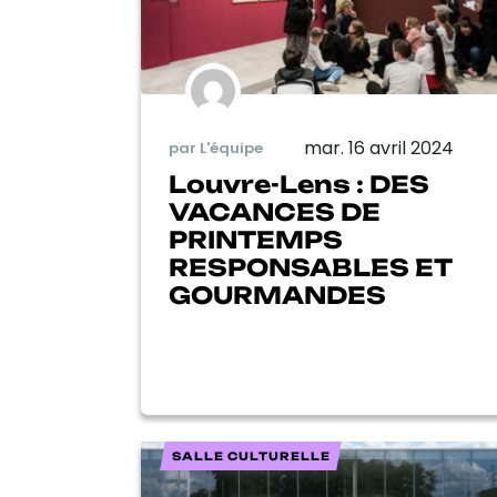
mar. 16 avril 2024
par L'équipe
Louvre-Lens : DES
VACANCES DE
PRINTEMPS
RESPONSABLES ET
GOURMANDES
SALLE CULTURELLE