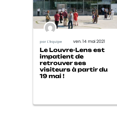
ven. 14 mai 2021
par L'équipe
Le Louvre-Lens est
impatient de
retrouver ses
visiteurs à partir du
19 mai !