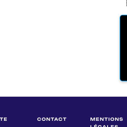
LTE
CONTACT
MENTIONS
LÉGALES