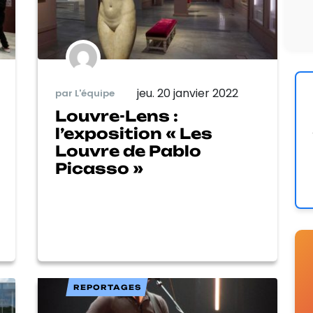
jeu. 20 janvier 2022
par L'équipe
Louvre-Lens :
l’exposition « Les
Louvre de Pablo
Picasso »
REPORTAGES