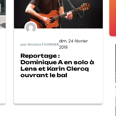
dim. 24 février
par Nicolas FOURNIER
2019
Reportage :
Dominique A en solo à
Lens et Karin Clercq
ouvrant le bal