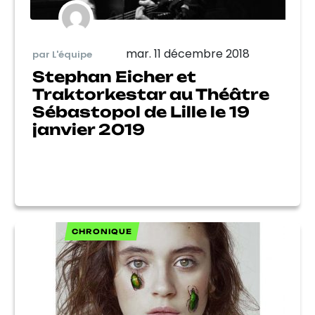
mar. 11 décembre 2018
par L'équipe
Stephan Eicher et
Traktorkestar au Théâtre
Sébastopol de Lille le 19
janvier 2019
CHRONIQUE