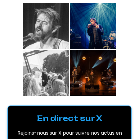
En direct sur X
Rejoins-nous sur X pour suivre nos actus en