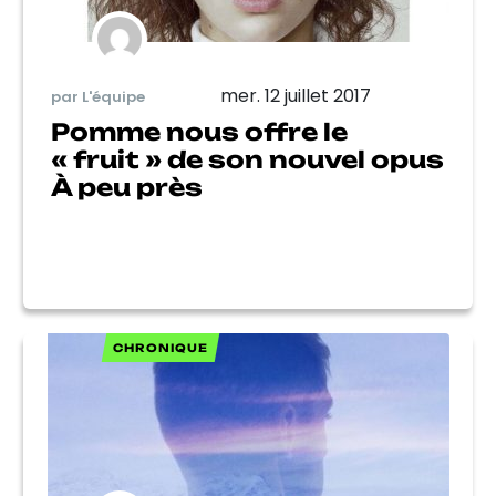
mer. 12 juillet 2017
par L'équipe
Pomme nous offre le
« fruit » de son nouvel opus
À peu près
CHRONIQUE