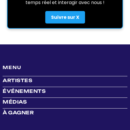
temps réel et interagir avec nous !
Suivre sur X
MENU
ARTISTES
ÉVÉNEMENTS
MÉDIAS
À GAGNER