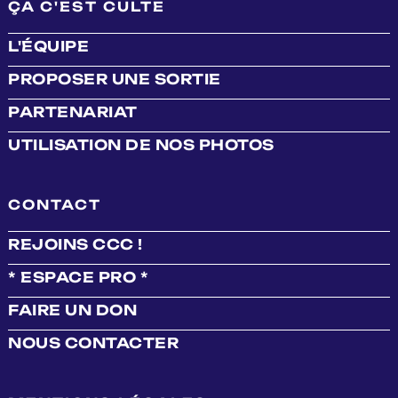
ÇA C'EST CULTE
L'ÉQUIPE
PROPOSER UNE SORTIE
PARTENARIAT
UTILISATION DE NOS PHOTOS
CONTACT
REJOINS CCC !
* ESPACE PRO *
FAIRE UN DON
NOUS CONTACTER