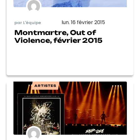
lun. 16 février 2015
par L'équipe
Montmartre, Out of
Violence, février 2015
ARTISTES