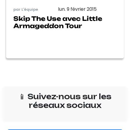
lun. 9 février 2015
par L'équipe
Skip The Use avec Little
Armageddon Tour
📱 Suivez-nous sur les
réseaux sociaux