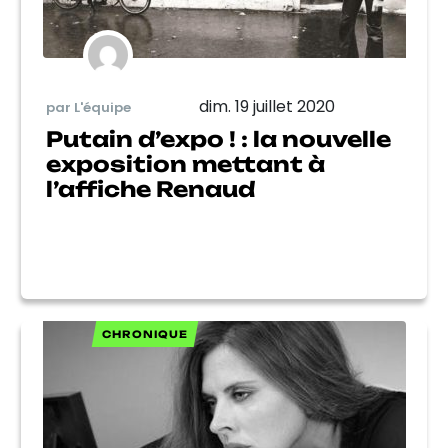
dim. 19 juillet 2020
par L'équipe
Putain d’expo ! : la nouvelle
exposition mettant à
l’affiche Renaud
CHRONIQUE