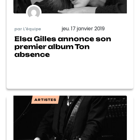
jeu. 17 janvier 2019
par L'équipe
Elsa Gilles annonce son
premier album Ton
absence
ARTISTES