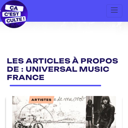
LES ARTICLES À PROPOS
DE : UNIVERSAL MUSIC
FRANCE
ARTISTES