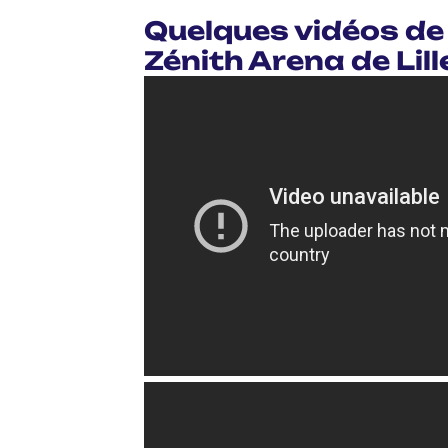
Quelques vidéos de 
Zénith Arena de Lill