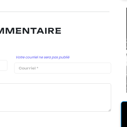
OMMENTAIRE
Votre courriel ne sera pas publié