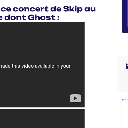
ce concert de Skip au
e dont Ghost :
