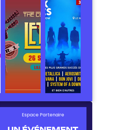
Espace Partenaire
UN ÉVÉNEMENT