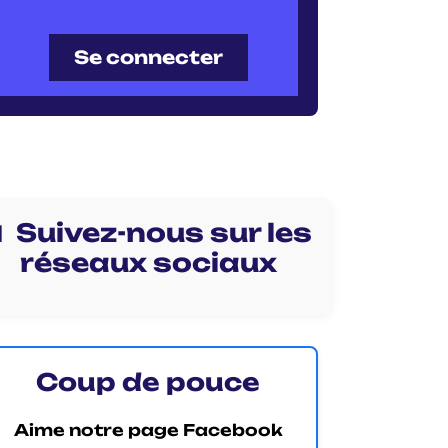
Se connecter
 Suivez-nous sur les
réseaux sociaux
Coup de pouce
Aime notre page Facebook