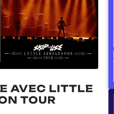
SE AVEC LITTLE
ON TOUR